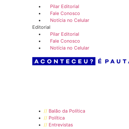
//
Pilar Editorial
//
Fale Conosco
//
Notícia no Celular
Editorial
//
Pilar Editorial
//
Fale Conosco
//
Notícia no Celular
//
Balão da Política
//
Política
//
Entrevistas