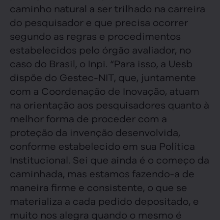
caminho natural a ser trilhado na carreira
do pesquisador e que precisa ocorrer
segundo as regras e procedimentos
estabelecidos pelo órgão avaliador, no
caso do Brasil, o Inpi. “Para isso, a Uesb
dispõe do Gestec-NIT, que, juntamente
com a Coordenação de Inovação, atuam
na orientação aos pesquisadores quanto à
melhor forma de proceder com a
proteção da invenção desenvolvida,
conforme estabelecido em sua Política
Institucional. Sei que ainda é o começo da
caminhada, mas estamos fazendo-a de
maneira firme e consistente, o que se
materializa a cada pedido depositado, e
muito nos alegra quando o mesmo é