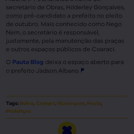
secretário de Obras, Hilderley Gonçalves,
como pré-candidato a prefeito no pleito
de outubro. Mais conhecido como Nego
Nem, o secretário é responsável,
justamente, pela manutenção das praças
e outros espaços públicos de Coaraci.
O
deixa o espaço aberto para
Pauta Blog
o prefeito Jadson Albano.
,
,
,
,
Tags:
Bahia
Coaraci
Municípios
Pauta
Prefeitura