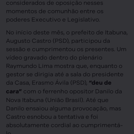
considerados de oposição nesses
momentos de comunhão entre os
poderes Executivo e Legislativo.
No início deste mês, o prefeito de Itabuna,
Augusto Castro (PSD), participou da
sessão e cumprimentou os presentes. Um
vídeo gravado dentro do plenário
Raymundo Lima mostra que, enquanto o
gestor se dirigia até a sala do presidente
da Casa, Erasmo Ávila (PSD),
“deu de
com o ferrenho opositor Danilo da
cara”
Nova Itabuna (União Brasil). Até que
Danilo ensaiou alguma provocação, mas
Castro esnobou a tentativa e foi
absolutamente cordial ao cumprimentá-
lo.