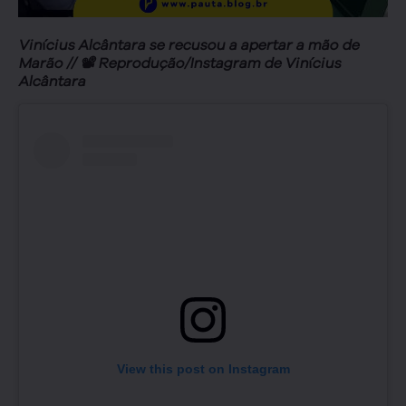
Vinícius Alcântara se recusou a apertar a mão de
Marão // 📽️ Reprodução/Instagram de Vinícius
Alcântara
View this post on Instagram