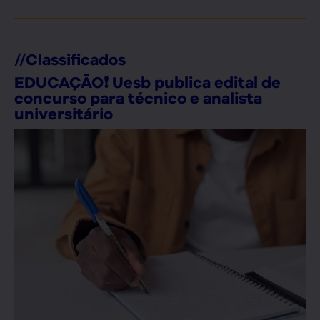
//
Classificados
EDUCAÇÃO❗ Uesb publica edital de
concurso para técnico e analista
universitário