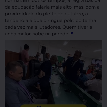
da educação falaria mais alto, mas, com a
proximidade do pleito de outubro, a
tendência é que o ringue político tenha
cada vez mais lutadores. Quem tiver a
unha maior, sobe na parede!