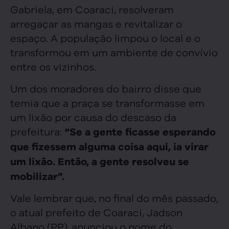
Gabriela, em Coaraci, resolveram
arregaçar as mangas e revitalizar o
espaço. A população limpou o local e o
transformou em um ambiente de convívio
entre os vizinhos.
Um dos moradores do bairro disse que
temia que a praça se transformasse em
um lixão por causa do descaso da
prefeitura:
“Se a gente ficasse esperando
que fizessem alguma coisa aqui, ia virar
um lixão. Então, a gente resolveu se
mobilizar”.
Vale lembrar que, no final do mês passado,
o atual prefeito de Coaraci, Jadson
Albano (PP), anunciou o nome do