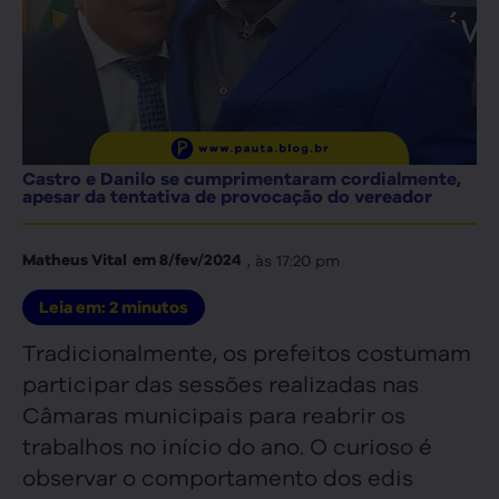
Castro e Danilo se cumprimentaram cordialmente,
apesar da tentativa de provocação do vereador
, às
17:20 pm
Matheus Vital
em
8/fev/2024
Leia em:
2
minutos
Tradicionalmente, os prefeitos costumam
participar das sessões realizadas nas
Câmaras municipais para reabrir os
trabalhos no início do ano. O curioso é
observar o comportamento dos edis