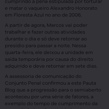
cumprindo a pena estipulada por torturar
e matar o vaqueiro Alexandro Honorato
em Floresta Azul no ano de 2006.
A partir de agora, Marcos vai poder
trabalhar e fazer outras atividades
durante o dia e só deve retornar ao
presídio para passar a noite. Nessa
quarta-feira, ele deixou a unidade em
saída temporária por causa do direito
adquirido e deve retornar em sete dias.
A assessoria de comunicação do
Conjunto Penal confirmou a este Pauta
Blog que a progressão para o semiaberto
aconteceu por uma série de fatores, a
exemplo do tempo de cumprimento da