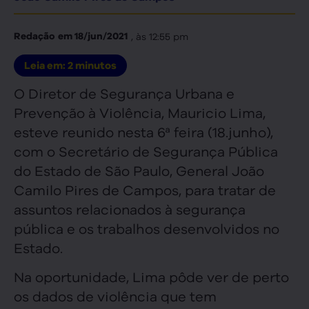
, às
12:55 pm
Redação
em
18/jun/2021
Leia em:
2
minutos
O Diretor de Segurança Urbana e
Prevenção à Violência, Mauricio Lima,
esteve reunido nesta 6ª feira (18.junho),
com o Secretário de Segurança Pública
do Estado de São Paulo, General João
Camilo Pires de Campos, para tratar de
assuntos relacionados à segurança
pública e os trabalhos desenvolvidos no
Estado.
Na oportunidade, Lima pôde ver de perto
os dados de violência que tem