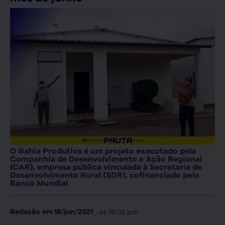
O Bahia Produtiva é um projeto executado pela
Companhia de Desenvolvimento e Ação Regional
(CAR), empresa pública vinculada à Secretaria de
Desenvolvimento Rural (SDR), cofinanciado pelo
Banco Mundial
, às
16:02 pm
Redação
em
18/jun/2021