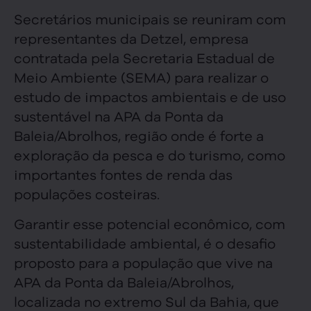
Secretários municipais se reuniram com
representantes da Detzel, empresa
contratada pela Secretaria Estadual de
Meio Ambiente (SEMA) para realizar o
estudo de impactos ambientais e de uso
sustentável na APA da Ponta da
Baleia/Abrolhos, região onde é forte a
exploração da pesca e do turismo, como
importantes fontes de renda das
populações costeiras.
Garantir esse potencial econômico, com
sustentabilidade ambiental, é o desafio
proposto para a população que vive na
APA da Ponta da Baleia/Abrolhos,
localizada no extremo Sul da Bahia, que