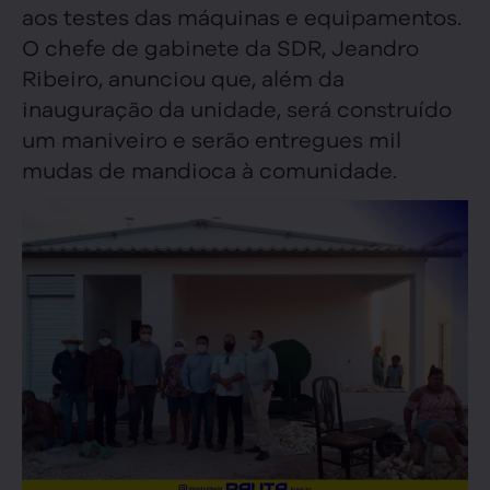
aos testes das máquinas e equipamentos.
O chefe de gabinete da SDR, Jeandro
Ribeiro, anunciou que, além da
inauguração da unidade, será construído
um maniveiro e serão entregues mil
mudas de mandioca à comunidade.