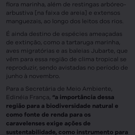
flora marinha, além de restingas arbóreo-
arbustiva [na faixa de areia] e extensos
manguezais, ao longo dos leitos dos rios.
É ainda destino de espécies ameaçadas
de extinção, como a tartaruga marinha,
aves migratórias e as baleias Jubarte, que
vêm para essa região de clima tropical se
reproduzir, sendo avistadas no período de
junho à novembro.
Para a Secretária de Meio Ambiente,
Edinéia França,
“a importância dessa
região para a biodiversidade natural e
como fonte de renda para os
caravelenses exige ações de
sustentabilidade, como instrumento para