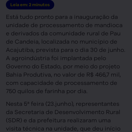
Leia em:
2
minutos
Está tudo pronto para a inauguração da
unidade de processamento de mandioca
e derivados da comunidade rural de Pau
de Candeia, localizada no município de
Acajutiba, prevista para o dia 30 de junho.
A agroindústria foi implantada pelo
Governo do Estado, por meio do projeto
Bahia Produtiva, no valor de R$ 466,7 mil,
com capacidade de processamento de
750 quilos de farinha por dia.
Nesta 5ª feira (23.junho), representantes
da Secretaria de Desenvolvimento Rural
(SDR) e da prefeitura realizaram uma
visita técnica na unidade, que deu início