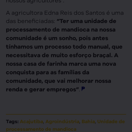
A agricultora Edna Reis dos Santos é uma
das beneficiadas:
“Ter uma unidade de
processamento de mandioca na nossa
comunidade é um sonho, pois antes
tínhamos um processo todo manual, que
necessitava de muito esforço braçal. A
nossa casa de farinha marca uma nova
conquista para as famílias da
comunidade, que vai melhorar nossa
.
renda e gerar empregos”
,
,
,
Tags:
Acajutiba
Agroindústria
Bahia
Unidade de
processamento de mandioca