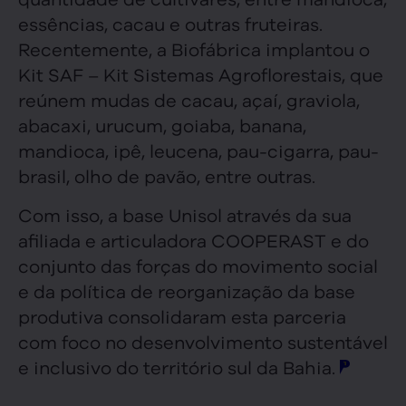
essências, cacau e outras fruteiras.
Recentemente, a Biofábrica implantou o
Kit SAF – Kit Sistemas Agroflorestais, que
reúnem mudas de cacau, açaí, graviola,
abacaxi, urucum, goiaba, banana,
mandioca, ipê, leucena, pau-cigarra, pau-
brasil, olho de pavão, entre outras.
Com isso, a base Unisol através da sua
afiliada e articuladora COOPERAST e do
conjunto das forças do movimento social
e da política de reorganização da base
produtiva consolidaram esta parceria
com foco no desenvolvimento sustentável
e inclusivo do território sul da Bahia.