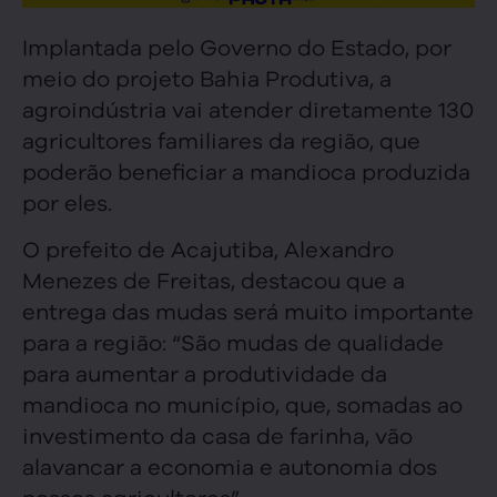
Implantada pelo Governo do Estado, por
meio do projeto Bahia Produtiva, a
agroindústria vai atender diretamente 130
agricultores familiares da região, que
poderão beneficiar a mandioca produzida
por eles.
O prefeito de Acajutiba, Alexandro
Menezes de Freitas, destacou que a
entrega das mudas será muito importante
para a região: “São mudas de qualidade
para aumentar a produtividade da
mandioca no município, que, somadas ao
investimento da casa de farinha, vão
alavancar a economia e autonomia dos
nossos agricultores”.