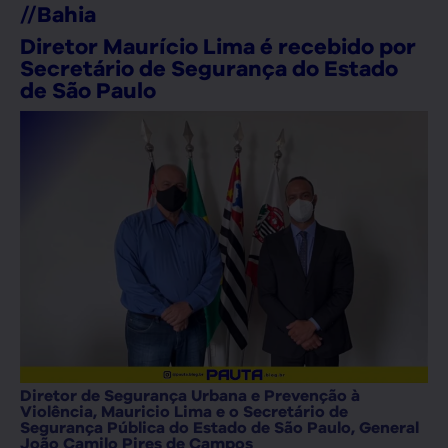
//
Bahia
Diretor Maurício Lima é recebido por
Secretário de Segurança do Estado
de São Paulo
Diretor de Segurança Urbana e Prevenção à
Violência, Mauricio Lima e o Secretário de
Segurança Pública do Estado de São Paulo, General
João Camilo Pires de Campos