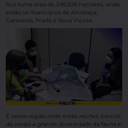
fica numa área de 346.535 hectares, onde
estão os municípios de Alcobaça,
Caravelas, Prado e Nova Viçosa.
É nessa região onde estão recifes, bancos
de corais e grande diversidade da fauna e