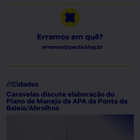
Erramos em quê?
erramos@pauta.blog.br
//
Cidades
Caravelas discute elaboração do
Plano de Manejo da APA da Ponta da
Baleia/Abrolhos