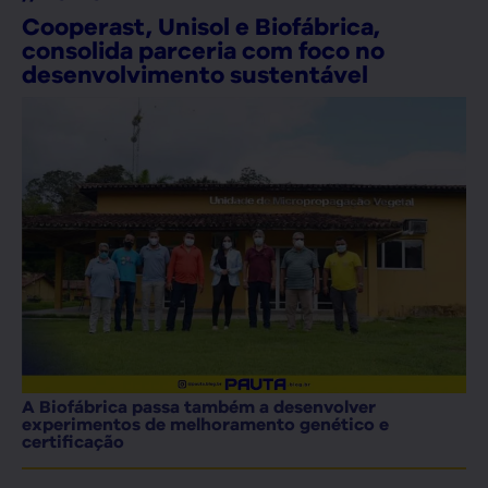
Cooperast, Unisol e Biofábrica,
consolida parceria com foco no
desenvolvimento sustentável
A Biofábrica passa também a desenvolver
experimentos de melhoramento genético e
certificação