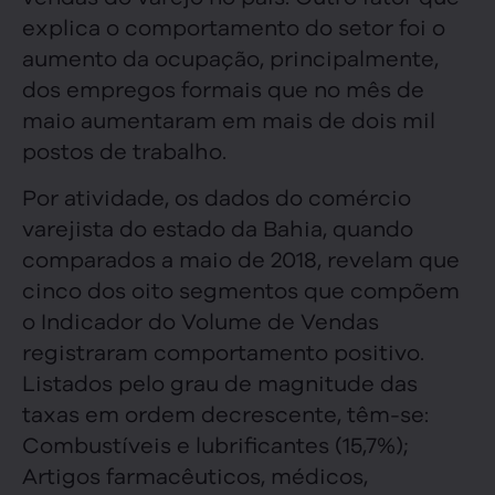
explica o comportamento do setor foi o
aumento da ocupação, principalmente,
dos empregos formais que no mês de
maio aumentaram em mais de dois mil
postos de trabalho.
Por atividade, os dados do comércio
varejista do estado da Bahia, quando
comparados a maio de 2018, revelam que
cinco dos oito segmentos que compõem
o Indicador do Volume de Vendas
registraram comportamento positivo.
Listados pelo grau de magnitude das
taxas em ordem decrescente, têm-se:
Combustíveis e lubrificantes (15,7%);
Artigos farmacêuticos, médicos,