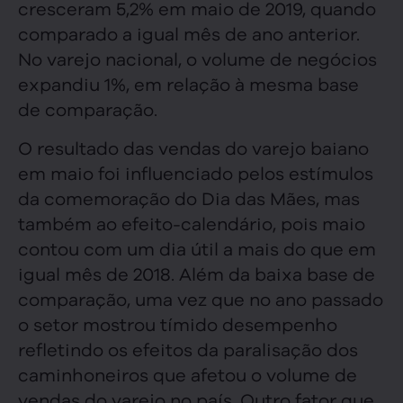
cresceram 5,2% em maio de 2019, quando
comparado a igual mês de ano anterior.
No varejo nacional, o volume de negócios
expandiu 1%, em relação à mesma base
de comparação.
O resultado das vendas do varejo baiano
em maio foi influenciado pelos estímulos
da comemoração do Dia das Mães, mas
também ao efeito-calendário, pois maio
contou com um dia útil a mais do que em
igual mês de 2018. Além da baixa base de
comparação, uma vez que no ano passado
o setor mostrou tímido desempenho
refletindo os efeitos da paralisação dos
caminhoneiros que afetou o volume de
vendas do varejo no país. Outro fator que