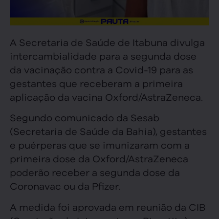
A Secretaria de Saúde de Itabuna divulga
intercambialidade para a segunda dose
da vacinação contra a Covid-19 para as
gestantes que receberam a primeira
aplicação da vacina Oxford/AstraZeneca.
Segundo comunicado da Sesab
(Secretaria de Saúde da Bahia), gestantes
e puérperas que se imunizaram com a
primeira dose da Oxford/AstraZeneca
poderão receber a segunda dose da
Coronavac ou da Pfizer.
A medida foi aprovada em reunião da CIB