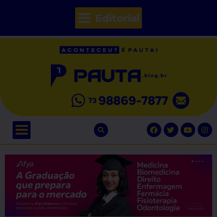
Editorial