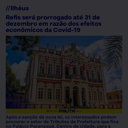
//
Ilhéus
Refis será prorrogado até 31 de
dezembro em razão dos efeitos
econômicos da Covid-19
Após a sanção da nova lei, os interessados podem
procurar o setor de Tributos da Prefeitura que fica
no Palácio Paranaguá, Centro da cidade, para a