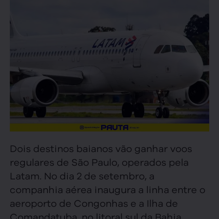
Dois destinos baianos vão ganhar voos
regulares de São Paulo, operados pela
Latam. No dia 2 de setembro, a
companhia aérea inaugura a linha entre o
aeroporto de Congonhas e a Ilha de
Comandatuba, no litoral sul da Bahia.