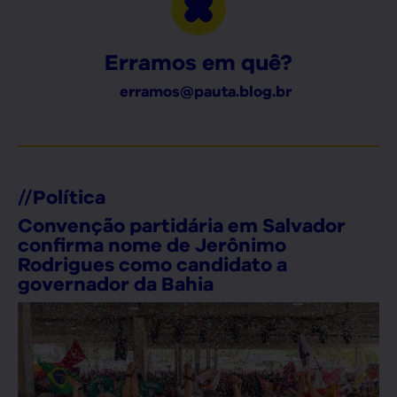
Erramos em quê?
erramos@pauta.blog.br
//
Política
Convenção partidária em Salvador
confirma nome de Jerônimo
Rodrigues como candidato a
governador da Bahia