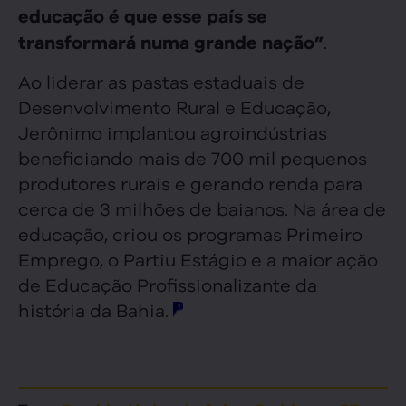
educação é que esse país se
.
transformará numa grande nação”
Ao liderar as pastas estaduais de
Desenvolvimento Rural e Educação,
Jerônimo implantou agroindústrias
beneficiando mais de 700 mil pequenos
produtores rurais e gerando renda para
cerca de 3 milhões de baianos. Na área de
educação, criou os programas Primeiro
Emprego, o Partiu Estágio e a maior ação
de Educação Profissionalizante da
história da Bahia.