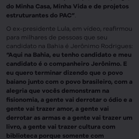
do Minha Casa, Minha Vida e de projetos
.
estruturantes do PAC”
O ex-presidente Lula, em vídeo, reafirmou
para milhares de pessoas que seu
candidato na Bahia é Jerônimo Rodrigues:
“Aqui na Bahia, eu tenho candidato e meu
candidato é o companheiro Jerônimo. E
eu quero terminar dizendo que o povo
baiano junto com o povo brasileiro, com a
alegria que vocês demonstram na
fisionomia, a gente vai derrotar o ódio e a
gente vai trazer amor, a gente vai
derrotar as armas e a gente vai trazer um
livro, a gente vai trazer cultura com
biblioteca porque somente com