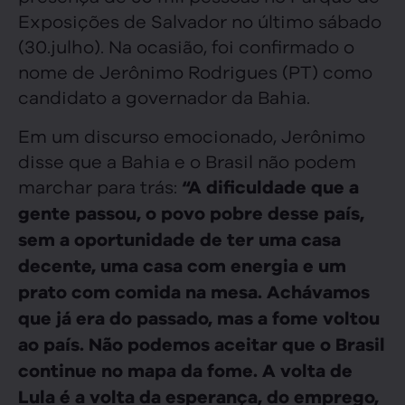
Exposições de Salvador no último sábado
(30.julho). Na ocasião, foi confirmado o
nome de Jerônimo Rodrigues (PT) como
candidato a governador da Bahia.
Em um discurso emocionado, Jerônimo
disse que a Bahia e o Brasil não podem
marchar para trás:
“A dificuldade que a
gente passou, o povo pobre desse país,
sem a oportunidade de ter uma casa
decente, uma casa com energia e um
prato com comida na mesa. Achávamos
que já era do passado, mas a fome voltou
ao país. Não podemos aceitar que o Brasil
continue no mapa da fome. A volta de
Lula é a volta da esperança, do emprego,