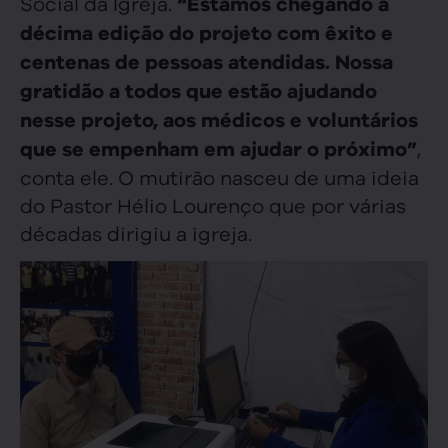
Social da Igreja.
“Estamos chegando a
décima edição do projeto com êxito e
centenas de pessoas atendidas. Nossa
gratidão a todos que estão ajudando
nesse projeto, aos médicos e voluntários
,
que se empenham em ajudar o próximo”
conta ele. O mutirão nasceu de uma ideia
do Pastor Hélio Lourenço que por várias
décadas dirigiu a igreja.