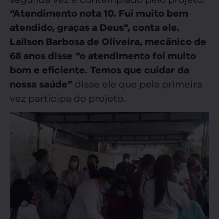
“Atendimento nota 10. Fui muito bem
atendido, graças a Deus”, conta ele.
Lailson Barbosa de Oliveira, mecânico de
68 anos disse “o atendimento foi muito
bom e eficiente. Temos que cuidar da
disse ele que pela primeira
nossa saúde”
vez participa do projeto.