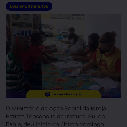
Leia em:
3
minutos
O Ministério da Ação Social da Igreja
Batista Teosópolis de Itabuna, Sul da
Bahia, deu início no último domingo