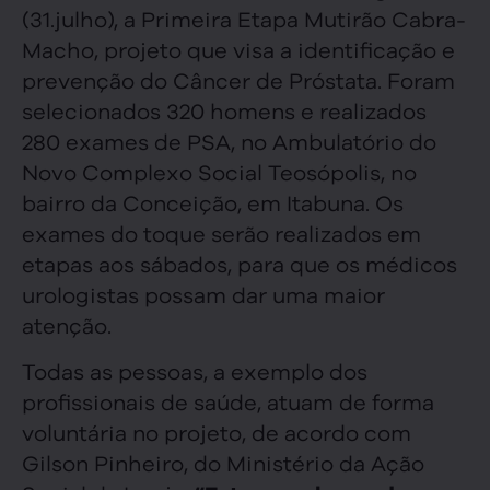
(31.julho), a Primeira Etapa Mutirão Cabra-
Macho, projeto que visa a identificação e
prevenção do Câncer de Próstata. Foram
selecionados 320 homens e realizados
280 exames de PSA, no Ambulatório do
Novo Complexo Social Teosópolis, no
bairro da Conceição, em Itabuna. Os
exames do toque serão realizados em
etapas aos sábados, para que os médicos
urologistas possam dar uma maior
atenção.
Todas as pessoas, a exemplo dos
profissionais de saúde, atuam de forma
voluntária no projeto, de acordo com
Gilson Pinheiro, do Ministério da Ação