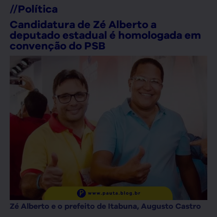
//
Política
Candidatura de Zé Alberto a
deputado estadual é homologada em
convenção do PSB
Zé Alberto e o prefeito de Itabuna, Augusto Castro