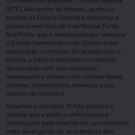
O ministro do Supremo Tribunal Federal
(STF), Alexandre de Moraes, acatou o
pedido da Polícia Federal e decretou a
prisão preventiva de Ivan Rejane Fonte
Boa Pinto, que é investigado por ameaçar
o Estado Democrático de Direito e por
associação criminosa. De acordo com a
polícia, a perícia realizada no material
apreendido com Ivan constatou
mensagens e vídeos com notícias falsas,
ofensas, intimidações, ameaças e uso
intenso de violência.
Segundo o ministro, “é fato público e
notório que a prática criminosa ora
investigada está inserida em um contexto
mais abrangente de acirramento dos