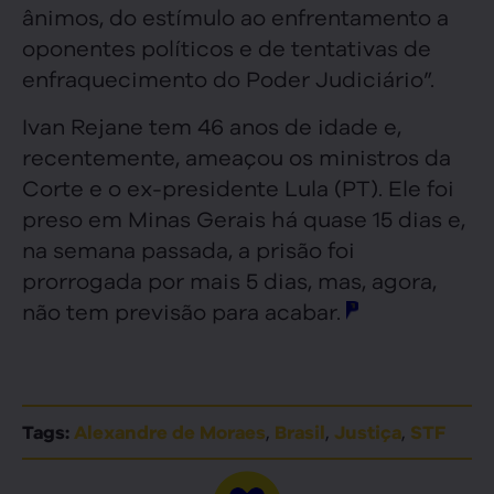
ânimos, do estímulo ao enfrentamento a
oponentes políticos e de tentativas de
enfraquecimento do Poder Judiciário”.
Ivan Rejane tem 46 anos de idade e,
recentemente, ameaçou os ministros da
Corte e o ex-presidente Lula (PT). Ele foi
preso em Minas Gerais há quase 15 dias e,
na semana passada, a prisão foi
prorrogada por mais 5 dias, mas, agora,
não tem previsão para acabar.
,
,
,
Tags:
Alexandre de Moraes
Brasil
Justiça
STF