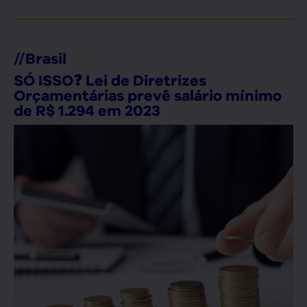
//
Brasil
SÓ ISSO❓ Lei de Diretrizes
Orçamentárias prevê salário mínimo
de R$ 1.294 em 2023