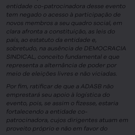
entidade co-patrocinadora desse evento
tem negado o acesso à participação de
novos membros a seu quadro social, em
clara afronta a constituição, as leis do
país, ao estatuto da entidade e,
sobretudo, na ausência de DEMOCRACIA
SINDICAL, conceito fundamental e que
representa a alternância de poder por
meio de eleições livres e não viciadas.
Por fim, ratificar de que a ADASB não
emprestará seu apoio à logística do
evento, pois, se assim o fizesse, estaria
fortalecendo a entidade co-
patrocinadora, cujos dirigentes atuam em
proveito próprio e não em favor do