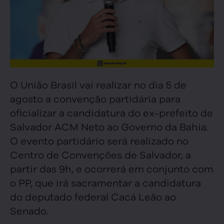
O União Brasil vai realizar no dia 5 de
agosto a convenção partidária para
oficializar a candidatura do ex-prefeito de
Salvador ACM Neto ao Governo da Bahia.
O evento partidário será realizado no
Centro de Convenções de Salvador, a
partir das 9h, e ocorrerá em conjunto com
o PP, que irá sacramentar a candidatura
do deputado federal Cacá Leão ao
Senado.