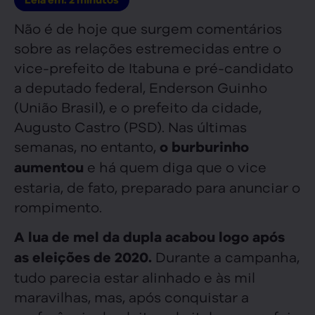
Não é de hoje que surgem comentários
sobre as relações estremecidas entre o
vice-prefeito de Itabuna e pré-candidato
a deputado federal, Enderson Guinho
(União Brasil), e o prefeito da cidade,
Augusto Castro (PSD). Nas últimas
semanas, no entanto,
o burburinho
e há quem diga que o vice
aumentou
estaria, de fato, preparado para anunciar o
rompimento.
A lua de mel da dupla acabou logo após
Durante a campanha,
as eleições de 2020.
tudo parecia estar alinhado e às mil
maravilhas, mas, após conquistar a