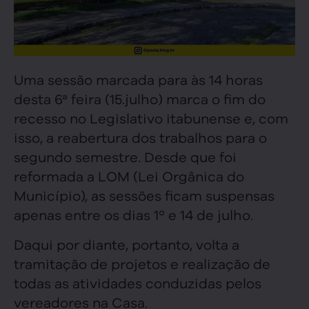
Uma sessão marcada para às 14 horas
desta 6ª feira (15.julho) marca o fim do
recesso no Legislativo itabunense e, com
isso, a reabertura dos trabalhos para o
segundo semestre. Desde que foi
reformada a LOM (Lei Orgânica do
Município), as sessões ficam suspensas
apenas entre os dias 1º e 14 de julho.
Daqui por diante, portanto, volta a
tramitação de projetos e realização de
todas as atividades conduzidas pelos
vereadores na Casa.