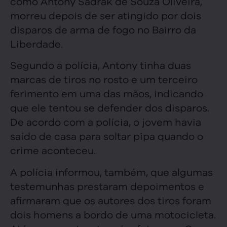
como Antony Sadrak de Souza Oliveira,
morreu depois de ser atingido por dois
disparos de arma de fogo no Bairro da
Liberdade.
Segundo a polícia, Antony tinha duas
marcas de tiros no rosto e um terceiro
ferimento em uma das mãos, indicando
que ele tentou se defender dos disparos.
De acordo com a polícia, o jovem havia
saído de casa para soltar pipa quando o
crime aconteceu.
A polícia informou, também, que algumas
testemunhas prestaram depoimentos e
afirmaram que os autores dos tiros foram
dois homens a bordo de uma motocicleta.