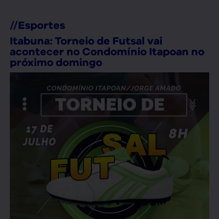
//
Esportes
Itabuna: Torneio de Futsal vai
acontecer no Condomínio Itapoan no
próximo domingo