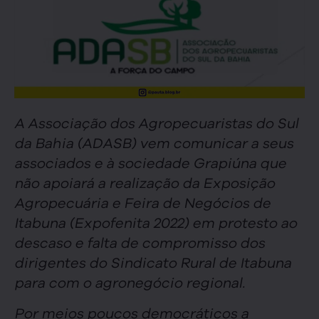
A Associação dos Agropecuaristas do Sul
da Bahia (ADASB) vem comunicar a seus
associados e à sociedade Grapiúna que
não apoiará a realização da Exposição
Agropecuária e Feira de Negócios de
Itabuna (Expofenita 2022) em protesto ao
descaso e falta de compromisso dos
dirigentes do Sindicato Rural de Itabuna
para com o agronegócio regional.
Por meios poucos democráticos a