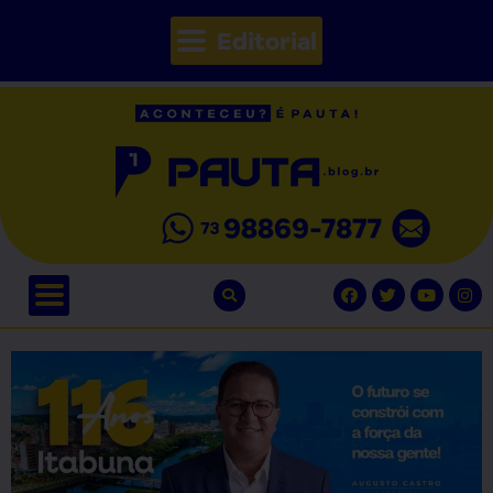
Editorial