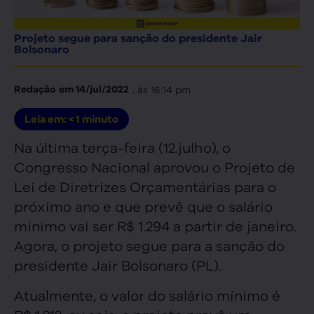
Projeto segue para sanção do presidente Jair
Bolsonaro
, às
16:14 pm
Redação
em
14/jul/2022
Leia em:
< 1
minuto
Na última terça-feira (12.julho), o
Congresso Nacional aprovou o Projeto de
Lei de Diretrizes Orçamentárias para o
próximo ano e que prevê que o salário
mínimo vai ser R$ 1.294 a partir de janeiro.
Agora, o projeto segue para a sanção do
presidente Jair Bolsonaro (PL).
Atualmente, o valor do salário mínimo é