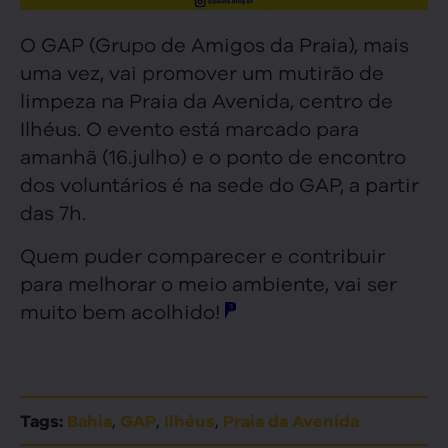
O GAP (Grupo de Amigos da Praia), mais
uma vez, vai promover um mutirão de
limpeza na Praia da Avenida, centro de
Ilhéus. O evento está marcado para
amanhã (16.julho) e o ponto de encontro
dos voluntários é na sede do GAP, a partir
das 7h.
Quem puder comparecer e contribuir
para melhorar o meio ambiente, vai ser
muito bem acolhido!
,
,
,
Tags:
Bahia
GAP
Ilhéus
Praia da Avenida