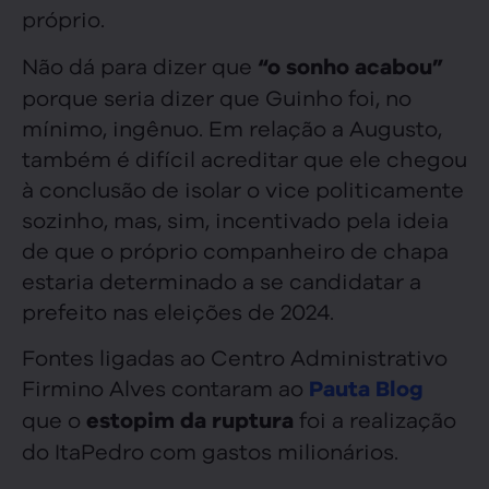
próprio.
Não dá para dizer que
“o sonho acabou”
porque seria dizer que Guinho foi, no
mínimo, ingênuo. Em relação a Augusto,
também é difícil acreditar que ele chegou
à conclusão de isolar o vice politicamente
sozinho, mas, sim, incentivado pela ideia
de que o próprio companheiro de chapa
estaria determinado a se candidatar a
prefeito nas eleições de 2024.
Fontes ligadas ao Centro Administrativo
Firmino Alves contaram ao
Pauta Blog
que o
foi a realização
estopim da ruptura
do ItaPedro com gastos milionários.