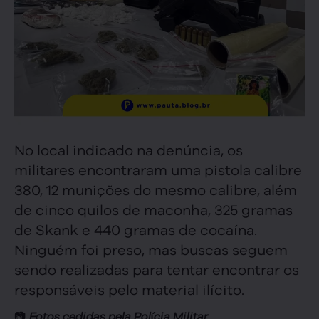
No local indicado na denúncia, os
militares encontraram uma pistola calibre
380, 12 munições do mesmo calibre, além
de cinco quilos de maconha, 325 gramas
de Skank e 440 gramas de cocaína.
Ninguém foi preso, mas buscas seguem
sendo realizadas para tentar encontrar os
responsáveis pelo material ilícito.
📷
Fotos cedidas pela Polícia Militar