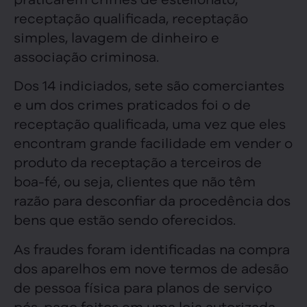
receptação qualificada, receptação
simples, lavagem de dinheiro e
associação criminosa.
Dos 14 indiciados, sete são comerciantes
e um dos crimes praticados foi o de
receptação qualificada, uma vez que eles
encontram grande facilidade em vender o
produto da receptação a terceiros de
boa-fé, ou seja, clientes que não têm
razão para desconfiar da procedência dos
bens que estão sendo oferecidos.
As fraudes foram identificadas na compra
dos aparelhos em nove termos de adesão
de pessoa física para planos de serviço
pós-pago feitos em uma loja autorizada