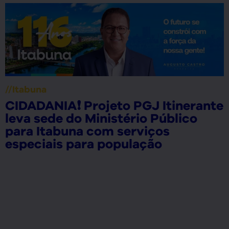
//
Itabuna
CIDADANIA❗ Projeto PGJ Itinerante
leva sede do Ministério Público
para Itabuna com serviços
especiais para população