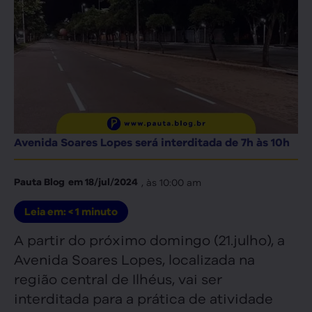
Avenida Soares Lopes será interditada de 7h às 10h
, às
10:00 am
Pauta Blog
em
18/jul/2024
Leia em:
< 1
minuto
A partir do próximo domingo (21.julho), a
Avenida Soares Lopes, localizada na
região central de Ilhéus, vai ser
interditada para a prática de atividade