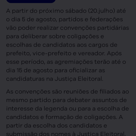
A partir do próximo sábado (20.julho) até
o dia 5 de agosto, partidos e federações
vão poder realizar convenções partidárias
para deliberar sobre coligações e
escolhas de candidatos aos cargos de
prefeito, vice-prefeito e vereador. Após
esse período, as agremiações terão até o
dia 15 de agosto para oficializar as
candidaturas na Justiça Eleitoral.
As convenções são reuniões de filiados ao
mesmo partido para debater assuntos de
interesse da legenda ou para a escolha de
candidatos e formação de coligações. A
partir da escolha dos candidatos e
submissão dos nomes à Justiça Eleitoral,