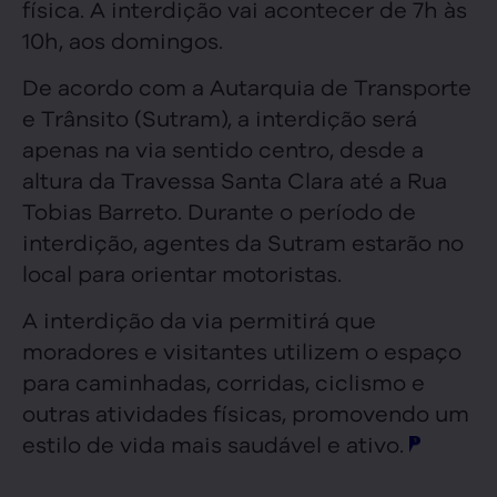
física. A interdição vai acontecer de 7h às
10h, aos domingos.
De acordo com a Autarquia de Transporte
e Trânsito (Sutram), a interdição será
apenas na via sentido centro, desde a
altura da Travessa Santa Clara até a Rua
Tobias Barreto. Durante o período de
interdição, agentes da Sutram estarão no
local para orientar motoristas.
A interdição da via permitirá que
moradores e visitantes utilizem o espaço
para caminhadas, corridas, ciclismo e
outras atividades físicas, promovendo um
estilo de vida mais saudável e ativo.