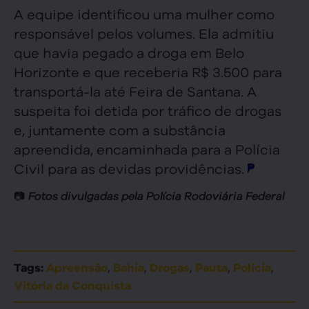
A equipe identificou uma mulher como
responsável pelos volumes. Ela admitiu
que havia pegado a droga em Belo
Horizonte e que receberia R$ 3.500 para
transportá-la até Feira de Santana. A
suspeita foi detida por tráfico de drogas
e, juntamente com a substância
apreendida, encaminhada para a Polícia
Civil para as devidas providências.
📷
Fotos divulgadas pela Polícia Rodoviária Federal
,
,
,
,
,
Tags:
Apreensão
Bahia
Drogas
Pauta
Polícia
Vitória da Conquista