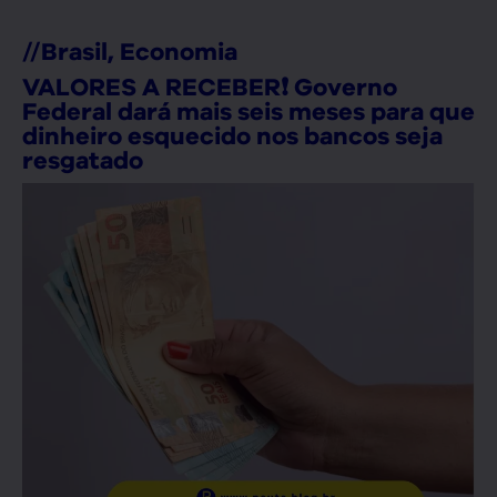
//
Brasil
,
Economia
VALORES A RECEBER❗ Governo
Federal dará mais seis meses para que
dinheiro esquecido nos bancos seja
resgatado