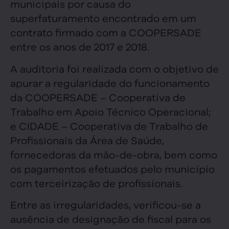
municipais por causa do
superfaturamento encontrado em um
contrato firmado com a COOPERSADE
entre os anos de 2017 e 2018.
A auditoria foi realizada com o objetivo de
apurar a regularidade do funcionamento
da COOPERSADE – Cooperativa de
Trabalho em Apoio Técnico Operacional;
e CIDADE – Cooperativa de Trabalho de
Profissionais da Área de Saúde,
fornecedoras da mão-de-obra, bem como
os pagamentos efetuados pelo município
com terceirização de profissionais.
Entre as irregularidades, verificou-se a
ausência de designação de fiscal para os