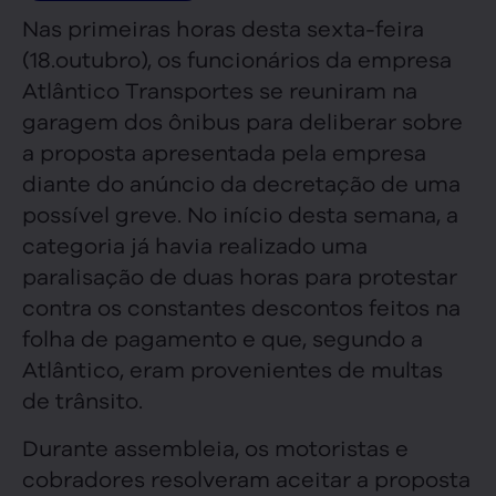
Nas primeiras horas desta sexta-feira
(18.outubro), os funcionários da empresa
Atlântico Transportes se reuniram na
garagem dos ônibus para deliberar sobre
a proposta apresentada pela empresa
diante do anúncio da decretação de uma
possível greve. No início desta semana, a
categoria já havia realizado uma
paralisação de duas horas para protestar
contra os constantes descontos feitos na
folha de pagamento e que, segundo a
Atlântico, eram provenientes de multas
de trânsito.
Durante assembleia, os motoristas e
cobradores resolveram aceitar a proposta