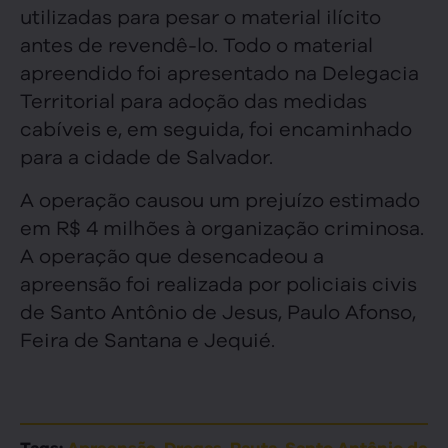
utilizadas para pesar o material ilícito
antes de revendê-lo. Todo o material
apreendido foi apresentado na Delegacia
Territorial para adoção das medidas
cabíveis e, em seguida, foi encaminhado
para a cidade de Salvador.
A operação causou um prejuízo estimado
em R$ 4 milhões à organização criminosa.
A operação que desencadeou a
apreensão foi realizada por policiais civis
de Santo Antônio de Jesus, Paulo Afonso,
Feira de Santana e Jequié.
,
,
,
Tags:
Apreensão
Drogas
Pauta
Santo Antônio de