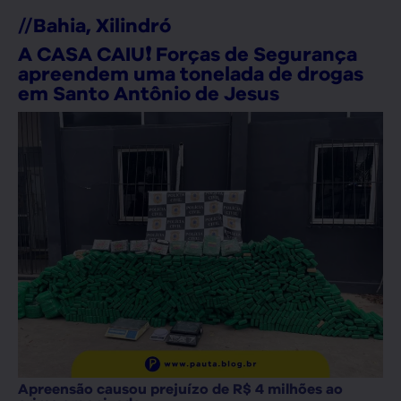
//
Bahia
,
Xilindró
A CASA CAIU❗ Forças de Segurança
apreendem uma tonelada de drogas
em Santo Antônio de Jesus
Apreensão causou prejuízo de R$ 4 milhões ao