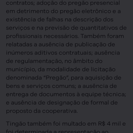
contratos; adoção do pregão presencial
em detrimento do pregão eletrônico e a
existência de falhas na descrição dos
serviços e na previsão de quantitativos de
profissionais necessários. Também foram
relatadas a ausência de publicação de
inúmeros aditivos contratuais; ausência
de regulamentação, no âmbito do
município, da modalidade de licitação
denominada “Pregão”, para aquisição de
bens e serviços comuns; a ausência de
entrega de documentos à equipe técnica;
e ausência de designação de formal de
proposto da cooperativa.
Tingão também foi multado em R$ 4 mil e
foi determinada a representação ao