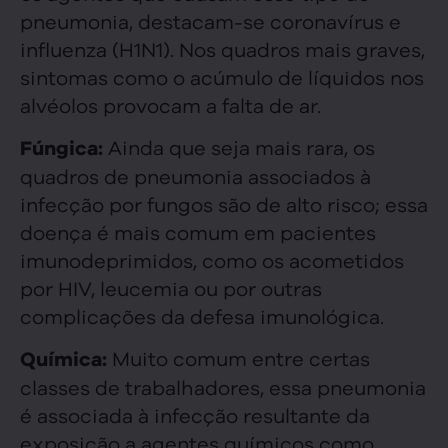
pneumonia, destacam-se coronavírus e
influenza (H1N1). Nos quadros mais graves,
sintomas como o acúmulo de líquidos nos
alvéolos provocam a falta de ar.
Ainda que seja mais rara, os
Fúngica:
quadros de pneumonia associados à
infecção por fungos são de alto risco; essa
doença é mais comum em pacientes
imunodeprimidos, como os acometidos
por HIV, leucemia ou por outras
complicações da defesa imunológica.
Muito comum entre certas
Química:
classes de trabalhadores, essa pneumonia
é associada à infecção resultante da
exposição a agentes químicos como