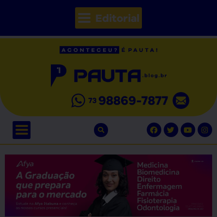
Editorial