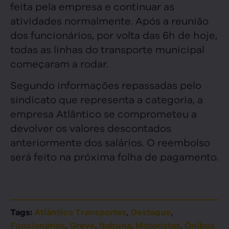
feita pela empresa e continuar as
atividades normalmente. Após a reunião
dos funcionários, por volta das 6h de hoje,
todas as linhas do transporte municipal
começaram a rodar.
Segundo informações repassadas pelo
sindicato que representa a categoria, a
empresa Atlântico se comprometeu a
devolver os valores descontados
anteriormente dos salários. O reembolso
será feito na próxima folha de pagamento.
,
,
Tags:
Atlântico Transportes
Destaque
,
,
,
,
Funcionários
Greve
Itabuna
Motoristas
Ônibus