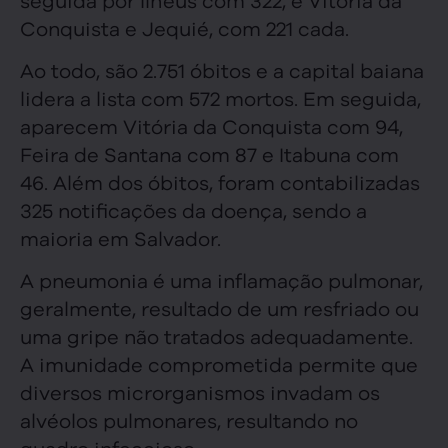
Conquista e Jequié, com 221 cada.
Ao todo, são 2.751 óbitos e a capital baiana
lidera a lista com 572 mortos. Em seguida,
aparecem Vitória da Conquista com 94,
Feira de Santana com 87 e Itabuna com
46. Além dos óbitos, foram contabilizadas
325 notificações da doença, sendo a
maioria em Salvador.
A pneumonia é uma inflamação pulmonar,
geralmente, resultado de um resfriado ou
uma gripe não tratados adequadamente.
A imunidade comprometida permite que
diversos microrganismos invadam os
alvéolos pulmonares, resultando no
quadro infeccioso.