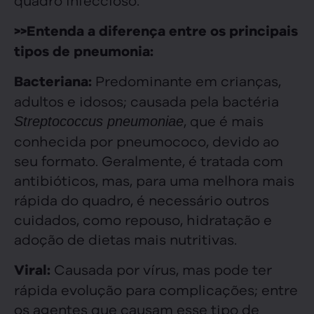
>>Entenda a diferença entre os principais
tipos de pneumonia:
Predominante em crianças,
Bacteriana:
adultos e idosos; causada pela bactéria
, que é mais
Streptococcus pneumoniae
conhecida por pneumococo, devido ao
seu formato. Geralmente, é tratada com
antibióticos, mas, para uma melhora mais
rápida do quadro, é necessário outros
cuidados, como repouso, hidratação e
adoção de dietas mais nutritivas.
Causada por vírus, mas pode ter
Viral:
rápida evolução para complicações; entre
os agentes que causam esse tipo de