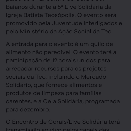
Baianos durante a 5ª Live Solidária da
Igreja Batista Teosópolis. O evento será
promovido pela Juventude Interligados e
pelo Ministério da Ação Social da Teo.
A entrada para o evento é um quilo de
alimento não perecível. O evento terá a
participação de 12 corais unidos para
arrecadar recursos para os projetos
sociais da Teo, incluindo o Mercado
Solidário, que fornece alimentos e
produtos de limpeza para famílias
carentes, e a Ceia Solidária, programada
para dezembro.
O Encontro de Corais/Live Solidária terá
transmissão ao vivo pelos canais das