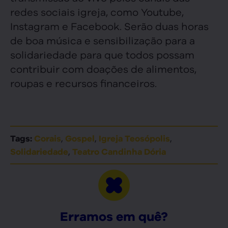
redes sociais igreja, como Youtube,
Instagram e Facebook. Serão duas horas
de boa música e sensibilização para a
solidariedade para que todos possam
contribuir com doações de alimentos,
roupas e recursos financeiros.
,
,
,
Tags:
Corais
Gospel
Igreja Teosópolis
,
Solidariedade
Teatro Candinha Dória
Erramos em quê?