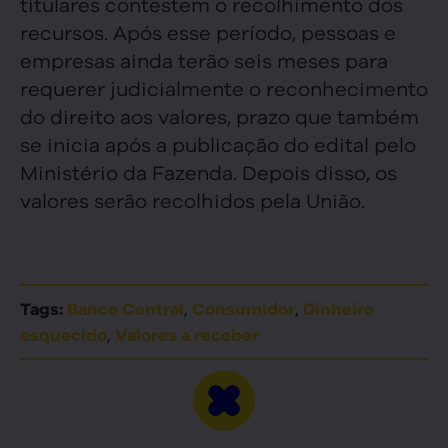
titulares contestem o recolhimento dos
recursos. Após esse período, pessoas e
empresas ainda terão seis meses para
requerer judicialmente o reconhecimento
do direito aos valores, prazo que também
se inicia após a publicação do edital pelo
Ministério da Fazenda. Depois disso, os
valores serão recolhidos pela União.
,
,
Tags:
Banco Central
Consumidor
Dinheiro
,
esquecido
Valores a receber