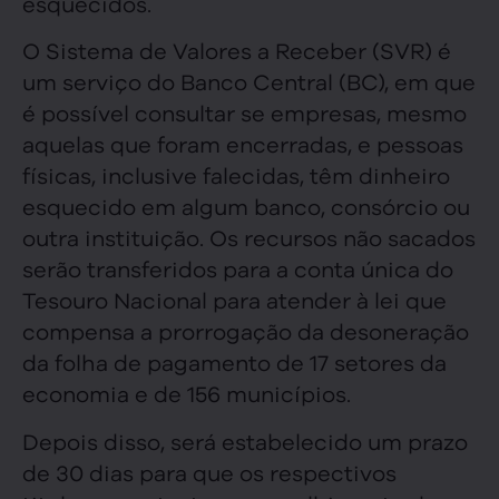
esquecidos.
O Sistema de Valores a Receber (SVR) é
um serviço do Banco Central (BC), em que
é possível consultar se empresas, mesmo
aquelas que foram encerradas, e pessoas
físicas, inclusive falecidas, têm dinheiro
esquecido em algum banco, consórcio ou
outra instituição. Os recursos não sacados
serão transferidos para a conta única do
Tesouro Nacional para atender à lei que
compensa a prorrogação da desoneração
da folha de pagamento de 17 setores da
economia e de 156 municípios.
Depois disso, será estabelecido um prazo
de 30 dias para que os respectivos