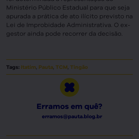
Ministério Público Estadual para que seja
apurada a prática de ato ilícito previsto na
Lei de Improbidade Administrativa. O ex-
gestor ainda pode recorrer da decisão.
,
,
,
Tags:
Itatim
Pauta
TCM
Tingão
Erramos em quê?
erramos@pauta.blog.br