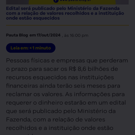
Edital será publicado pelo Ministério da Fazenda
com a relação de valores recolhidos e a instituição
onde estão esquecidos
, às
16:00 pm
Pauta Blog
em
17/out/2024
Leia em:
< 1
minuto
Pessoas físicas e empresas que perderam
o prazo para sacar os R$ 8,6 bilhões de
recursos esquecidos nas instituições
financeiras ainda terão seis meses para
reclamar os valores. As informações para
requerer o dinheiro estarão em um edital
que será publicado pelo Ministério da
Fazenda, com a relação de valores
recolhidos e a instituição onde estão