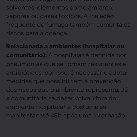
solventes, elementos como amianto,
vapores ou gases tóxicos. A inalação
frequente de fumaça também aumenta os
riscos para a doença.
Relacionada a ambientes (hospitalar ou
A hospitalar é definida por
comunitário):
pneumonias que se tornam resistentes a
antibióticos, por isso, é necessário adotar
medidas que possibilitem a prevenção
dos riscos que o ambiente representa. Já
a comunitária se desenvolveu fora do
ambiente hospitalar e costuma se
manifestar até 48h após uma internação.