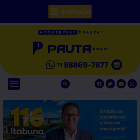
Editorial