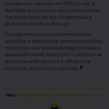
iniciativa foi lançada em 2012 e, hoje, é
realizada em parceria com a Associação
dos Municípios do Sul, Extremo Sul e
Sudoeste da Bahia (Amurc).
O programa proporciona meios para
qualificar e aperfeiçoar gestores públicos
municipais nas áreas estratégicas para o
desenvolvimento local, com o objetivo de
aumentar a eficiência e a eficácia na
execução de políticas públicas.
,
,
,
,
,
Tags:
Bahia
Educação
Ilhéus
Itabuna
MEC
Uesc