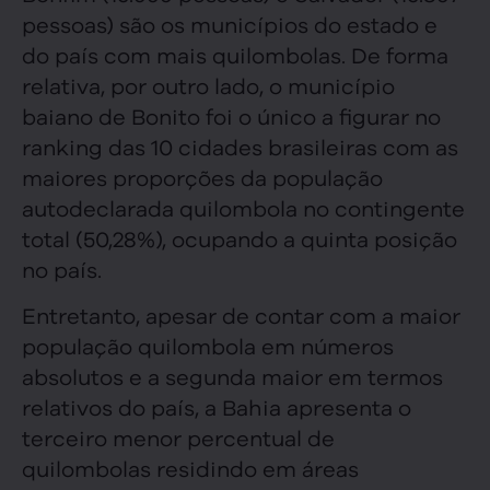
pessoas) são os municípios do estado e
do país com mais quilombolas. De forma
relativa, por outro lado, o município
baiano de Bonito foi o único a figurar no
ranking das 10 cidades brasileiras com as
maiores proporções da população
autodeclarada quilombola no contingente
total (50,28%), ocupando a quinta posição
no país.
Entretanto, apesar de contar com a maior
população quilombola em números
absolutos e a segunda maior em termos
relativos do país, a Bahia apresenta o
terceiro menor percentual de
quilombolas residindo em áreas