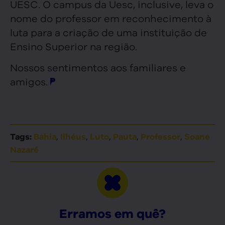
UESC. O campus da Uesc, inclusive, leva o
nome do professor em reconhecimento à
luta para a criação de uma instituição de
Ensino Superior na região.
Nossos sentimentos aos familiares e
amigos.
,
,
,
,
,
Tags:
Bahia
Ilhéus
Luto
Pauta
Professor
Soane
Nazaré
Erramos em quê?