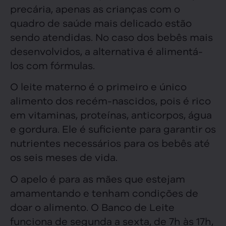
precária, apenas as crianças com o
quadro de saúde mais delicado estão
sendo atendidas. No caso dos bebês mais
desenvolvidos, a alternativa é alimentá-
los com fórmulas.
O leite materno é o primeiro e único
alimento dos recém-nascidos, pois é rico
em vitaminas, proteínas, anticorpos, água
e gordura. Ele é suficiente para garantir os
nutrientes necessários para os bebês até
os seis meses de vida.
O apelo é para as mães que estejam
amamentando e tenham condições de
doar o alimento. O Banco de Leite
funciona de segunda a sexta, de 7h às 17h,