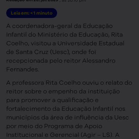
Leia em:
< 1
minuto
A coordenadora-geral da Educação
Infantil do Ministério da Educação, Rita
Coelho, visitou a Universidade Estadual
de Santa Cruz (Uesc), onde foi
recepcionada pelo reitor Alessandro
Fernandes.
A professora Rita Coelho ouviu o relato do
reitor sobre o empenho da instituição
para promover a qualificação e
fortalecimento da Educação Infantil nos
municípios da área de influência da Uesc
por meio do Programa de Apoio
Institucional e Gerencial (Agir – LS). A