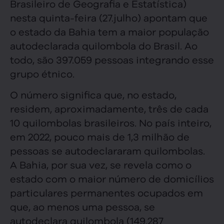
Brasileiro de Geografia e Estatística)
nesta quinta-feira (27.julho) apontam que
o estado da Bahia tem a maior população
autodeclarada quilombola do Brasil. Ao
todo, são 397.059 pessoas integrando esse
grupo étnico.
O número significa que, no estado,
residem, aproximadamente, três de cada
10 quilombolas brasileiros. No país inteiro,
em 2022, pouco mais de 1,3 milhão de
pessoas se autodeclararam quilombolas.
A Bahia, por sua vez, se revela como o
estado com o maior número de domicílios
particulares permanentes ocupados em
que, ao menos uma pessoa, se
autodeclara quilombola (149.287