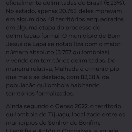
oficialmente delimitadas do Brasil (5,23%).
No estado, apenas 20.753 deles moravam
em algum dos 48 territórios enquadrados
em alguma etapa do processo de
delimitação formal. O município de Bom
Jesus da Lapa se notabiliza com o maior
número absoluto (3.757 quilombolas)
vivendo em territórios delimitados. De
maneira relativa, Malhada é o município
que mais se destaca, com 82,38% da
população quilombola habitando
territórios formalizados.
Ainda segundo o Censo 2022, o território
quilombola de Tijuaçu, localizado entre os
municípios de Senhor do Bonfim,
Filadélfia e Antônio Gonçalves, é aquele