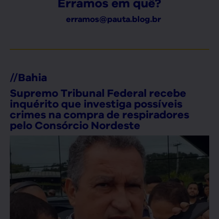
Erramos em quê?
erramos@pauta.blog.br
//
Bahia
Supremo Tribunal Federal recebe
inquérito que investiga possíveis
crimes na compra de respiradores
pelo Consórcio Nordeste