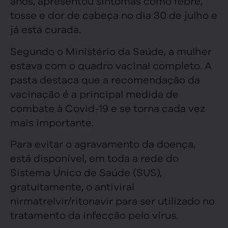
anos, apresentou sintomas como febre,
tosse e dor de cabeça no dia 30 de julho e
já está curada.
Segundo o Ministério da Saúde, a mulher
estava com o quadro vacinal completo. A
pasta destaca que a recomendação da
vacinação é a principal medida de
combate à Covid-19 e se torna cada vez
mais importante.
Para evitar o agravamento da doença,
está disponível, em toda a rede do
Sistema Único de Saúde (SUS),
gratuitamente, o antiviral
nirmatrelvir/ritonavir para ser utilizado no
tratamento da infecção pelo vírus.