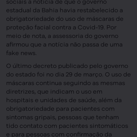
sociais a notícia de que o governo
estadual da Bahia havia restabelecido a
obrigatoriedade do uso de máscaras de
proteção facial contra a Covid-19. Por
meio de nota, a assessoria do governo
afirmou que a notícia não passa de uma
fake news.
O último decreto publicado pelo governo
do estado foi no dia 29 de março. O uso de
máscaras continua seguindo as mesmas
diretrizes, que indicam o uso em
hospitais e unidades de saúde, além da
obrigatoriedade para pacientes com
sintomas gripais, pessoas que tenham
tido contato com pacientes sintomáticos
e para pessoas com confirmação da