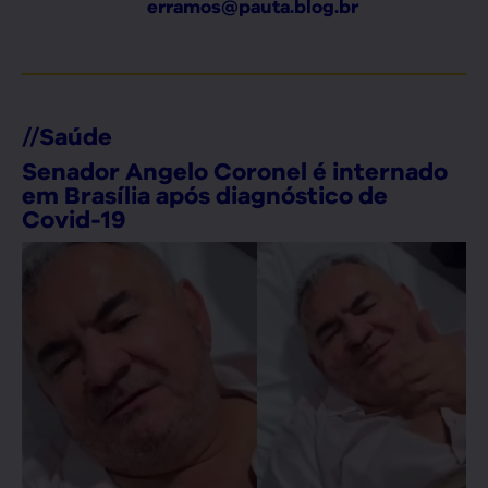
erramos@pauta.blog.br
//
Saúde
Senador Angelo Coronel é internado
em Brasília após diagnóstico de
Covid-19