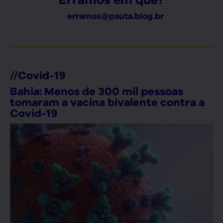
erramos@pauta.blog.br
//
Covid-19
Bahia: Menos de 300 mil pessoas
tomaram a vacina bivalente contra a
Covid-19