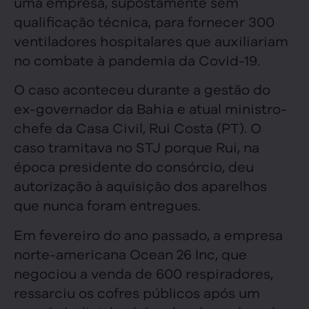
uma empresa, supostamente sem
qualificação técnica, para fornecer 300
ventiladores hospitalares que auxiliariam
no combate à pandemia da Covid-19.
O caso aconteceu durante a gestão do
ex-governador da Bahia e atual ministro-
chefe da Casa Civil, Rui Costa (PT). O
caso tramitava no STJ porque Rui, na
época presidente do consórcio, deu
autorização à aquisição dos aparelhos
que nunca foram entregues.
Em fevereiro do ano passado, a empresa
norte-americana Ocean 26 Inc, que
negociou a venda de 600 respiradores,
ressarciu os cofres públicos após um