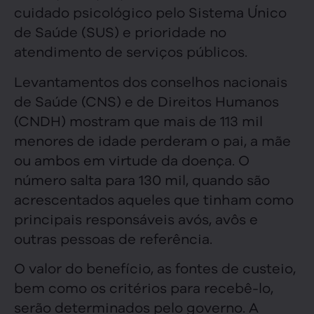
cuidado psicológico pelo Sistema Único
de Saúde (SUS) e prioridade no
atendimento de serviços públicos.
Levantamentos dos conselhos nacionais
de Saúde (CNS) e de Direitos Humanos
(CNDH) mostram que mais de 113 mil
menores de idade perderam o pai, a mãe
ou ambos em virtude da doença. O
número salta para 130 mil, quando são
acrescentados aqueles que tinham como
principais responsáveis avós, avôs e
outras pessoas de referência.
O valor do benefício, as fontes de custeio,
bem como os critérios para recebê-lo,
serão determinados pelo governo. A