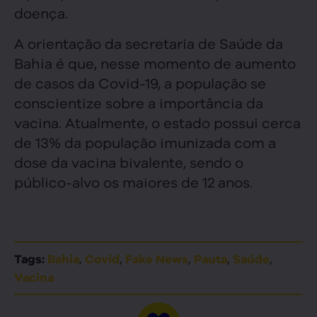
doença.
A orientação da secretaria de Saúde da
Bahia é que, nesse momento de aumento
de casos da Covid-19, a população se
conscientize sobre a importância da
vacina. Atualmente, o estado possui cerca
de 13% da população imunizada com a
dose da vacina bivalente, sendo o
público-alvo os maiores de 12 anos.
,
,
,
,
,
Tags:
Bahia
Covid
Fake News
Pauta
Saúde
Vacina