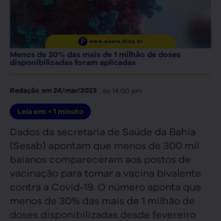
Menos de 30% das mais de 1 milhão de doses
disponibilizadas foram aplicadas
, às
14:00 pm
Redação
em
24/mar/2023
Leia em:
< 1
minuto
Dados da secretaria de Saúde da Bahia
(Sesab) apontam que menos de 300 mil
baianos compareceram aos postos de
vacinação para tomar a vacina bivalente
contra a Covid-19. O número aponta que
menos de 30% das mais de 1 milhão de
doses disponibilizadas desde fevereiro