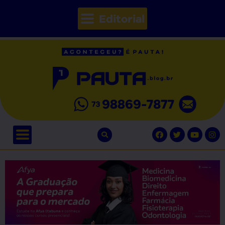
Editorial