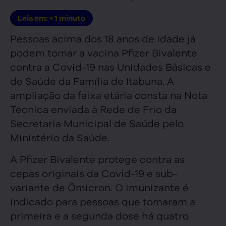
Leia em:
< 1
minuto
Pessoas acima dos 18 anos de idade já
podem tomar a vacina Pfizer Bivalente
contra a Covid-19 nas Unidades Básicas e
de Saúde da Família de Itabuna. A
ampliação da faixa etária consta na Nota
Técnica enviada à Rede de Frio da
Secretaria Municipal de Saúde pelo
Ministério da Saúde.
A Pfizer Bivalente protege contra as
cepas originais da Covid-19 e sub-
variante de Ômicron. O imunizante é
indicado para pessoas que tomaram a
primeira e a segunda dose há quatro