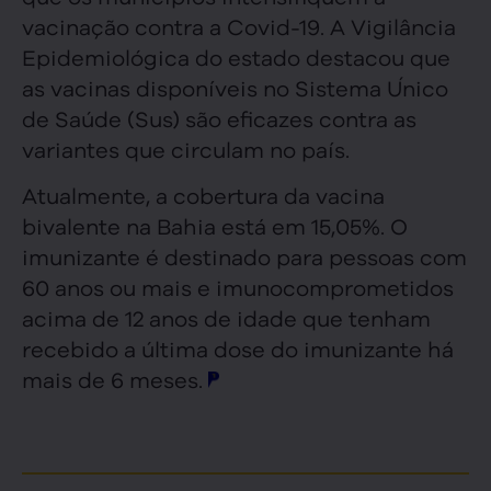
vacinação contra a Covid-19. A Vigilância
Epidemiológica do estado destacou que
as vacinas disponíveis no Sistema Único
de Saúde (Sus) são eficazes contra as
variantes que circulam no país.
Atualmente, a cobertura da vacina
bivalente na Bahia está em 15,05%. O
imunizante é destinado para pessoas com
60 anos ou mais e imunocomprometidos
acima de 12 anos de idade que tenham
recebido a última dose do imunizante há
mais de 6 meses.