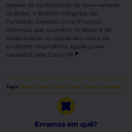
Apesar da confirmação da nova variante
no Brasil, o Boletim Infogripe, da
Fundação Oswaldo Cruz (Fiocruz),
informou que o cenário no Brasil é de
estabilização ou queda dos casos de
síndrome respiratória aguda grave
causados pela Covid-19.
,
,
,
,
,
Tags:
Brasil
Covid
EG.5
Pauta
Vacina
Variante
Erramos em quê?