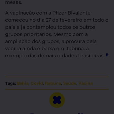
meses.
A vacinação com a Pfizer Bivalente
começou no dia 27 de fevereiro em todo o
país e já contemplou todos os outros
grupos prioritários. Mesmo com a
ampliação dos grupos, a procura pela
vacina ainda é baixa em Itabuna, a
exemplo das demais cidades brasileiras.
,
,
,
,
Tags:
Bahia
Covid
Itabuna
Saúde
Vacina