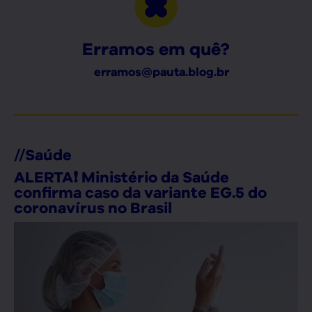
Erramos em quê?
erramos@pauta.blog.br
//
Saúde
ALERTA❗ Ministério da Saúde
confirma caso da variante EG.5 do
coronavírus no Brasil