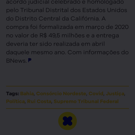
acordo judicial celebrado e homologado
pelo Tribunal Distrital dos Estados Unidos
do Distrito Central da Califórnia. A
compra foi formalizada em março de 2020
no valor de R$ 49,5 milhões e a entrega
deveria ter sido realizada em abril
daquele mesmo ano. Com informações do
BNews.
,
,
,
,
Tags:
Bahia
Consórcio Nordeste
Covid
Justiça
,
,
Política
Rui Costa
Supremo Tribunal Federal