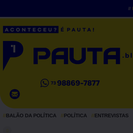
//
//
BALÃO DA POLÍTICA
//
POLÍTICA
//
ENTREVISTAS