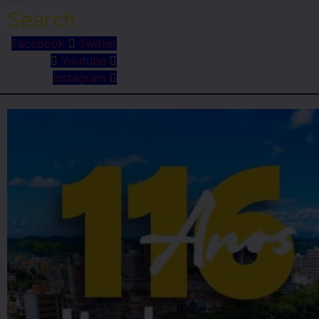
Search
Facebook
Twitter
Youtube
Instagram