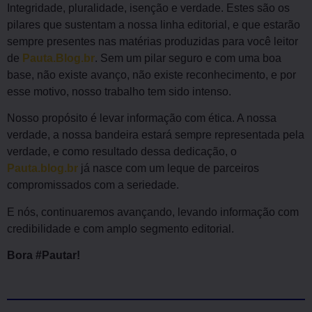
Integridade, pluralidade, isenção e verdade. Estes são os
pilares que sustentam a nossa linha editorial, e que estarão
sempre presentes nas matérias produzidas para você leitor
de
Pauta.Blog.br
. Sem um pilar seguro e com uma boa
base, não existe avanço, não existe reconhecimento, e por
esse motivo, nosso trabalho tem sido intenso.
Nosso propósito é levar informação com ética. A nossa
verdade, a nossa bandeira estará sempre representada pela
verdade, e como resultado dessa dedicação, o
Pauta.blog.br
já nasce com um leque de parceiros
compromissados com a seriedade.
E nós, continuaremos avançando, levando informação com
credibilidade e com amplo segmento editorial.
Bora #Pautar!