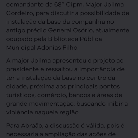
comandante da 68º Cipm, Major Joilma
Cordeiro, para discutir a possibilidade de
instalação da base da companhia no
antigo prédio General Osório, atualmente
ocupado pela Biblioteca Pública
Municipal Adonias Filho.
A major Joilma apresentou o projeto ao
presidente e ressaltou a importância de
ter a instalação da base no centro da
cidade, próxima aos principais pontos
turísticos, comércio, bancos e áreas de
grande movimentação, buscando inibir a
violência naquela região.
Para Abraão, a discussão é válida, pois é
necessária a ampliação das ações de