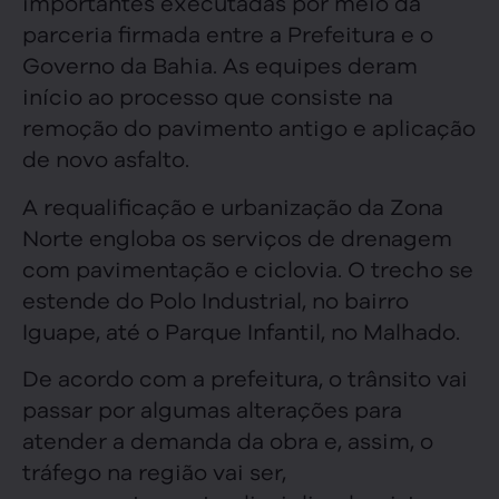
importantes executadas por meio da
parceria firmada entre a Prefeitura e o
Governo da Bahia. As equipes deram
início ao processo que consiste na
remoção do pavimento antigo e aplicação
de novo asfalto.
A requalificação e urbanização da Zona
Norte engloba os serviços de drenagem
com pavimentação e ciclovia. O trecho se
estende do Polo Industrial, no bairro
Iguape, até o Parque Infantil, no Malhado.
De acordo com a prefeitura, o trânsito vai
passar por algumas alterações para
atender a demanda da obra e, assim, o
tráfego na região vai ser,