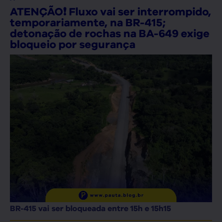
ATENÇÃO❗ Fluxo vai ser interrompido,
temporariamente, na BR-415;
detonação de rochas na BA-649 exige
bloqueio por segurança
BR-415 vai ser bloqueada entre 15h e 15h15