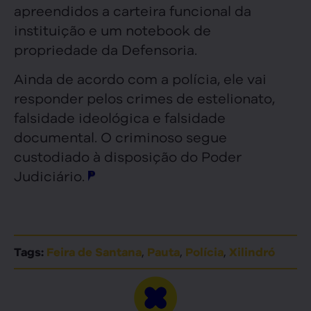
apreendidos a carteira funcional da
instituição e um notebook de
propriedade da Defensoria.
Ainda de acordo com a polícia, ele vai
responder pelos crimes de estelionato,
falsidade ideológica e falsidade
documental. O criminoso segue
custodiado à disposição do Poder
Judiciário.
,
,
,
Tags:
Feira de Santana
Pauta
Polícia
Xilindró