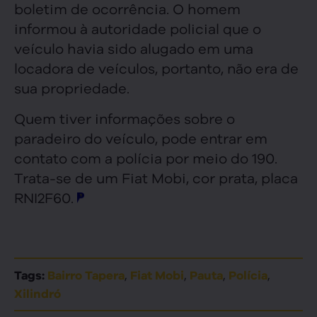
boletim de ocorrência. O homem
informou à autoridade policial que o
veículo havia sido alugado em uma
locadora de veículos, portanto, não era de
sua propriedade.
Quem tiver informações sobre o
paradeiro do veículo, pode entrar em
contato com a polícia por meio do 190.
Trata-se de um Fiat Mobi, cor prata, placa
RNI2F60.
,
,
,
,
Tags:
Bairro Tapera
Fiat Mobi
Pauta
Polícia
Xilindró