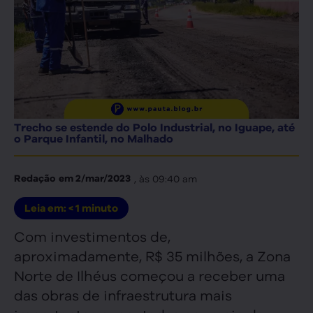
Trecho se estende do Polo Industrial, no Iguape, até
o Parque Infantil, no Malhado
, às
09:40 am
Redação
em
2/mar/2023
Leia em:
< 1
minuto
Com investimentos de,
aproximadamente, R$ 35 milhões, a Zona
Norte de Ilhéus começou a receber uma
das obras de infraestrutura mais