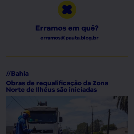
Erramos em quê?
erramos@pauta.blog.br
//
Bahia
Obras de requalificação da Zona
Norte de Ilhéus são iniciadas