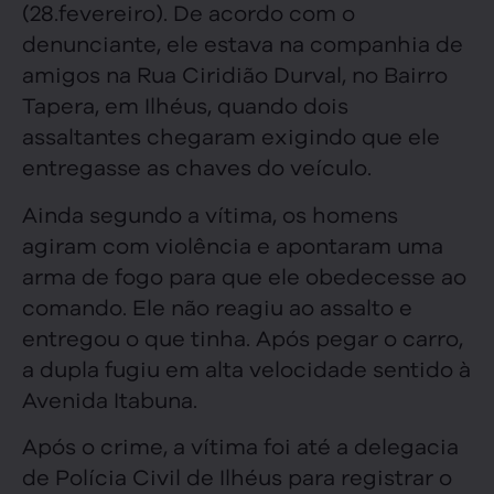
(28.fevereiro). De acordo com o
denunciante, ele estava na companhia de
amigos na Rua Ciridião Durval, no Bairro
Tapera, em Ilhéus, quando dois
assaltantes chegaram exigindo que ele
entregasse as chaves do veículo.
Ainda segundo a vítima, os homens
agiram com violência e apontaram uma
arma de fogo para que ele obedecesse ao
comando. Ele não reagiu ao assalto e
entregou o que tinha. Após pegar o carro,
a dupla fugiu em alta velocidade sentido à
Avenida Itabuna.
Após o crime, a vítima foi até a delegacia
de Polícia Civil de Ilhéus para registrar o