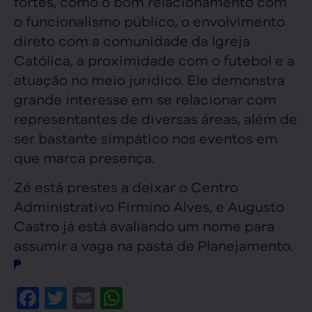
fortes, como o bom relacionamento com
o funcionalismo público, o envolvimento
direto com a comunidade da Igreja
Católica, a proximidade com o futebol e a
atuação no meio jurídico. Ele demonstra
grande interesse em se relacionar com
representantes de diversas áreas, além de
ser bastante simpático nos eventos em
que marca presença.
Zé está prestes a deixar o Centro
Administrativo Firmino Alves, e Augusto
Castro já está avaliando um nome para
assumir a vaga na pasta de Planejamento.
Facebook
Twitter
Email
WhatsApp