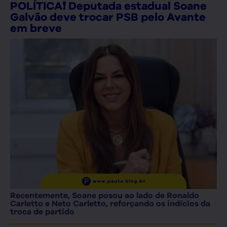
POLÍTICA❗ Deputada estadual Soane
Galvão deve trocar PSB pelo Avante
em breve
Recentemente, Soane posou ao lado de Ronaldo
Carletto e Neto Carletto, reforçando os indícios da
troca de partido