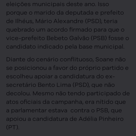
eleições municipais deste ano. Isso
porque o marido da deputada e prefeito
de Ilhéus, Mário Alexandre (PSD), teria
quebrado um acordo firmado para que o
vice-prefeito Bebeto Galvão (PSB) fosse o
candidato indicado pela base municipal.
Diante do cenário conflituoso, Soane não
se posicionou a favor do próprio partido e
escolheu apoiar a candidatura do ex-
secretário Bento Lima (PSD), que não
decolou. Mesmo não tendo participado de
atos oficiais da campanha, era nítido que
a parlamentar estava contra o PSB, que
apoiou a candidatura de Adélia Pinheiro
(PT).