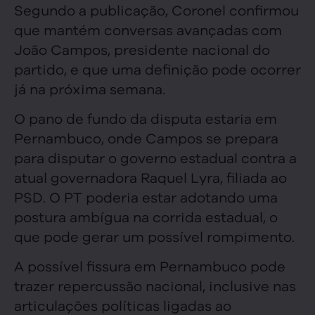
Segundo a publicação, Coronel confirmou
que mantém conversas avançadas com
João Campos, presidente nacional do
partido, e que uma definição pode ocorrer
já na próxima semana.
O pano de fundo da disputa estaria em
Pernambuco, onde Campos se prepara
para disputar o governo estadual contra a
atual governadora Raquel Lyra, filiada ao
PSD. O PT poderia estar adotando uma
postura ambígua na corrida estadual, o
que pode gerar um possível rompimento.
A possível fissura em Pernambuco pode
trazer repercussão nacional, inclusive nas
articulações políticas ligadas ao