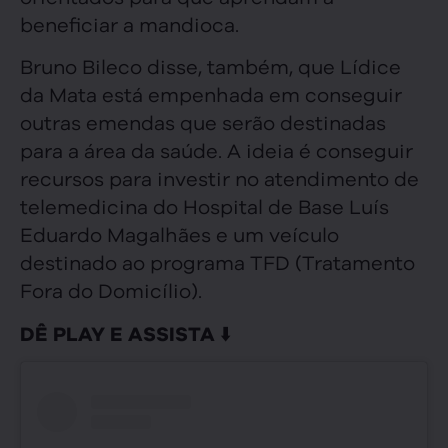
beneficiar a mandioca.
Bruno Bileco disse, também, que Lídice
da Mata está empenhada em conseguir
outras emendas que serão destinadas
para a área da saúde. A ideia é conseguir
recursos para investir no atendimento de
telemedicina do Hospital de Base Luís
Eduardo Magalhães e um veículo
destinado ao programa TFD (Tratamento
Fora do Domicílio).
⬇️
DÊ PLAY E ASSISTA