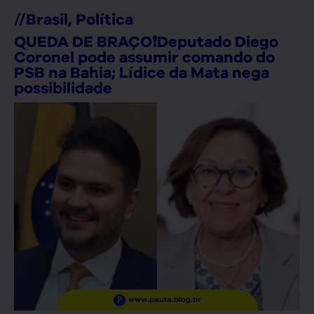
//
Brasil
,
Política
QUEDA DE BRAÇO❗Deputado Diego
Coronel pode assumir comando do
PSB na Bahia; Lídice da Mata nega
possibilidade