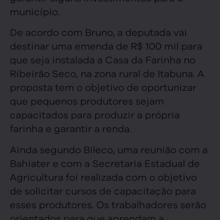
município.
De acordo com Bruno, a deputada vai
destinar uma emenda de R$ 100 mil para
que seja instalada a Casa da Farinha no
Ribeirão Seco, na zona rural de Itabuna. A
proposta tem o objetivo de oportunizar
que pequenos produtores sejam
capacitados para produzir a própria
farinha e garantir a renda.
Ainda segundo Bileco, uma reunião com a
Bahiater e com a Secretaria Estadual de
Agricultura foi realizada com o objetivo
de solicitar cursos de capacitação para
esses produtores. Os trabalhadores serão
orientados para que aprendam a