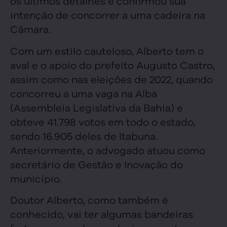
os últimos detalhes e confirmou sua
intenção de concorrer a uma cadeira na
Câmara.
Com um estilo cauteloso, Alberto tem o
aval e o apoio do prefeito Augusto Castro,
assim como nas eleições de 2022, quando
concorreu a uma vaga na Alba
(Assembleia Legislativa da Bahia) e
obteve 41.798 votos em todo o estado,
sendo 16.905 deles de Itabuna.
Anteriormente, o advogado atuou como
secretário de Gestão e Inovação do
município.
Doutor Alberto, como também é
conhecido, vai ter algumas bandeiras