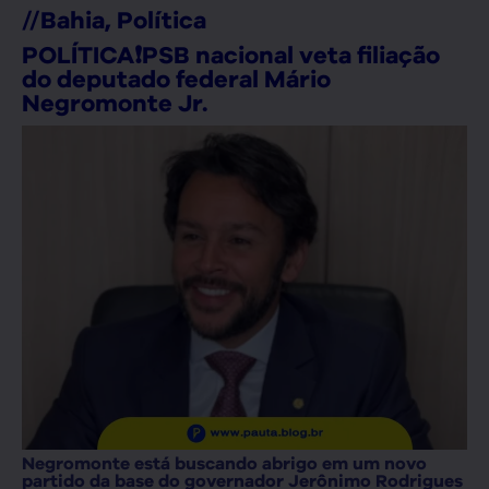
//
Bahia
,
Política
POLÍTICA❗PSB nacional veta filiação
do deputado federal Mário
Negromonte Jr.
Negromonte está buscando abrigo em um novo
partido da base do governador Jerônimo Rodrigues