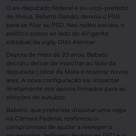
O ex-deputado federal e ex-vice-prefeito
de Ilhéus, Bebeto Galvão, deixou o PSB
para se filiar ao PSD. Nas redes sociais, o
político posou ao lado do dirigente
estadual da sigla, Otto Alencar.
Depois de mais de 20 anos, Bebeto
decidiu deixar de marchar ao lado da
deputada Lídice da Mata e respirar novos
ares. A nova configuração vai impactar
diretamente nos apoios firmados para as
eleições de outubro.
Bebeto, que pretende disputar uma vaga
na Câmara Federal, reafirmou o
compromisso de ajudar a reeleger o
governador Jerônimo Rodrigues (PT) e o