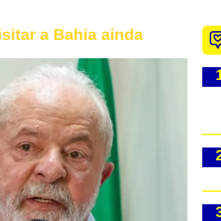
sitar a Bahia ainda