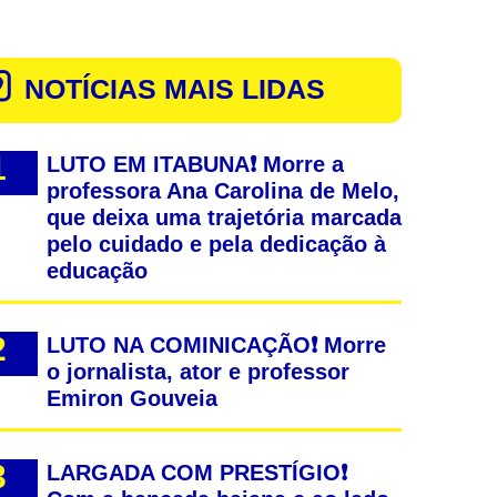
NOTÍCIAS MAIS LIDAS
LUTO EM ITABUNA❗ Morre a
professora Ana Carolina de Melo,
que deixa uma trajetória marcada
pelo cuidado e pela dedicação à
educação
LUTO NA COMINICAÇÃO❗ Morre
o jornalista, ator e professor
Emiron Gouveia
LARGADA COM PRESTÍGIO❗