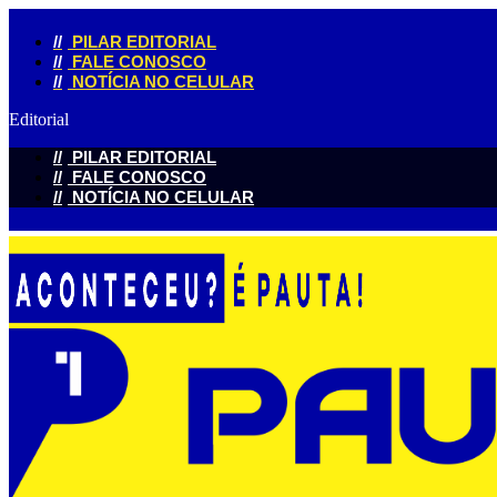
//
PILAR EDITORIAL
//
FALE CONOSCO
//
NOTÍCIA NO CELULAR
Editorial
//
PILAR EDITORIAL
//
FALE CONOSCO
//
NOTÍCIA NO CELULAR