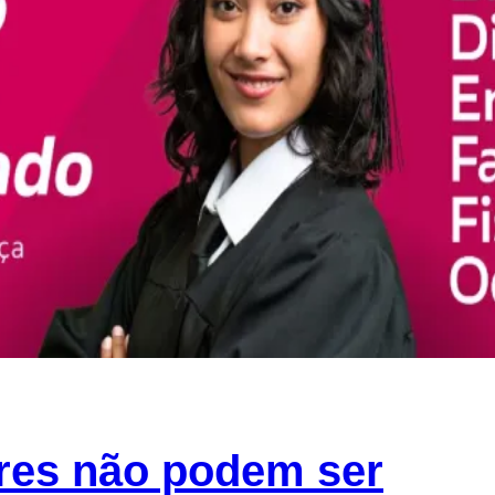
res não podem ser