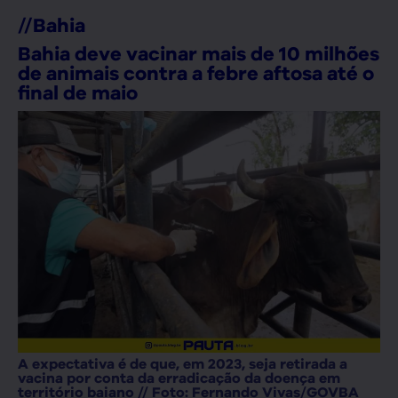
//
Bahia
Bahia deve vacinar mais de 10 milhões
de animais contra a febre aftosa até o
final de maio
A expectativa é de que, em 2023, seja retirada a
vacina por conta da erradicação da doença em
território baiano // Foto: Fernando Vivas/GOVBA