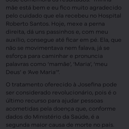
mãe está bem e eu fico muito agradecido
pelo cuidado que ela recebeu no Hospital
Roberto Santos. Hoje, mexe a perna
direita, dá uns passinhos e, com meu
auxílio, consegue até ficar em pé. Ela, que
não se movimentava nem falava, já se
esforça para caminhar e pronuncia
palavras como ‘mamãe’, ‘Maria’, ‘meu
Deus’ e ‘Ave Maria’”.
O tratamento oferecido à Josefina pode
ser considerado revolucionário, pois é o
último recurso para ajudar pessoas
acometidas pela doença que, conforme
dados do Ministério da Saúde, é a
segunda maior causa de morte no país.