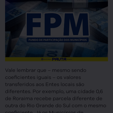
Vale lembrar que – mesmo sendo
coeficientes iguais – os valores
transferidos aos Entes locais são
diferentes. Por exemplo, uma cidade 0,6
de Roraima recebe parcela diferente de
outra do Rio Grande do Sul com o mesmo
coeficiente. Já os Municípios de