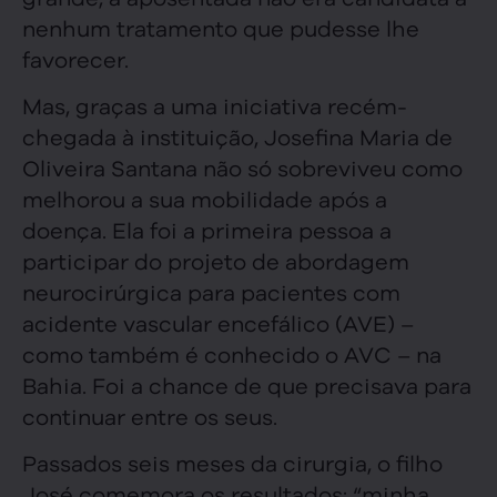
nenhum tratamento que pudesse lhe
favorecer.
Mas, graças a uma iniciativa recém-
chegada à instituição, Josefina Maria de
Oliveira Santana não só sobreviveu como
melhorou a sua mobilidade após a
doença. Ela foi a primeira pessoa a
participar do projeto de abordagem
neurocirúrgica para pacientes com
acidente vascular encefálico (AVE) –
como também é conhecido o AVC – na
Bahia. Foi a chance de que precisava para
continuar entre os seus.
Passados seis meses da cirurgia, o filho
José comemora os resultados: “minha