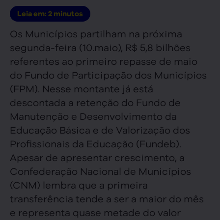
Leia em:
2
minutos
Os Municípios partilham na próxima
segunda-feira (10.maio), R$ 5,8 bilhões
referentes ao primeiro repasse de maio
do Fundo de Participação dos Municípios
(FPM). Nesse montante já está
descontada a retenção do Fundo de
Manutenção e Desenvolvimento da
Educação Básica e de Valorização dos
Profissionais da Educação (Fundeb).
Apesar de apresentar crescimento, a
Confederação Nacional de Municípios
(CNM) lembra que a primeira
transferência tende a ser a maior do mês
e representa quase metade do valor