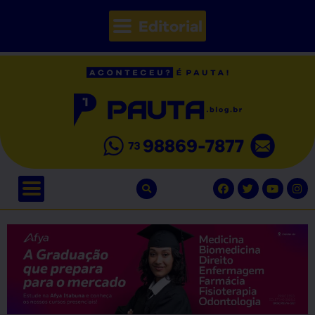
Editorial