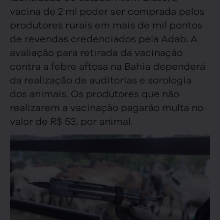
vacina de 2 ml poder ser comprada pelos
produtores rurais em mais de mil pontos
de revendas credenciados pela Adab. A
avaliação para retirada da vacinação
contra a febre aftosa na Bahia dependerá
da realização de auditorias e sorologia
dos animais. Os produtores que não
realizarem a vacinação pagarão multa no
valor de R$ 53, por animal.