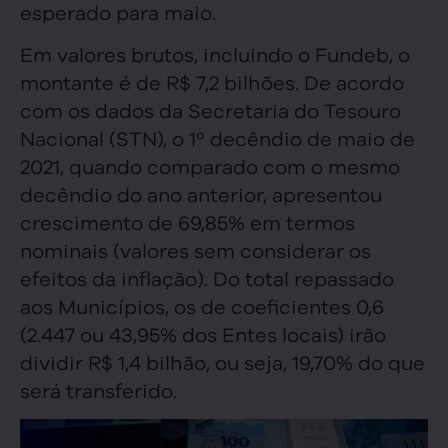
esperado para maio.
Em valores brutos, incluindo o Fundeb, o
montante é de R$ 7,2 bilhões. De acordo
com os dados da Secretaria do Tesouro
Nacional (STN), o 1º decêndio de maio de
2021, quando comparado com o mesmo
decêndio do ano anterior, apresentou
crescimento de 69,85% em termos
nominais (valores sem considerar os
efeitos da inflação). Do total repassado
aos Municípios, os de coeficientes 0,6
(2.447 ou 43,95% dos Entes locais) irão
dividir R$ 1,4 bilhão, ou seja, 19,70% do que
será transferido.