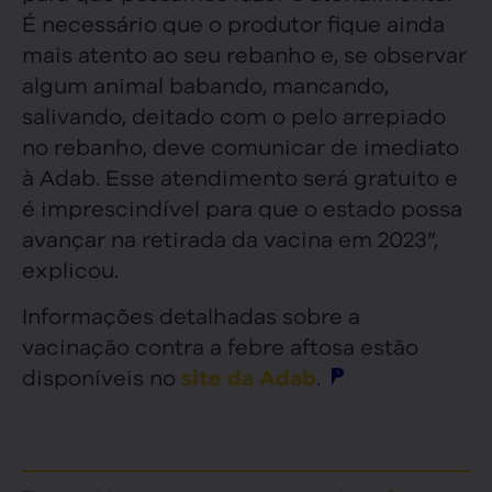
É necessário que o produtor fique ainda
mais atento ao seu rebanho e, se observar
algum animal babando, mancando,
salivando, deitado com o pelo arrepiado
no rebanho, deve comunicar de imediato
à Adab. Esse atendimento será gratuito e
é imprescindível para que o estado possa
avançar na retirada da vacina em 2023”,
explicou.
Informações detalhadas sobre a
vacinação contra a febre aftosa estão
disponíveis no
.
site da Adab