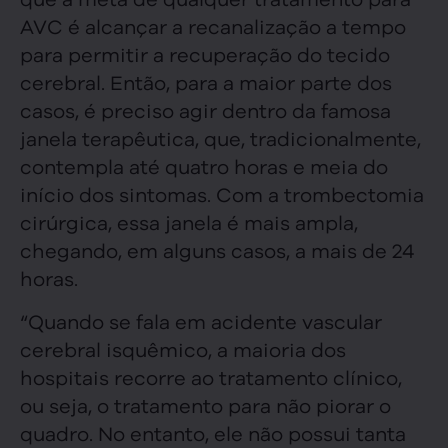
AVC é alcançar a recanalização a tempo
para permitir a recuperação do tecido
cerebral. Então, para a maior parte dos
casos, é preciso agir dentro da famosa
janela terapêutica, que, tradicionalmente,
contempla até quatro horas e meia do
início dos sintomas. Com a trombectomia
cirúrgica, essa janela é mais ampla,
chegando, em alguns casos, a mais de 24
horas.
“Quando se fala em acidente vascular
cerebral isquêmico, a maioria dos
hospitais recorre ao tratamento clínico,
ou seja, o tratamento para não piorar o
quadro. No entanto, ele não possui tanta