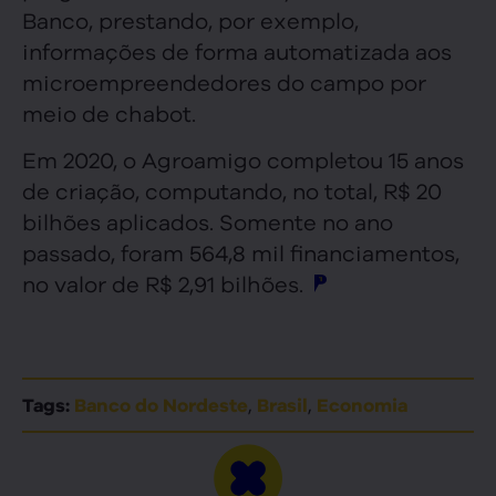
Banco, prestando, por exemplo,
informações de forma automatizada aos
microempreendedores do campo por
meio de chabot.
Em 2020, o Agroamigo completou 15 anos
de criação, computando, no total, R$ 20
bilhões aplicados. Somente no ano
passado, foram 564,8 mil financiamentos,
no valor de R$ 2,91 bilhões.
,
,
Tags:
Banco do Nordeste
Brasil
Economia