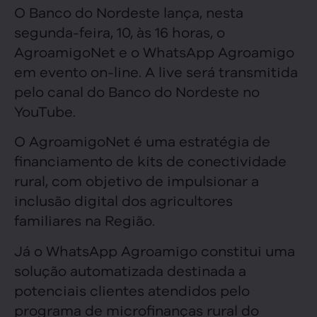
O Banco do Nordeste lança, nesta
segunda-feira, 10, às 16 horas, o
AgroamigoNet e o WhatsApp Agroamigo
em evento on-line. A live será transmitida
pelo canal do Banco do Nordeste no
YouTube.
O AgroamigoNet é uma estratégia de
financiamento de kits de conectividade
rural, com objetivo de impulsionar a
inclusão digital dos agricultores
familiares na Região.
Já o WhatsApp Agroamigo constitui uma
solução automatizada destinada a
potenciais clientes atendidos pelo
programa de microfinanças rural do