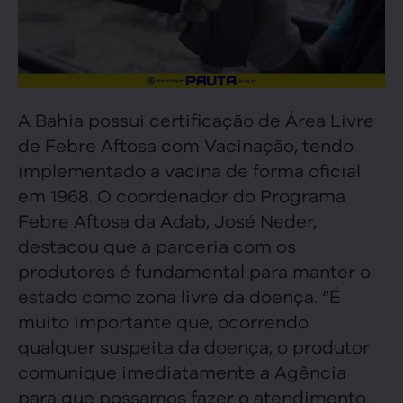
A Bahia possui certificação de Área Livre
de Febre Aftosa com Vacinação, tendo
implementado a vacina de forma oficial
em 1968. O coordenador do Programa
Febre Aftosa da Adab, José Neder,
destacou que a parceria com os
produtores é fundamental para manter o
estado como zona livre da doença. “É
muito importante que, ocorrendo
qualquer suspeita da doença, o produtor
comunique imediatamente a Agência
para que possamos fazer o atendimento.