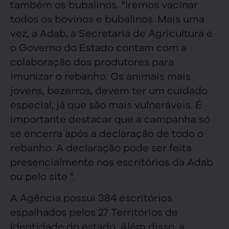
também os bubalinos. “Iremos vacinar
todos os bovinos e bubalinos. Mais uma
vez, a Adab, a Secretaria de Agricultura e
o Governo do Estado contam com a
colaboração dos produtores para
imunizar o rebanho. Os animais mais
jovens, bezerros, devem ter um cuidado
especial, já que são mais vulneráveis. É
importante destacar que a campanha só
se encerra após a declaração de todo o
rebanho. A declaração pode ser feita
presencialmente nos escritórios da Adab
ou pelo site ”.
A Agência possui 384 escritórios
espalhados pelos 27 Territórios de
Identidade do estado. Além disso, a