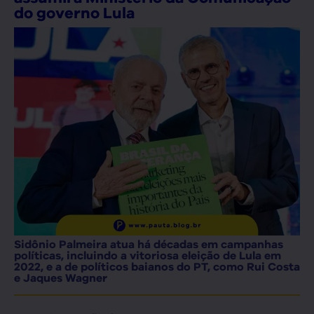
do governo Lula
Sidônio Palmeira atua há décadas em campanhas
políticas, incluindo a vitoriosa eleição de Lula em
2022, e a de políticos baianos do PT, como Rui Costa
e Jaques Wagner