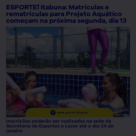
ESPORTE❗ Itabuna: Matrículas e
rematrículas para Projeto Aquático
começam na próxima segunda, dia 13
Inscrições poderão ser realizadas na sede da
Secretaria de Esportes e Lazer até o dia 24 de
janeiro