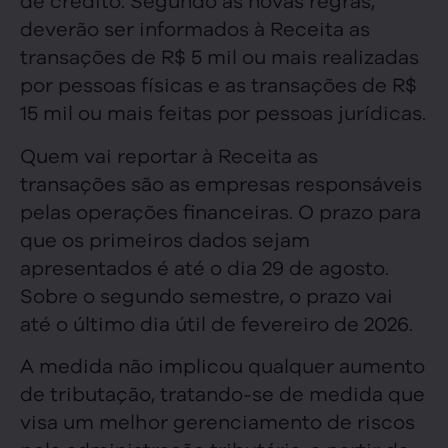
deverão ser informados à Receita as
transações de R$ 5 mil ou mais realizadas
por pessoas físicas e as transações de R$
15 mil ou mais feitas por pessoas jurídicas.
Quem vai reportar à Receita as
transações são as empresas responsáveis
pelas operações financeiras. O prazo para
que os primeiros dados sejam
apresentados é até o dia 29 de agosto.
Sobre o segundo semestre, o prazo vai
até o último dia útil de fevereiro de 2026.
A medida não implicou qualquer aumento
de tributação, tratando-se de medida que
visa um melhor gerenciamento de riscos