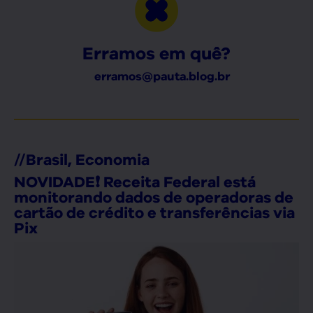
Erramos em quê?
erramos@pauta.blog.br
//
Brasil
,
Economia
NOVIDADE❗ Receita Federal está
monitorando dados de operadoras de
cartão de crédito e transferências via
Pix