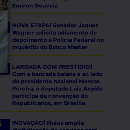
Emiron Gouveia
NOVA ETAPA❗ Senador Jaques
Wagner solicita adiamento de
depoimento à Polícia Federal no
inquérito do Banco Master
LARGADA COM PRESTÍGIO❗
Com a bancada baiana e ao lado
do presidente nacional Marcos
Pereira, o deputado Luiz Argôlo
participa da convenção do
Republicanos, em Brasília
INOVAÇÃO❗ Ilhéus amplia