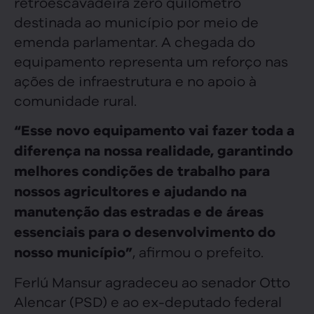
retroescavadeira zero quilômetro
destinada ao município por meio de
emenda parlamentar. A chegada do
equipamento representa um reforço nas
ações de infraestrutura e no apoio à
comunidade rural.
“Esse novo equipamento vai fazer toda a
diferença na nossa realidade, garantindo
melhores condições de trabalho para
nossos agricultores e ajudando na
manutenção das estradas e de áreas
essenciais para o desenvolvimento do
, afirmou o prefeito.
nosso município”
Ferlú Mansur agradeceu ao senador Otto
Alencar (PSD) e ao ex-deputado federal