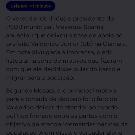
Leia em:
< 1
minuto
O vereador de Ilhéus e presidente do
PSDB municipal, Mesaque Soares,
anunciou que deixou a base de apoio ao
prefeito Valderico Junior (UB) na Câmara.
Em nota divulgada à imprensa, o edil
listou uma série de motivos que fizeram
com que ele decidisse pular do barco e
migrar para a oposição.
Segundo Mesaque, o principal motivo
para a tomada de decisão foi o fato de
Valderico deixar de atender ao acordo
político firmado entre as partes com o
objetivo de atender demandas básicas da
população. Além disso, o vereador alega