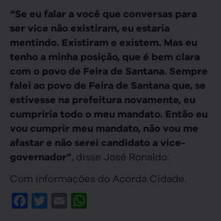
“Se eu falar a você que conversas para
ser vice não existiram, eu estaria
mentindo. Existiram e existem. Mas eu
tenho a minha posição, que é bem clara
com o povo de Feira de Santana. Sempre
falei ao povo de Feira de Santana que, se
estivesse na prefeitura novamente, eu
cumpriria todo o meu mandato. Então eu
vou cumprir meu mandato, não vou me
afastar e não serei candidato a vice-
, disse José Ronaldo.
governador”
Com informações do Acorda Cidade.
Facebook
Twitter
Email
WhatsApp