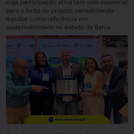
cuja participação ativa tem sido essencial
para o êxito do projeto, consolidando
Itajuípe como referência em
sustentabilidade no estado da Bahia.