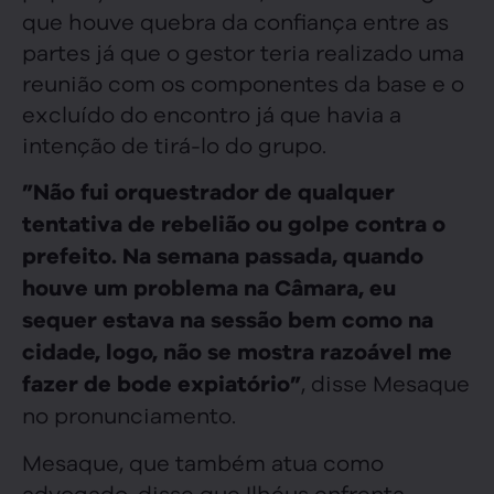
que houve quebra da confiança entre as
partes já que o gestor teria realizado uma
reunião com os componentes da base e o
excluído do encontro já que havia a
intenção de tirá-lo do grupo.
”Não fui orquestrador de qualquer
tentativa de rebelião ou golpe contra o
prefeito. Na semana passada, quando
houve um problema na Câmara, eu
sequer estava na sessão bem como na
cidade, logo, não se mostra razoável me
, disse Mesaque
fazer de bode expiatório”
no pronunciamento.
Mesaque, que também atua como
advogado, disse que Ilhéus enfrenta