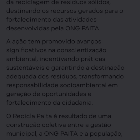
da reciclagem de resíduos sólidos,
destinando os recursos gerados para o
fortalecimento das atividades
desenvolvidas pela ONG PAITA.
A ação tem promovido avanços
significativos na conscientização
ambiental, incentivando práticas
sustentáveis e garantindo a destinação
adequada dos resíduos, transformando
responsabilidade socioambiental em
geração de oportunidades e
fortalecimento da cidadania.
O Recicla Paita é resultado de uma
construção coletiva entre a gestão
municipal, a ONG PAITA e a população,