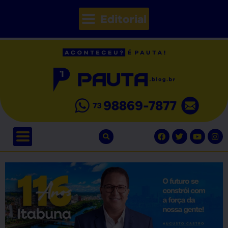
Editorial