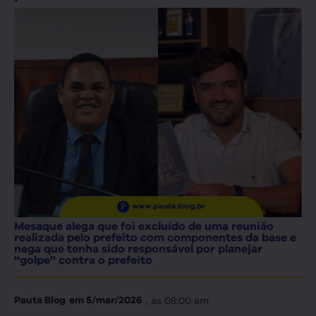
Mesaque alega que foi excluído de uma reunião
realizada pelo prefeito com componentes da base e
nega que tenha sido responsável por planejar
''golpe'' contra o prefeito
, às
08:00 am
Pauta Blog
em
5/mar/2026