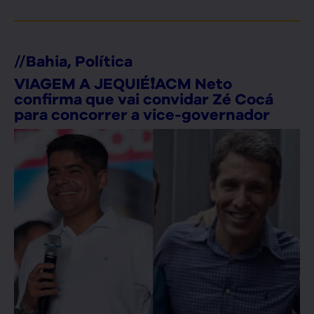
//
Bahia
,
Política
VIAGEM A JEQUIÉ❗ACM Neto
confirma que vai convidar Zé Cocá
para concorrer a vice-governador