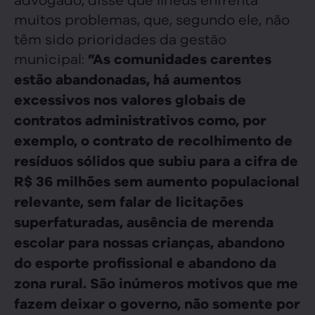
muitos problemas, que, segundo ele, não
têm sido prioridades da gestão
municipal:
”As comunidades carentes
estão abandonadas, há aumentos
excessivos nos valores globais de
contratos administrativos como, por
exemplo, o contrato de recolhimento de
resíduos sólidos que subiu para a cifra de
R$ 36 milhões sem aumento populacional
relevante, sem falar de licitações
superfaturadas, ausência de merenda
escolar para nossas crianças, abandono
do esporte profissional e abandono da
zona rural. São inúmeros motivos que me
fazem deixar o governo, não somente por