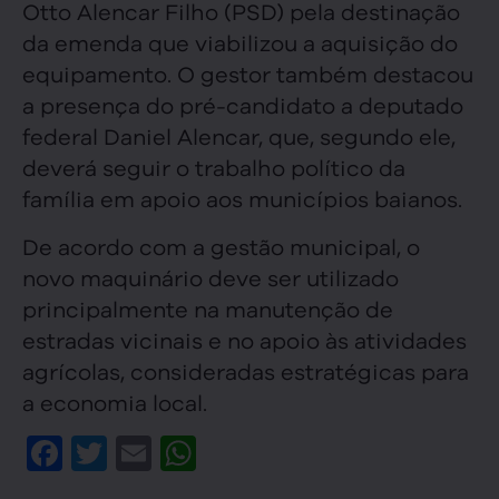
Otto Alencar Filho (PSD) pela destinação
da emenda que viabilizou a aquisição do
equipamento. O gestor também destacou
a presença do pré-candidato a deputado
federal Daniel Alencar, que, segundo ele,
deverá seguir o trabalho político da
família em apoio aos municípios baianos.
De acordo com a gestão municipal, o
novo maquinário deve ser utilizado
principalmente na manutenção de
estradas vicinais e no apoio às atividades
agrícolas, consideradas estratégicas para
a economia local.
Facebook
Twitter
Email
WhatsApp