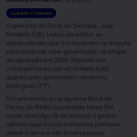
Leia em:
< 1
minuto
O prefeito de Feira de Santana, José
Ronaldo (UB), tratou de esfriar as
especulações que o colocavam na disputa
pelo posto de vice-governador na chapa
da oposição em 2026. Ronaldo era
cobiçado tanto por ACM Neto (UB)
quanto pelo governador Jerônimo
Rodrigues (PT).
Em entrevista ao programa Boca de
Forno, da Rádio Sociedade News FM,
neste domingo (8 de março), o gestor
admitiu que houve conversas políticas
sobre o tema e não foram poucas.