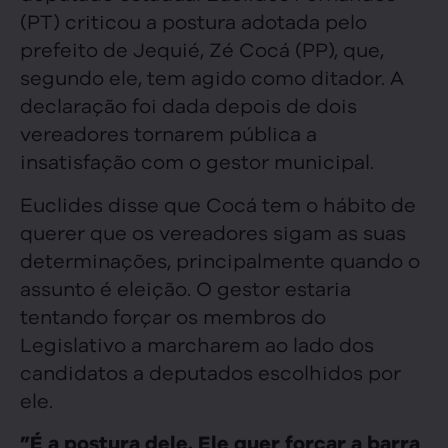
(PT) criticou a postura adotada pelo
prefeito de Jequié, Zé Cocá (PP), que,
segundo ele, tem agido como ditador. A
declaração foi dada depois de dois
vereadores tornarem pública a
insatisfação com o gestor municipal.
Euclides disse que Cocá tem o hábito de
querer que os vereadores sigam as suas
determinações, principalmente quando o
assunto é eleição. O gestor estaria
tentando forçar os membros do
Legislativo a marcharem ao lado dos
candidatos a deputados escolhidos por
ele.
”É a postura dele. Ele quer forçar a barra