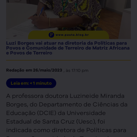
Luzi Borges vai atuar na diretoria da Políticas para
Povos e Comunidade de Terreiro de Matriz Africana
e Povos de Terreiro
, às
17:10 pm
Redação
em
26/maio/2023
Leia em:
< 1
minuto
A professora doutora Luzineide Miranda
Borges, do Departamento de Ciências da
Educação (DCIE) da Universidade
Estadual de Santa Cruz (Uesc), foi
indicada como diretora de Políticas para