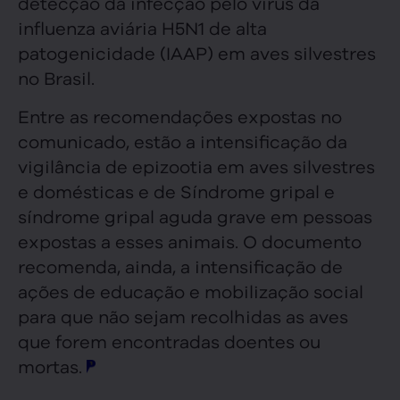
detecção da infecção pelo vírus da
influenza aviária H5N1 de alta
patogenicidade (IAAP) em aves silvestres
no Brasil.
Entre as recomendações expostas no
comunicado, estão a intensificação da
vigilância de epizootia em aves silvestres
e domésticas e de Síndrome gripal e
síndrome gripal aguda grave em pessoas
expostas a esses animais. O documento
recomenda, ainda, a intensificação de
ações de educação e mobilização social
para que não sejam recolhidas as aves
que forem encontradas doentes ou
mortas.