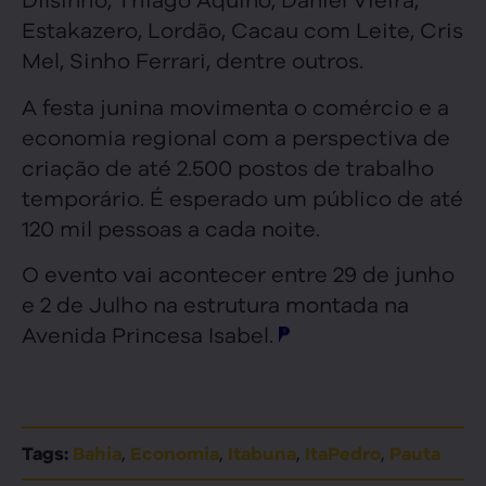
Estakazero, Lordão, Cacau com Leite, Cris
Mel, Sinho Ferrari, dentre outros.
A festa junina movimenta o comércio e a
economia regional com a perspectiva de
criação de até 2.500 postos de trabalho
temporário. É esperado um público de até
120 mil pessoas a cada noite.
O evento vai acontecer entre 29 de junho
e 2 de Julho na estrutura montada na
Avenida Princesa Isabel.
,
,
,
,
Tags:
Bahia
Economia
Itabuna
ItaPedro
Pauta