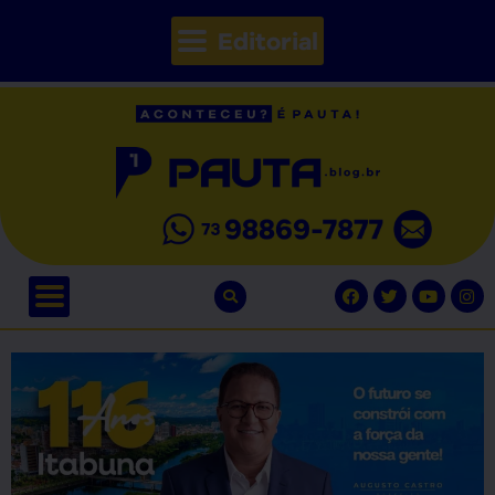
Editorial