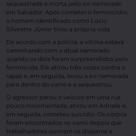
sequestrada e morta pelo ex-namorado
em Salvador. Após cometer o feminicídio,
o homem identificado como Lúcio
Silvestre Júnior tirou a própria vida.
De acordo com a polícia, a vítima estava
caminhando com o atual namorado
quando os dois foram surpreendidos pelo
feminicida. Ele atirou três vezes contra o
rapaz e, em seguida, levou a ex-namorada
para dentro do carro e a sequestrou.
O agressor parou o veículo em uma rua
pouco movimentada, atirou em Adriele e,
em seguida, cometeu suicídio. Os corpos
foram encontrados no carro depois que
trabalhadores ouviram os disparos e