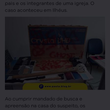
pais e os integrantes de uma igreja. O
caso aconteceu em Ilhéus.
Ao cumprir mandado de busca e
apreensão na casa do suspeito, os