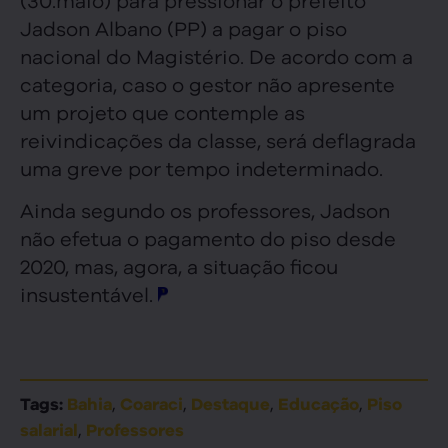
Jadson Albano (PP) a pagar o piso
nacional do Magistério. De acordo com a
categoria, caso o gestor não apresente
um projeto que contemple as
reivindicações da classe, será deflagrada
uma greve por tempo indeterminado.
Ainda segundo os professores, Jadson
não efetua o pagamento do piso desde
2020, mas, agora, a situação ficou
insustentável.
,
,
,
,
Tags:
Bahia
Coaraci
Destaque
Educação
Piso
,
salarial
Professores