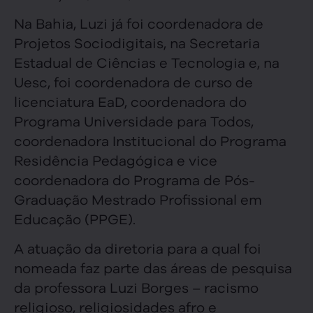
Na Bahia, Luzi já foi coordenadora de
Projetos Sociodigitais, na Secretaria
Estadual de Ciências e Tecnologia e, na
Uesc, foi coordenadora de curso de
licenciatura EaD, coordenadora do
Programa Universidade para Todos,
coordenadora Institucional do Programa
Residência Pedagógica e vice
coordenadora do Programa de Pós-
Graduação Mestrado Profissional em
Educação (PPGE).
A atuação da diretoria para a qual foi
nomeada faz parte das áreas de pesquisa
da professora Luzi Borges – racismo
religioso, religiosidades afro e