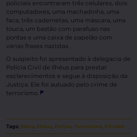
policiais encontraram três celulares, dois
computadores, uma machadinha, uma
faca, três cadernetas, uma máscara, uma
touca, um bastão com parafuso nas
pontas e uma caixa de papelão com
várias frases nazistas.
O suspeito foi apresentado à delegacia de
Polícia Civil de Ilhéus para prestar
esclarecimentos e segue à disposição da
Justiça. Ele foi autuado pelo crime de
terrorismo.
,
,
,
,
Tags:
Bahia
Ilhéus
Polícia
Terrorismo
Xilindró