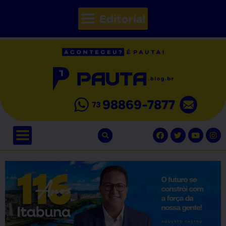
Editorial