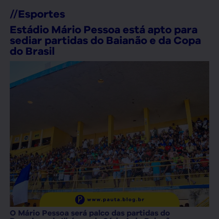
//
Esportes
Estádio Mário Pessoa está apto para
sediar partidas do Baianão e da Copa
do Brasil
O Mário Pessoa será palco das partidas do