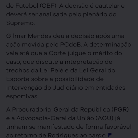
de Futebol (CBF). A decisão é cautelar e
deverá ser analisada pelo plenário do
Supremo.
Gilmar Mendes deu a decisão após uma
ação movida pelo PCdoB. A determinação
vale até que a Corte julgue o mérito do
caso, que discute a intepretação de
trechos da Lei Pelé e da Lei Geral do
Esporte sobre a possibilidade de
intervenção do Judiciário em entidades
esportivas.
A Procuradoria-Geral da República (PGR)
e a Advocacia-Geral da União (AGU) já
tinham se manifestado de forma favorável
ao retorno de Rodrigues ao cargo.