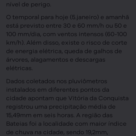
nível de perigo.
O temporal para hoje (5.janeiro) e amanhã
está previsto entre 30 e 60 mm/h ou 50 e
100 mm/dia, com ventos intensos (60-100
km/h). Além disso, existe o risco de corte
de energia elétrica, queda de galhos de
árvores, alagamentos e descargas
elétricas.
Dados coletados nos pluviômetros
instalados em diferentes pontos da
cidade apontam que Vitória da Conquista
registrou uma precipitação média de
15,49mm em seis horas. A região das
Bateias foi a localidade com maior índice
de chuva na cidade, sendo 19,2mm,