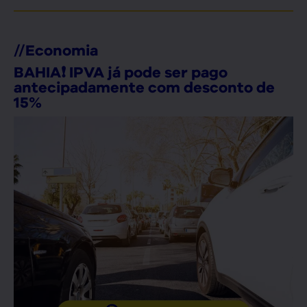
//
Economia
BAHIA❗ IPVA já pode ser pago
antecipadamente com desconto de
15%