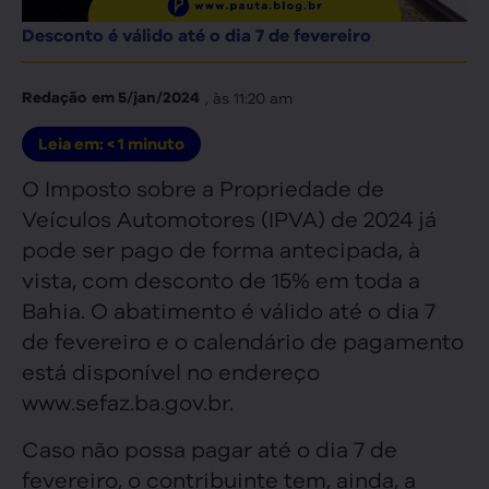
Desconto é válido até o dia 7 de fevereiro
, às
11:20 am
Redação
em
5/jan/2024
Leia em:
< 1
minuto
O Imposto sobre a Propriedade de
Veículos Automotores (IPVA) de 2024 já
pode ser pago de forma antecipada, à
vista, com desconto de 15% em toda a
Bahia. O abatimento é válido até o dia 7
de fevereiro e o calendário de pagamento
está disponível no endereço
www.sefaz.ba.gov.br.
Caso não possa pagar até o dia 7 de
fevereiro, o contribuinte tem, ainda, a