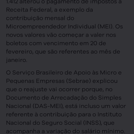
1.412 alterou o pagamento de impostos à
Receita Federal, a exemplo da
contribuição mensal do
Microempreendedor Individual (MEI). Os
novos valores vão começar a valer nos
boletos com vencimento em 20 de
fevereiro, que são referentes ao mês de
janeiro.
O Serviço Brasileiro de Apoio às Micro e
Pequenas Empresas (Sebrae) explicou
que o reajuste vai ocorrer porque, no
Documento de Arrecadação do Simples
Nacional (DAS-MEI), está incluso um valor
referente à contribuição para o Instituto
Nacional do Seguro Social (INSS), que
acompanha a variação do salário mínimo.