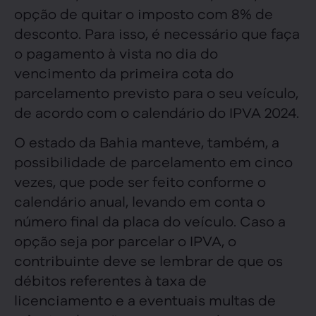
opção de quitar o imposto com 8% de
desconto. Para isso, é necessário que faça
o pagamento à vista no dia do
vencimento da primeira cota do
parcelamento previsto para o seu veículo,
de acordo com o calendário do IPVA 2024.
O estado da Bahia manteve, também, a
possibilidade de parcelamento em cinco
vezes, que pode ser feito conforme o
calendário anual, levando em conta o
número final da placa do veículo. Caso a
opção seja por parcelar o IPVA, o
contribuinte deve se lembrar de que os
débitos referentes à taxa de
licenciamento e a eventuais multas de