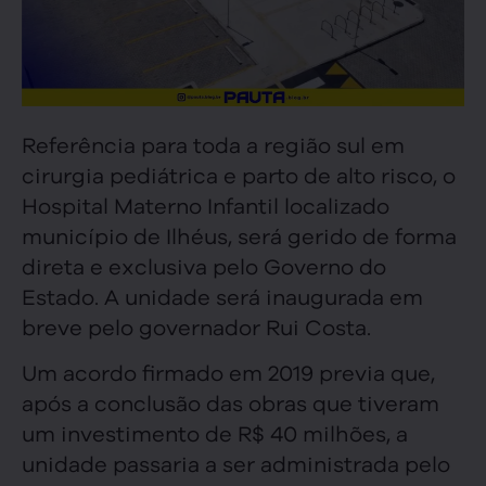
Referência para toda a região sul em
cirurgia pediátrica e parto de alto risco, o
Hospital Materno Infantil localizado
município de Ilhéus, será gerido de forma
direta e exclusiva pelo Governo do
Estado. A unidade será inaugurada em
breve pelo governador Rui Costa.
Um acordo firmado em 2019 previa que,
após a conclusão das obras que tiveram
um investimento de R$ 40 milhões, a
unidade passaria a ser administrada pelo