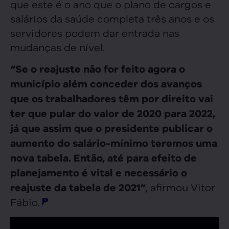
que este é o ano que o plano de cargos e
salários da saúde completa três anos e os
servidores podem dar entrada nas
mudanças de nível.
“Se o reajuste não for feito agora o
município além conceder dos avanços
que os trabalhadores têm por direito vai
ter que pular do valor de 2020 para 2022,
já que assim que o presidente publicar o
aumento do salário-mínimo teremos uma
nova tabela. Então, até para efeito de
planejamento é vital e necessário o
, afirmou Vitor
reajuste da tabela de 2021”
Fábio.