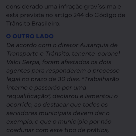
considerado uma infração gravíssima e
está prevista no artigo 244 do Código de
Trânsito Brasileiro.
O OUTRO LADO
De acordo com o diretor Autarquia de
Transporte e Trânsito, tenente-coronel
Valci Serpa, foram afastados os dois
agentes para responderem o processo
legal no prazo de 30 dias. “Trabalharão
interno e passarão por uma
requalificação”, declarou e lamentou o
ocorrido, ao destacar que todos os
servidores municipais devem dar o
exemplo, e que o município por não
coadunar com este tipo de prática,