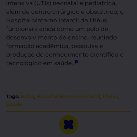
Intensiva (UTIs) neonatal e pediátrica,
além de centro cirúrgico e obstétrico, o
Hospital Materno infantil de Ilhéus
funcionará ainda como um polo de
desenvolvimento de ensino, reunindo
formação acadêmica, pesquisa e
produção de conhecimento científico e
tecnológico em saúde.
,
,
,
Tags:
Bahia
Hospital Materno-Infantil
Ilhéus
Saúde