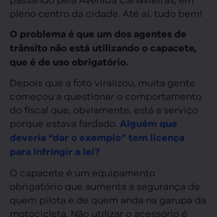
pleno centro da cidade. Até aí, tudo bem!
O problema é que um dos agentes de
trânsito não está utilizando o capacete,
que é de uso obrigatório.
Depois que a foto viralizou, muita gente
começou a questionar o comportamento
do fiscal que, obviamente, está a serviço
porque estava fardado.
Alguém que
deveria “dar o exemplo” tem licença
para infringir a lei?
O capacete é um equipamento
obrigatório que aumenta a segurança de
quem pilota e de quem anda na garupa da
motocicleta. Não utilizar o acessório é