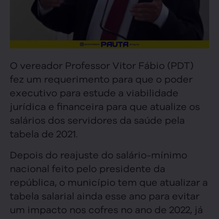
O vereador Professor Vitor Fábio (PDT)
fez um requerimento para que o poder
executivo para estude a viabilidade
jurídica e financeira para que atualize os
salários dos servidores da saúde pela
tabela de 2021.
Depois do reajuste do salário-mínimo
nacional feito pelo presidente da
república, o município tem que atualizar a
tabela salarial ainda esse ano para evitar
um impacto nos cofres no ano de 2022, já