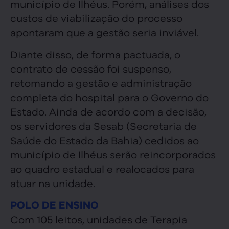
município de Ilhéus. Porém, análises dos
custos de viabilização do processo
apontaram que a gestão seria inviável.
Diante disso, de forma pactuada, o
contrato de cessão foi suspenso,
retomando a gestão e administração
completa do hospital para o Governo do
Estado. Ainda de acordo com a decisão,
os servidores da Sesab (Secretaria de
Saúde do Estado da Bahia) cedidos ao
município de Ilhéus serão reincorporados
ao quadro estadual e realocados para
atuar na unidade.
POLO DE ENSINO
Com 105 leitos, unidades de Terapia