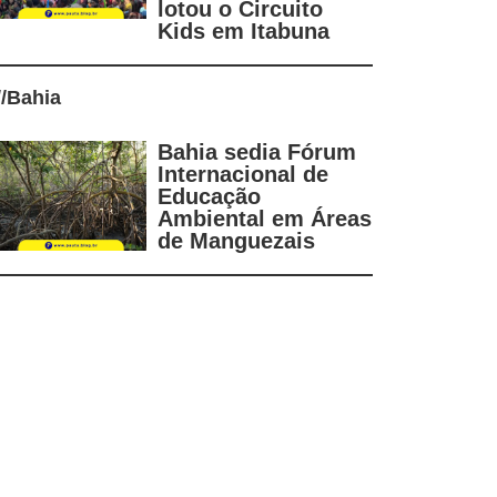
lotou o Circuito
Kids em Itabuna
//
Bahia
Bahia sedia Fórum
Internacional de
Educação
Ambiental em Áreas
de Manguezais