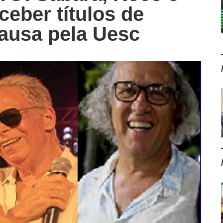
ceber títulos de
ausa pela Uesc