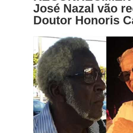
José Nazal vão re
Doutor Honoris C