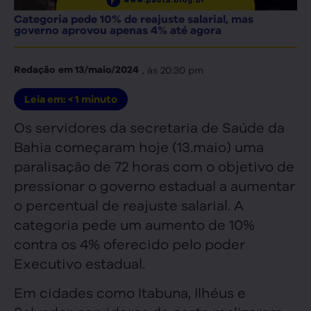
Categoria pede 10% de reajuste salarial, mas
governo aprovou apenas 4% até agora
, às
20:30 pm
Redação
em
13/maio/2024
Leia em:
< 1
minuto
Os servidores da secretaria de Saúde da
Bahia começaram hoje (13.maio) uma
paralisação de 72 horas com o objetivo de
pressionar o governo estadual a aumentar
o percentual de reajuste salarial. A
categoria pede um aumento de 10%
contra os 4% oferecido pelo poder
Executivo estadual.
Em cidades como Itabuna, Ilhéus e