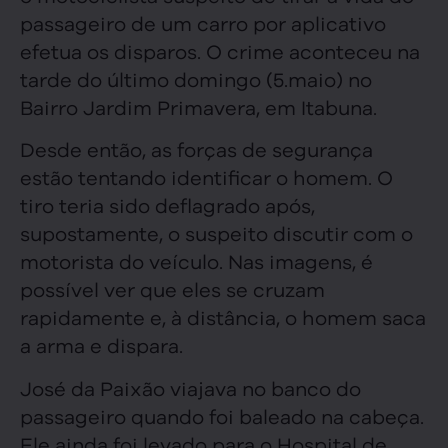
passageiro de um carro por aplicativo
efetua os disparos. O crime aconteceu na
tarde do último domingo (5.maio) no
Bairro Jardim Primavera, em Itabuna.
Desde então, as forças de segurança
estão tentando identificar o homem. O
tiro teria sido deflagrado após,
supostamente, o suspeito discutir com o
motorista do veículo. Nas imagens, é
possível ver que eles se cruzam
rapidamente e, à distância, o homem saca
a arma e dispara.
José da Paixão viajava no banco do
passageiro quando foi baleado na cabeça.
Ele ainda foi levado para o Hospital de