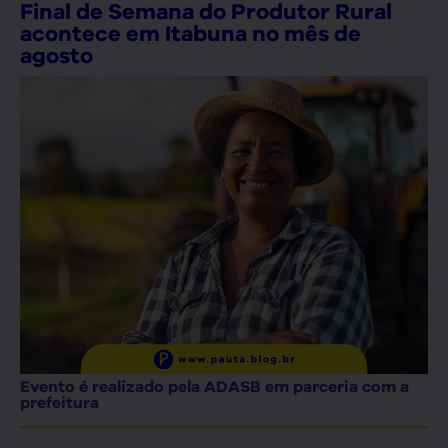
Final de Semana do Produtor Rural
acontece em Itabuna no mês de
agosto
Evento é realizado pela ADASB em parceria com a
prefeitura