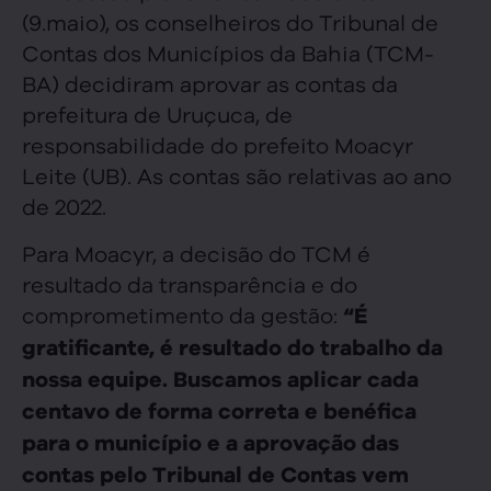
(9.maio), os conselheiros do Tribunal de
Contas dos Municípios da Bahia (TCM-
BA) decidiram aprovar as contas da
prefeitura de Uruçuca, de
responsabilidade do prefeito Moacyr
Leite (UB). As contas são relativas ao ano
de 2022.
Para Moacyr, a decisão do TCM é
resultado da transparência e do
comprometimento da gestão:
“É
gratificante, é resultado do trabalho da
nossa equipe. Buscamos aplicar cada
centavo de forma correta e benéfica
para o município e a aprovação das
contas pelo Tribunal de Contas vem