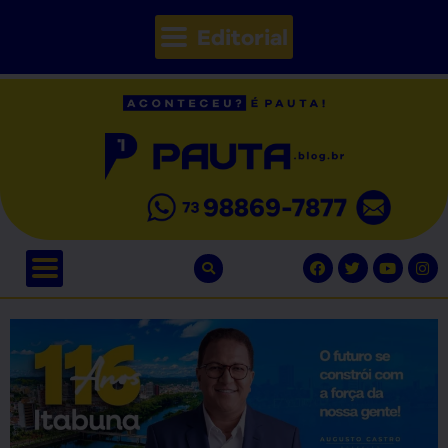
Editorial