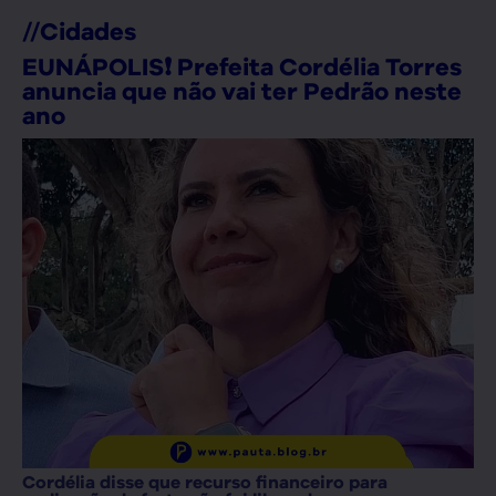
//
Cidades
EUNÁPOLIS❗ Prefeita Cordélia Torres
anuncia que não vai ter Pedrão neste
ano
Cordélia disse que recurso financeiro para