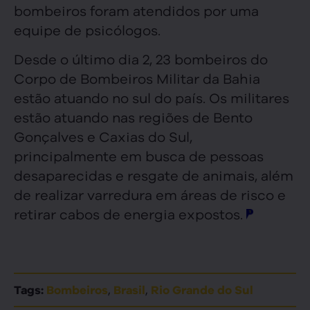
bombeiros foram atendidos por uma
equipe de psicólogos.
Desde o último dia 2, 23 bombeiros do
Corpo de Bombeiros Militar da Bahia
estão atuando no sul do país. Os militares
estão atuando nas regiões de Bento
Gonçalves e Caxias do Sul,
principalmente em busca de pessoas
desaparecidas e resgate de animais, além
de realizar varredura em áreas de risco e
retirar cabos de energia expostos.
,
,
Tags:
Bombeiros
Brasil
Rio Grande do Sul