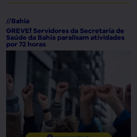
//
Bahia
GREVE❗ Servidores da Secretaria de
Saúde da Bahia paralisam atividades
por 72 horas