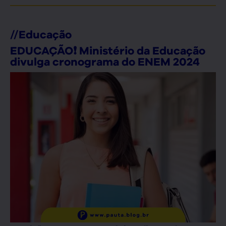
//
Educação
EDUCAÇÃO❗ Ministério da Educação
divulga cronograma do ENEM 2024