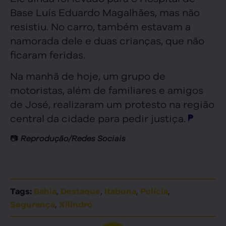
Base Luís Eduardo Magalhães, mas não
resistiu. No carro, também estavam a
namorada dele e duas crianças, que não
ficaram feridas.
Na manhã de hoje, um grupo de
motoristas, além de familiares e amigos
de José, realizaram um protesto na região
central da cidade para pedir justiça.
📷
Reprodução/Redes Sociais
,
,
,
,
Tags:
Bahia
Destaque
Itabuna
Polícia
,
Segurança
Xilindró