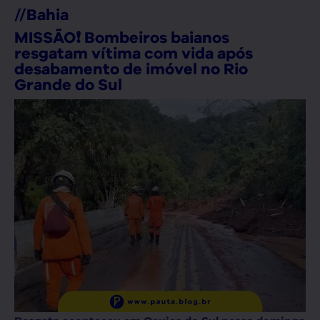
//
Bahia
MISSÃO❗ Bombeiros baianos
resgatam vítima com vida após
desabamento de imóvel no Rio
Grande do Sul