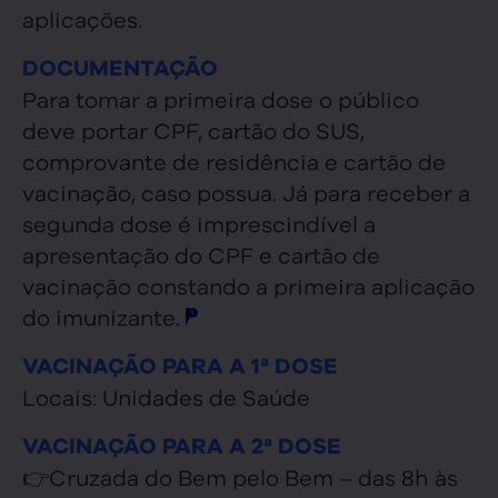
aplicações.
DOCUMENTAÇÃO
Para tomar a primeira dose o público
deve portar CPF, cartão do SUS,
comprovante de residência e cartão de
vacinação, caso possua. Já para receber a
segunda dose é imprescindível a
apresentação do CPF e cartão de
vacinação constando a primeira aplicação
do imunizante.
VACINAÇÃO PARA A 1ª DOSE
Locais: Unidades de Saúde
VACINAÇÃO PARA A 2ª DOSE
👉Cruzada do Bem pelo Bem – das 8h às