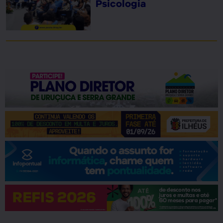
Psicologia