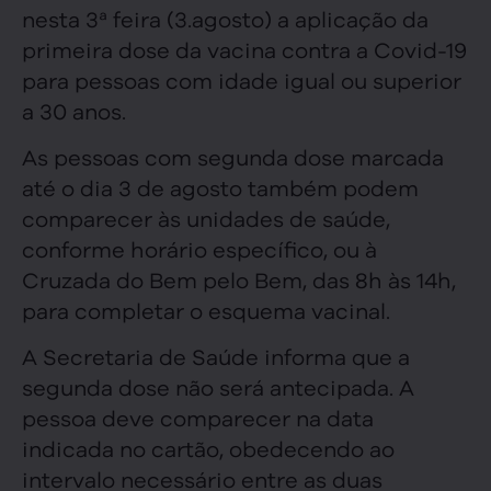
nesta 3ª feira (3.agosto) a aplicação da
primeira dose da vacina contra a Covid-19
para pessoas com idade igual ou superior
a 30 anos.
As pessoas com segunda dose marcada
até o dia 3 de agosto também podem
comparecer às unidades de saúde,
conforme horário específico, ou à
Cruzada do Bem pelo Bem, das 8h às 14h,
para completar o esquema vacinal.
A Secretaria de Saúde informa que a
segunda dose não será antecipada. A
pessoa deve comparecer na data
indicada no cartão, obedecendo ao
intervalo necessário entre as duas