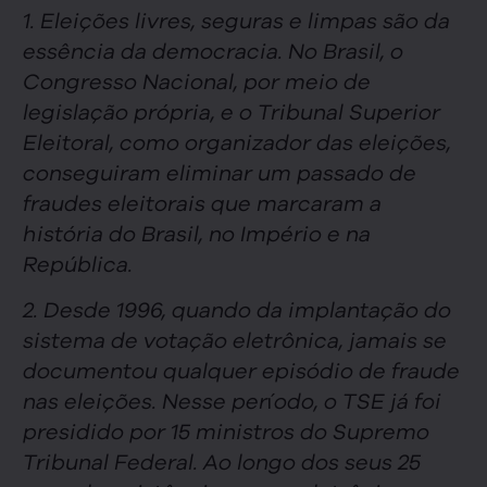
1. Eleições livres, seguras e limpas são da
essência da democracia. No Brasil, o
Congresso Nacional, por meio de
legislação própria, e o Tribunal Superior
Eleitoral, como organizador das eleições,
conseguiram eliminar um passado de
fraudes eleitorais que marcaram a
história do Brasil, no Império e na
República.
2. Desde 1996, quando da implantação do
sistema de votação eletrônica, jamais se
documentou qualquer episódio de fraude
nas eleições. Nesse período, o TSE já foi
presidido por 15 ministros do Supremo
Tribunal Federal. Ao longo dos seus 25