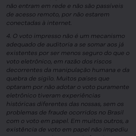
não entram em rede e não são passíveis
de acesso remoto, por não estarem
conectadas à internet.
4. O voto impresso não é um mecanismo
adequado de auditoria a se somar aos já
existentes por ser menos seguro do que o
voto eletrônico, em razão dos riscos
decorrentes da manipulação humana e da
quebra de sigilo. Muitos países que
optaram por não adotar o voto puramente
eletrônico tiveram experiências
históricas diferentes das nossas, sem os
problemas de fraude ocorridos no Brasil
com o voto em papel. Em muitos outros, a
existência de voto em papel não impediu