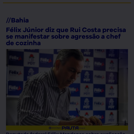
//
Bahia
Félix Júnior diz que Rui Costa precisa
se manifestar sobre agressão a chef
de cozinha