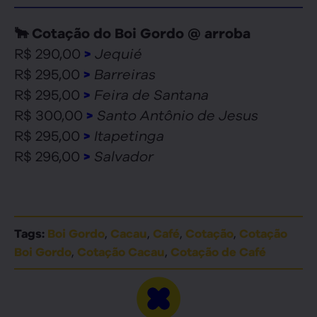
🐂 Cotação do Boi Gordo @ arroba
R$ 290,00
Jequié
>
R$ 295,00
Barreiras
>
R$ 295,00
Feira de Santana
>
R$ 300,00
Santo Antônio de Jesus
>
R$ 295,00
Itapetinga
>
R$ 296,00
Salvador
>
,
,
,
,
Tags:
Boi Gordo
Cacau
Café
Cotação
Cotação
,
,
Boi Gordo
Cotação Cacau
Cotação de Café