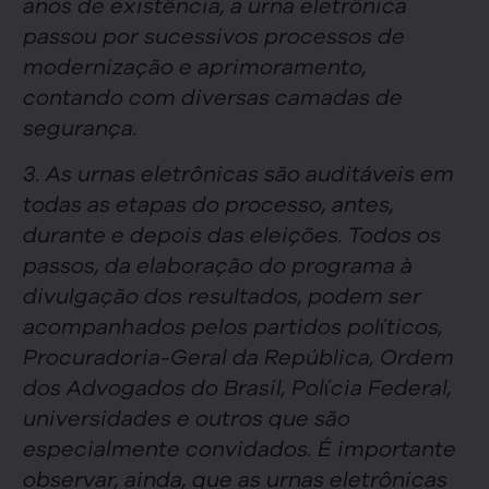
anos de existência, a urna eletrônica
passou por sucessivos processos de
modernização e aprimoramento,
contando com diversas camadas de
segurança.
3. As urnas eletrônicas são auditáveis em
todas as etapas do processo, antes,
durante e depois das eleições. Todos os
passos, da elaboração do programa à
divulgação dos resultados, podem ser
acompanhados pelos partidos políticos,
Procuradoria-Geral da República, Ordem
dos Advogados do Brasil, Polícia Federal,
universidades e outros que são
especialmente convidados. É importante
observar, ainda, que as urnas eletrônicas