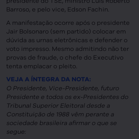
presidente do TSE, ministro Luis Roberto
Barroso, e pelo vice, Edson Fachin.
A manifestação ocorre após o presidente
Jair Bolsonaro (sem partido) colocar em
dúvida as urnas eletrônicas e defender o
voto impresso. Mesmo admitindo não ter
provas de fraude, o chefe do Executivo
tenta emplacar o pleito.
VEJA A ÍNTEGRA DA NOTA:
O Presidente, Vice-Presidente, futuro
Presidente e todos os ex-Presidentes do
Tribunal Superior Eleitoral desde a
Constituição de 1988 vêm perante a
sociedade brasileira afirmar o que se
segue: