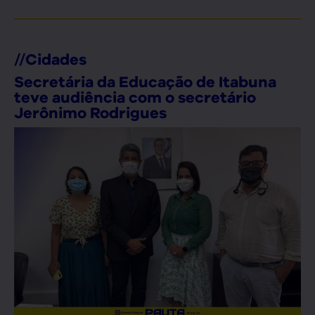
//
Cidades
Secretária da Educação de Itabuna
teve audiência com o secretário
Jerônimo Rodrigues