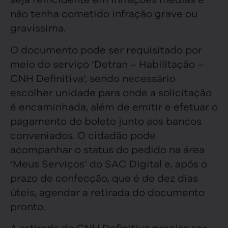
não tenha cometido infração grave ou
gravíssima.
O documento pode ser requisitado por
meio do serviço ‘Detran – Habilitação –
CNH Definitiva’, sendo necessário
escolher unidade para onde a solicitação
é encaminhada, além de emitir e efetuar o
pagamento do boleto junto aos bancos
conveniados. O cidadão pode
acompanhar o status do pedido na área
‘Meus Serviços’ do SAC Digital e, após o
prazo de confecção, que é de dez dias
úteis, agendar a retirada do documento
pronto.
A retirada da CNH Definitiva precisa ser