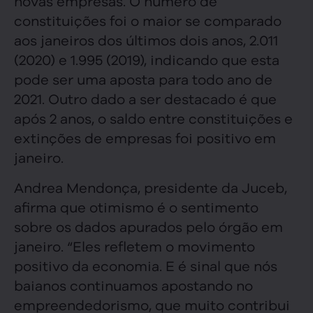
novas empresas. O número de
constituições foi o maior se comparado
aos janeiros dos últimos dois anos, 2.011
(2020) e 1.995 (2019), indicando que esta
pode ser uma aposta para todo ano de
2021. Outro dado a ser destacado é que
após 2 anos, o saldo entre constituições e
extinções de empresas foi positivo em
janeiro.
Andrea Mendonça, presidente da Juceb,
afirma que otimismo é o sentimento
sobre os dados apurados pelo órgão em
janeiro. “Eles refletem o movimento
positivo da economia. E é sinal que nós
baianos continuamos apostando no
empreendedorismo, que muito contribui