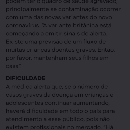
podem ter o quadro de saúde agravado,
principalmente se contaminação ocorrer
com uma das novas variantes do novo
coronavírus. “A variante britânica está
começando a emitir sinais de alerta.
Existe uma previsão de um fluxo de
muitas crianças doentes graves. Então,
por favor, mantenham seus filhos em
casa”.
DIFICULDADE
A médica alerta que, se o número de
casos graves da doença em crianças e
adolescentes continuar aumentando,
haverá dificuldade em todo o país para
atendimento a esse público, pois não
existem profissionais no mercado. “Há