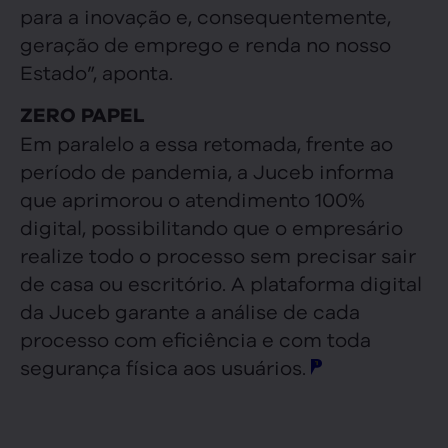
para a inovação e, consequentemente,
geração de emprego e renda no nosso
Estado”, aponta.
ZERO PAPEL
Em paralelo a essa retomada, frente ao
período de pandemia, a Juceb informa
que aprimorou o atendimento 100%
digital, possibilitando que o empresário
realize todo o processo sem precisar sair
de casa ou escritório. A plataforma digital
da Juceb garante a análise de cada
processo com eficiência e com toda
segurança física aos usuários.