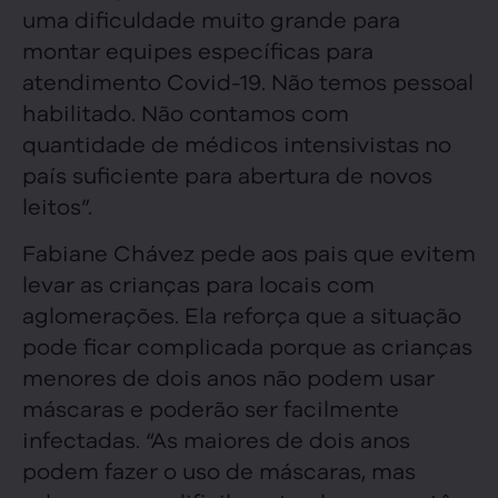
uma dificuldade muito grande para
montar equipes específicas para
atendimento Covid-19. Não temos pessoal
habilitado. Não contamos com
quantidade de médicos intensivistas no
país suficiente para abertura de novos
leitos”.
Fabiane Chávez pede aos pais que evitem
levar as crianças para locais com
aglomerações. Ela reforça que a situação
pode ficar complicada porque as crianças
menores de dois anos não podem usar
máscaras e poderão ser facilmente
infectadas. “As maiores de dois anos
podem fazer o uso de máscaras, mas