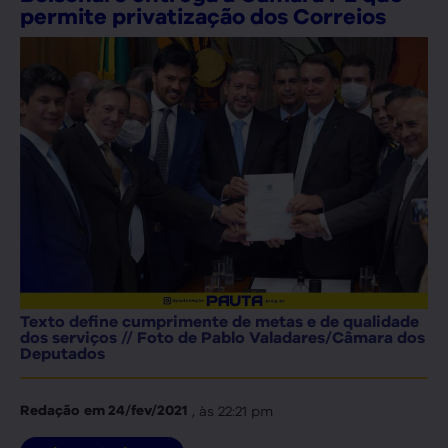
permite privatização dos Correios
Texto define cumprimente de metas e de qualidade
dos serviços // Foto de Pablo Valadares/Câmara dos
Deputados
, às
22:21 pm
Redação
em
24/fev/2021