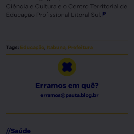
Ciência e Cultura e o Centro Territorial de
Educação Profissional Litoral Sul.
,
,
Tags:
Educação
Itabuna
Prefeitura
Erramos em quê?
erramos@pauta.blog.br
//
Saúde