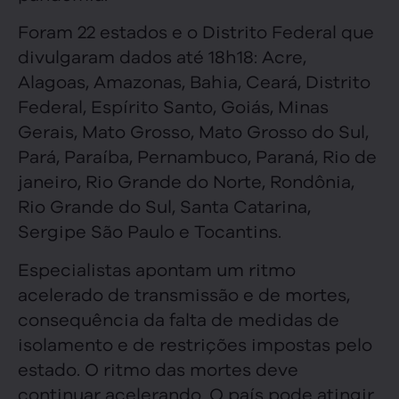
Foram 22 estados e o Distrito Federal que
divulgaram dados até 18h18: Acre,
Alagoas, Amazonas, Bahia, Ceará, Distrito
Federal, Espírito Santo, Goiás, Minas
Gerais, Mato Grosso, Mato Grosso do Sul,
Pará, Paraíba, Pernambuco, Paraná, Rio de
janeiro, Rio Grande do Norte, Rondônia,
Rio Grande do Sul, Santa Catarina,
Sergipe São Paulo e Tocantins.
Especialistas apontam um ritmo
acelerado de transmissão e de mortes,
consequência da falta de medidas de
isolamento e de restrições impostas pelo
estado. O ritmo das mortes deve
continuar acelerando. O país pode atingir