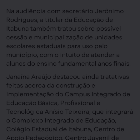
Na audiência com secretário Jerônimo
Rodrigues, a titular da Educação de
Itabuna também tratou sobre possível
cessão e municipalização de unidades
escolares estaduais para uso pelo
município, com o intuito de atender a
alunos do ensino fundamental anos finais.
Janaína Araújo destacou ainda tratativas
feitas acerca da construção e
implementação do Campus Integrado de
Educação Básica, Profissional e
Tecnológica Anísio Teixeira, que integrará
o Complexo Integrado de Educação,
Colégio Estadual de Itabuna, Centro de
Apoio Pedagógico, Centro Juvenil de