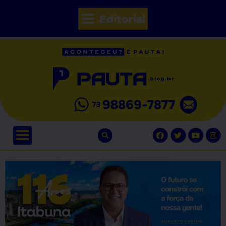
Editorial