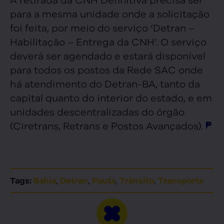
para a mesma unidade onde a solicitação
foi feita, por meio do serviço ‘Detran –
Habilitação – Entrega da CNH’. O serviço
deverá ser agendado e estará disponível
para todos os postos da Rede SAC onde
há atendimento do Detran-BA, tanto da
capital quanto do interior do estado, e em
unidades descentralizadas do órgão
(Ciretrans, Retrans e Postos Avançados).
,
,
,
,
Tags:
Bahia
Detran
Pauta
Trânsito
Transporte