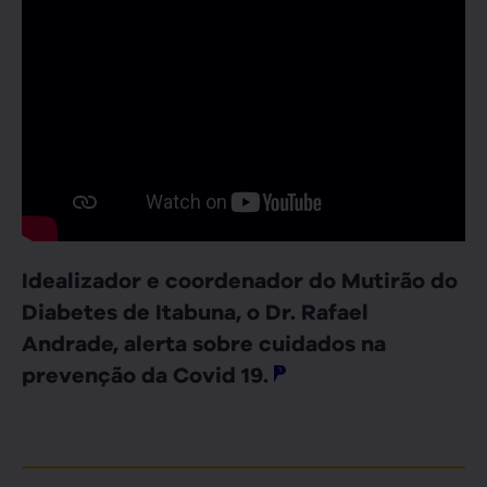
Idealizador e coordenador do Mutirão do
Diabetes de Itabuna, o Dr. Rafael
Andrade, alerta sobre cuidados na
prevenção da Covid 19.