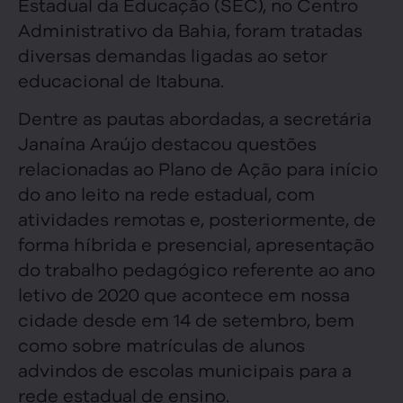
Estadual da Educação (SEC), no Centro
Administrativo da Bahia, foram tratadas
diversas demandas ligadas ao setor
educacional de Itabuna.
Dentre as pautas abordadas, a secretária
Janaína Araújo destacou questões
relacionadas ao Plano de Ação para início
do ano leito na rede estadual, com
atividades remotas e, posteriormente, de
forma híbrida e presencial, apresentação
do trabalho pedagógico referente ao ano
letivo de 2020 que acontece em nossa
cidade desde em 14 de setembro, bem
como sobre matrículas de alunos
advindos de escolas municipais para a
rede estadual de ensino.