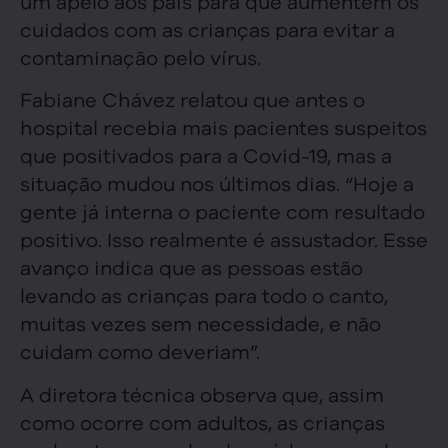
um apelo aos pais para que aumentem os
cuidados com as crianças para evitar a
contaminação pelo vírus.
Fabiane Chávez relatou que antes o
hospital recebia mais pacientes suspeitos
que positivados para a Covid-19, mas a
situação mudou nos últimos dias. “Hoje a
gente já interna o paciente com resultado
positivo. Isso realmente é assustador. Esse
avanço indica que as pessoas estão
levando as crianças para todo o canto,
muitas vezes sem necessidade, e não
cuidam como deveriam”.
A diretora técnica observa que, assim
como ocorre com adultos, as crianças