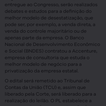
entregue ao Congresso, serão realizados
debates e estudos para a definição do
melhor modelo de desestatização, que
pode ser, por exemplo, a venda direta, a
venda do controle majoritário ou de
apenas parte da empresa. O Banco
Nacional de Desenvolvimento Econômico
e Social (BNDES) contratou a Accenture,
empresa de consultoria que estuda o
melhor modelo de negócio para a
privatização da empresa estatal.
O edital será remetido ao Tribunal de
Contas da União (TCU) e, assim que
liberado pela Corte, será liberado para a
realização do leilão. O PL estabelece a