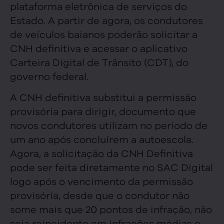
plataforma eletrônica de serviços do
Estado. A partir de agora, os condutores
de veículos baianos poderão solicitar a
CNH definitiva e acessar o aplicativo
Carteira Digital de Trânsito (CDT), do
governo federal.
A CNH definitiva substitui a permissão
provisória para dirigir, documento que
novos condutores utilizam no período de
um ano após concluírem a autoescola.
Agora, a solicitação da CNH Definitiva
pode ser feita diretamente no SAC Digital
logo após o vencimento da permissão
provisória, desde que o condutor não
some mais que 20 pontos de infração, não
seja reincidente em infrações médias e