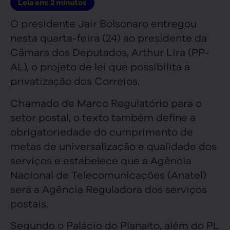
Leia em:
2
minutos
O presidente Jair Bolsonaro entregou
nesta quarta-feira (24) ao presidente da
Câmara dos Deputados, Arthur Lira (PP-
AL), o projeto de lei que possibilita a
privatização dos Correios.
Chamado de Marco Regulatório para o
setor postal, o texto também define a
obrigatoriedade do cumprimento de
metas de universalização e qualidade dos
serviços e estabelece que a Agência
Nacional de Telecomunicações (Anatel)
será a Agência Reguladora dos serviços
postais.
Segundo o Palácio do Planalto, além do PL