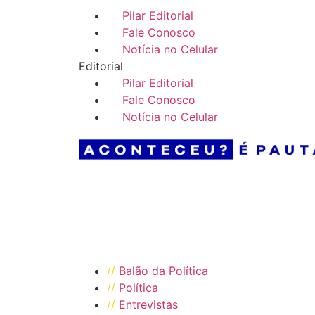
//
Pilar Editorial
//
Fale Conosco
//
Notícia no Celular
Editorial
//
Pilar Editorial
//
Fale Conosco
//
Notícia no Celular
//
Balão da Política
//
Política
//
Entrevistas