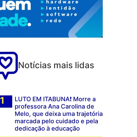
Notícias mais lidas
LUTO EM ITABUNA❗ Morre a
professora Ana Carolina de
Melo, que deixa uma trajetória
marcada pelo cuidado e pela
dedicação à educação