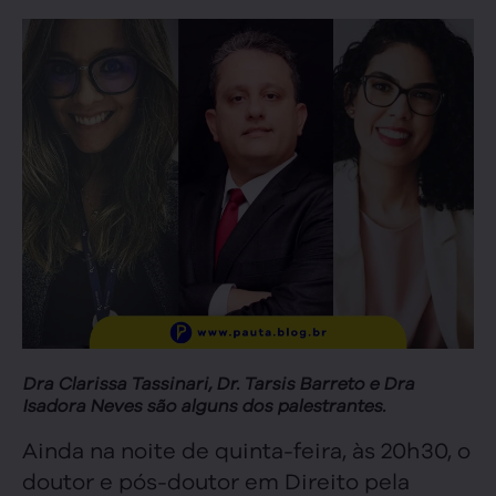
Dra Clarissa Tassinari, Dr. Tarsis Barreto e Dra
Isadora Neves são alguns dos palestrantes.
Ainda na noite de quinta-feira, às 20h30, o
doutor e pós-doutor em Direito pela