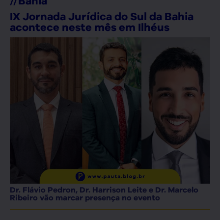
//
Bahia
IX Jornada Jurídica do Sul da Bahia
acontece neste mês em Ilhéus
Dr. Flávio Pedron, Dr. Harrison Leite e Dr. Marcelo
Ribeiro vão marcar presença no evento