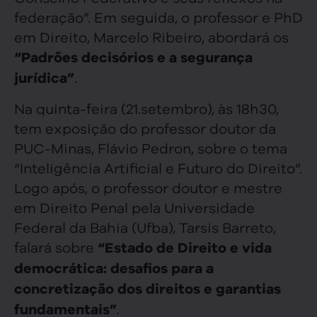
federação”. Em seguida, o professor e PhD
em Direito, Marcelo Ribeiro, abordará os
“Padrões decisórios e a segurança
.
jurídica”
Na quinta-feira (21.setembro), às 18h30,
tem exposição do professor doutor da
PUC-Minas, Flávio Pedron, sobre o tema
“Inteligência Artificial e Futuro do Direito”.
Logo após, o professor doutor e mestre
em Direito Penal pela Universidade
Federal da Bahia (Ufba), Tarsis Barreto,
falará sobre
“Estado de Direito e vida
democrática: desafios para a
concretização dos direitos e garantias
.
fundamentais”