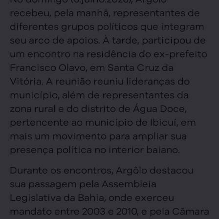
recebeu, pela manhã, representantes de
diferentes grupos políticos que integram
seu arco de apoios. À tarde, participou de
um encontro na residência do ex-prefeito
Francisco Olavo, em Santa Cruz da
Vitória. A reunião reuniu lideranças do
município, além de representantes da
zona rural e do distrito de Água Doce,
pertencente ao município de Ibicuí, em
mais um movimento para ampliar sua
presença política no interior baiano.
Durante os encontros, Argôlo destacou
sua passagem pela Assembleia
Legislativa da Bahia, onde exerceu
mandato entre 2003 e 2010, e pela Câmara