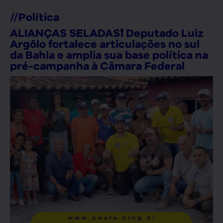
//
Política
ALIANÇAS SELADAS❗ Deputado Luiz
Argôlo fortalece articulações no sul
da Bahia e amplia sua base política na
pré-campanha à Câmara Federal