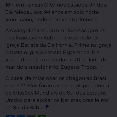
16h, em Kansas City, nos Estados Unidos.
Ela faleceu aos 94 anos em solo norte
americano, onde morava atualmente.
A evangelista atuou em diversas igrejas
localizadas em Itabuna, a exemplo da
Igreja Batista da Califórnia, Primeira Igreja
Batista e Igreja Batista Esperança. Ela
atuou durante a década de 70 ao lado do
marido e missionário, Eugene Troop.
O casal de missionários chegou ao Brasil
em 1972. Eles foram nomeados pela Junta
de Missões Mundiais do Sul dos Estados
Unidos para apoiar os batistas brasileiros
no Sul da Bahia.