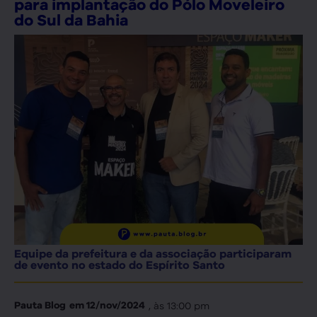
para implantação do Pólo Moveleiro
do Sul da Bahia
Equipe da prefeitura e da associação participaram
de evento no estado do Espírito Santo
, às
13:00 pm
Pauta Blog
em
12/nov/2024