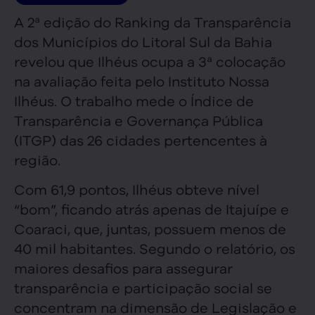
A 2ª edição do Ranking da Transparência
dos Municípios do Litoral Sul da Bahia
revelou que Ilhéus ocupa a 3ª colocação
na avaliação feita pelo Instituto Nossa
Ilhéus. O trabalho mede o Índice de
Transparência e Governança Pública
(ITGP) das 26 cidades pertencentes à
região.
Com 61,9 pontos, Ilhéus obteve nível
“bom”, ficando atrás apenas de Itajuípe e
Coaraci, que, juntas, possuem menos de
40 mil habitantes. Segundo o relatório, os
maiores desafios para assegurar
transparência e participação social se
concentram na dimensão de Legislação e