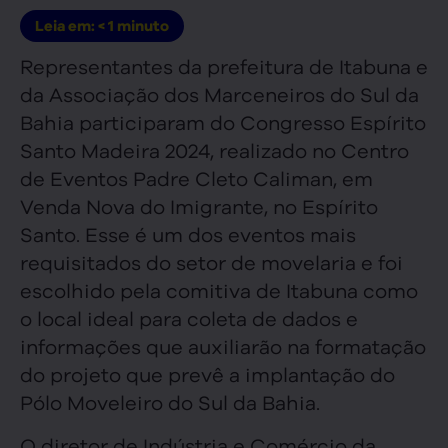
Leia em:
< 1
minuto
Representantes da prefeitura de Itabuna e
da Associação dos Marceneiros do Sul da
Bahia participaram do Congresso Espírito
Santo Madeira 2024, realizado no Centro
de Eventos Padre Cleto Caliman, em
Venda Nova do Imigrante, no Espírito
Santo. Esse é um dos eventos mais
requisitados do setor de movelaria e foi
escolhido pela comitiva de Itabuna como
o local ideal para coleta de dados e
informações que auxiliarão na formatação
do projeto que prevê a implantação do
Pólo Moveleiro do Sul da Bahia.
O diretor de Indústria e Comércio da