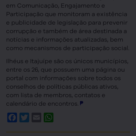
em Comunicação, Engajamento e
Participação que monitoram a existência
e publicidade de legislação para prevenir
corrupção e também de área destinada a
notícias e informações atualizadas, bem
como mecanismos de participação social.
Ilhéus e Itajuípe são os únicos municípios,
entre os 26, que possuem uma página ou
portal com informações sobre todos os
conselhos de políticas públicas ativos,
com lista de membros, contatos e
calendário de encontros.
Facebook
Twitter
Email
WhatsApp