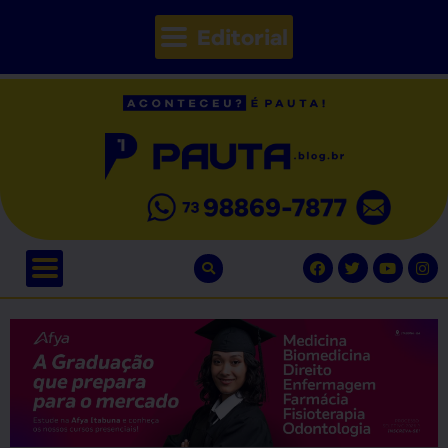
Editorial