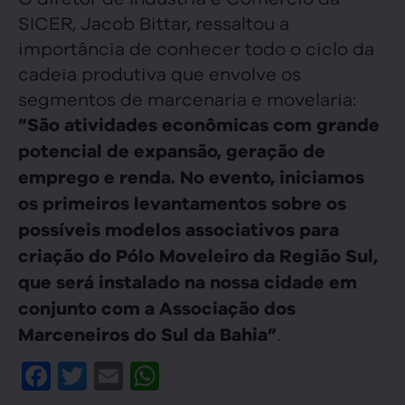
SICER, Jacob Bittar, ressaltou a
importância de conhecer todo o ciclo da
cadeia produtiva que envolve os
segmentos de marcenaria e movelaria:
”São atividades econômicas com grande
potencial de expansão, geração de
emprego e renda. No evento, iniciamos
os primeiros levantamentos sobre os
possíveis modelos associativos para
criação do Pólo Moveleiro da Região Sul,
que será instalado na nossa cidade em
conjunto com a Associação dos
.
Marceneiros do Sul da Bahia”
Facebook
Twitter
Email
WhatsApp