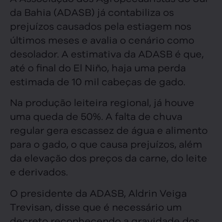
da Bahia (ADASB) já contabiliza os
prejuízos causados pela estiagem nos
últimos meses e avalia o cenário como
desolador. A estimativa da ADASB é que,
até o final do El Niño, haja uma perda
estimada de 10 mil cabeças de gado.
Na produção leiteira regional, já houve
uma queda de 50%. A falta de chuva
regular gera escassez de água e alimento
para o gado, o que causa prejuízos, além
da elevação dos preços da carne, do leite
e derivados.
O presidente da ADASB, Aldrin Veiga
Trevisan, disse que é necessário um
decreto reconhecendo a gravidade dos