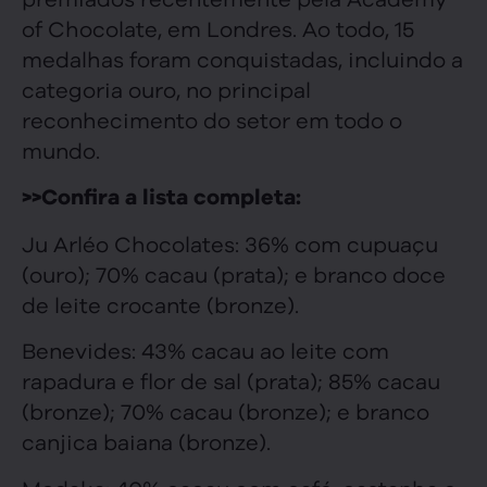
of Chocolate, em Londres. Ao todo, 15
medalhas foram conquistadas, incluindo a
categoria ouro, no principal
reconhecimento do setor em todo o
mundo.
>>Confira a lista completa:
Ju Arléo Chocolates: 36% com cupuaçu
(ouro); 70% cacau (prata); e branco doce
de leite crocante (bronze).
Benevides: 43% cacau ao leite com
rapadura e flor de sal (prata); 85% cacau
(bronze); 70% cacau (bronze); e branco
canjica baiana (bronze).