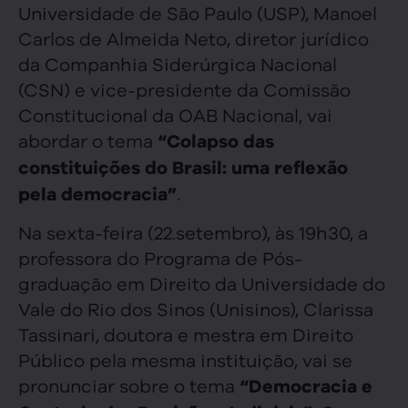
Universidade de São Paulo (USP), Manoel
Carlos de Almeida Neto, diretor jurídico
da Companhia Siderúrgica Nacional
(CSN) e vice-presidente da Comissão
Constitucional da OAB Nacional, vai
abordar o tema
“Colapso das
constituições do Brasil: uma reflexão
.
pela democracia”
Na sexta-feira (22.setembro), às 19h30, a
professora do Programa de Pós-
graduação em Direito da Universidade do
Vale do Rio dos Sinos (Unisinos), Clarissa
Tassinari, doutora e mestra em Direito
Público pela mesma instituição, vai se
pronunciar sobre o tema
“Democracia e