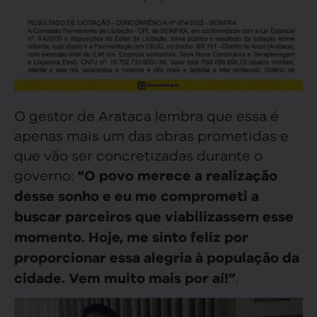
O gestor de Arataca lembra que essa é
apenas mais um das obras prometidas e
que vão ser concretizadas durante o
governo:
“O povo merece a realização
desse sonho e eu me comprometi a
buscar parceiros que viabilizassem esse
momento. Hoje, me sinto feliz por
proporcionar essa alegria à população da
.
cidade. Vem muito mais por aí!”