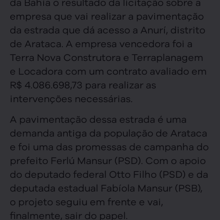
da Bahia o resultado da licitação sobre a
empresa que vai realizar a pavimentação
da estrada que dá acesso a Anurí, distrito
de Arataca. A empresa vencedora foi a
Terra Nova Construtora e Terraplanagem
e Locadora com um contrato avaliado em
R$ 4.086.698,73 para realizar as
intervenções necessárias.
A pavimentação dessa estrada é uma
demanda antiga da população de Arataca
e foi uma das promessas de campanha do
prefeito Ferlú Mansur (PSD). Com o apoio
do deputado federal Otto Filho (PSD) e da
deputada estadual Fabíola Mansur (PSB),
o projeto seguiu em frente e vai,
finalmente, sair do papel.