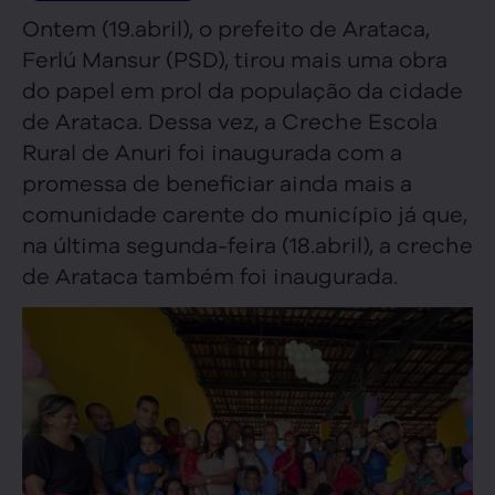
Ontem (19.abril), o prefeito de Arataca,
Ferlú Mansur (PSD), tirou mais uma obra
do papel em prol da população da cidade
de Arataca. Dessa vez, a Creche Escola
Rural de Anuri foi inaugurada com a
promessa de beneficiar ainda mais a
comunidade carente do município já que,
na última segunda-feira (18.abril), a creche
de Arataca também foi inaugurada.