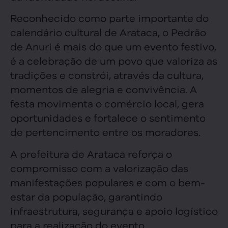
Reconhecido como parte importante do
calendário cultural de Arataca, o Pedrão
de Anuri é mais do que um evento festivo,
é a celebração de um povo que valoriza as
tradições e constrói, através da cultura,
momentos de alegria e convivência. A
festa movimenta o comércio local, gera
oportunidades e fortalece o sentimento
de pertencimento entre os moradores.
A prefeitura de Arataca reforça o
compromisso com a valorização das
manifestações populares e com o bem-
estar da população, garantindo
infraestrutura, segurança e apoio logístico
para a realização do evento.