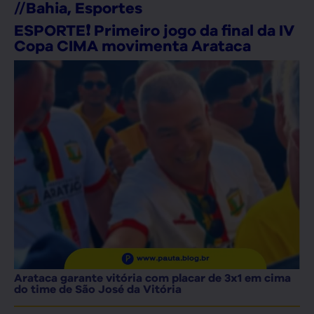
//
Bahia
,
Esportes
ESPORTE❗ Primeiro jogo da final da IV
Copa CIMA movimenta Arataca
Arataca garante vitória com placar de 3x1 em cima
do time de São José da Vitória