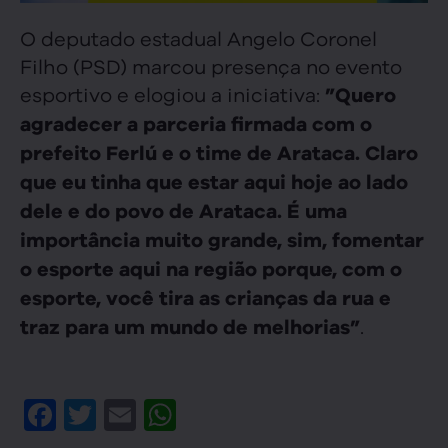
O deputado estadual Angelo Coronel
Filho (PSD) marcou presença no evento
esportivo e elogiou a iniciativa:
”Quero
agradecer a parceria firmada com o
prefeito Ferlú e o time de Arataca. Claro
que eu tinha que estar aqui hoje ao lado
dele e do povo de Arataca. É uma
importância muito grande, sim, fomentar
o esporte aqui na região porque, com o
esporte, você tira as crianças da rua e
.
traz para um mundo de melhorias”
Facebook
Twitter
Email
WhatsApp