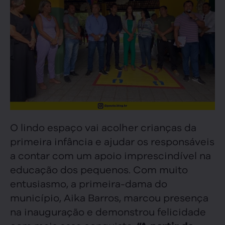
O lindo espaço vai acolher crianças da
primeira infância e ajudar os responsáveis
a contar com um apoio imprescindível na
educação dos pequenos. Com muito
entusiasmo, a primeira-dama do
município, Aika Barros, marcou presença
na inauguração e demonstrou felicidade