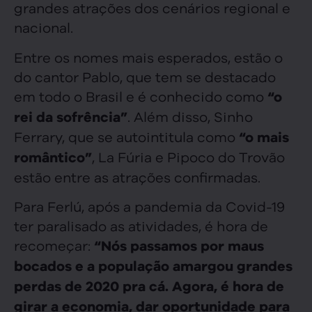
grandes atrações dos cenários regional e
nacional.
Entre os nomes mais esperados, estão o
do cantor Pablo, que tem se destacado
em todo o Brasil e é conhecido como
“o
. Além disso, Sinho
rei da sofrência”
Ferrary, que se autointitula como
“o mais
, La Fúria e Pipoco do Trovão
romântico”
estão entre as atrações confirmadas.
Para Ferlú, após a pandemia da Covid-19
ter paralisado as atividades, é hora de
recomeçar:
“Nós passamos por maus
bocados e a população amargou grandes
perdas de 2020 pra cá. Agora, é hora de
girar a economia, dar oportunidade para