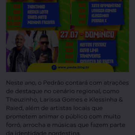
Neste ano, o Pedrão contará com atrações
de destaque no cenário regional, como
Theuzinho, Larissa Gomes e Klessinha &
Raied, além de artistas locais que
prometem animar o público com muito
forró, arrocha e músicas que fazem parte
da identidade nordestina.