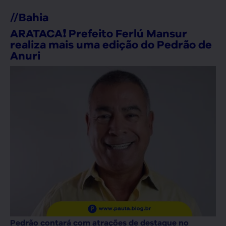
//
Bahia
ARATACA❗ Prefeito Ferlú Mansur
realiza mais uma edição do Pedrão de
Anuri
Pedrão contará com atrações de destaque no