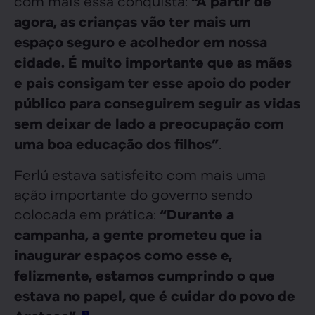
com mais essa conquista:
“A partir de
agora, as crianças vão ter mais um
espaço seguro e acolhedor em nossa
cidade. É muito importante que as mães
e pais consigam ter esse apoio do poder
público para conseguirem seguir as vidas
sem deixar de lado a preocupação com
.
uma boa educação dos filhos”
Ferlú estava satisfeito com mais uma
ação importante do governo sendo
colocada em prática:
“Durante a
campanha, a gente prometeu que ia
inaugurar espaços como esse e,
felizmente, estamos cumprindo o que
estava no papel, que é cuidar do povo de