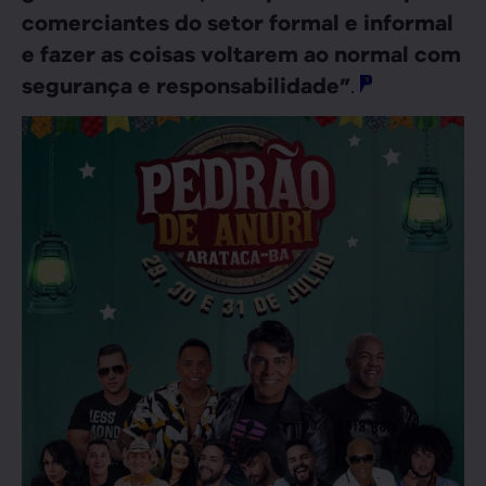
comerciantes do setor formal e informal
e fazer as coisas voltarem ao normal com
.
segurança e responsabilidade”