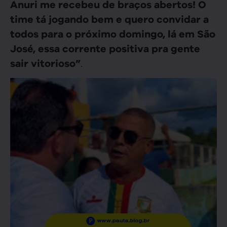
Anuri me recebeu de braços abertos! O
time tá jogando bem e quero convidar a
todos para o próximo domingo, lá em São
José, essa corrente positiva pra gente
.
sair vitorioso”