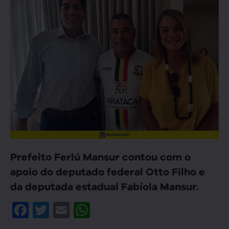
Prefeito Ferlú Mansur contou com o
apoio do deputado federal Otto Filho e
da deputada estadual Fabíola Mansur.
Facebook
Twitter
Email
WhatsApp