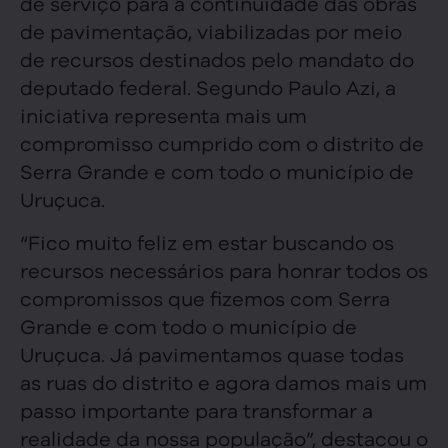
de serviço para a continuidade das obras
de pavimentação, viabilizadas por meio
de recursos destinados pelo mandato do
deputado federal. Segundo Paulo Azi, a
iniciativa representa mais um
compromisso cumprido com o distrito de
Serra Grande e com todo o município de
Uruçuca.
“Fico muito feliz em estar buscando os
recursos necessários para honrar todos os
compromissos que fizemos com Serra
Grande e com todo o município de
Uruçuca. Já pavimentamos quase todas
as ruas do distrito e agora damos mais um
passo importante para transformar a
realidade da nossa população”, destacou o