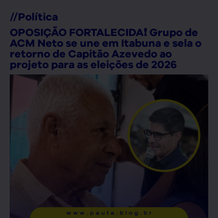
//
Política
OPOSIÇÃO FORTALECIDA❗ Grupo de
ACM Neto se une em Itabuna e sela o
retorno de Capitão Azevedo ao
projeto para as eleições de 2026