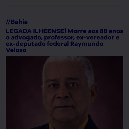
//
Bahia
LEGADA ILHEENSE❗ Morre aos 88 anos
o advogado, professor, ex-vereador e
ex-deputado federal Raymundo
Veloso