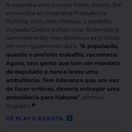
A resposta veio poucas horas depois. Em
entrevista ao programa Frequência
Política, com João Mateus, o prefeito
Augusto Castro evitou citar Rosemberg
nominalmente, mas devolveu as críticas
em tom igualmente duro.
“A população,
quando o prefeito trabalha, reconhece.
Agora, tem gente que tem um mandato
de deputado e nunca levou uma
ambulância. Tem liderança que, em vez
de fazer críticas, deveria entregar uma
, afirmou
ambulância para Itabuna”
Augusto.
DÊ PLAY E ASSISTA