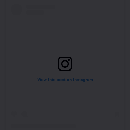
View this post on Instagram