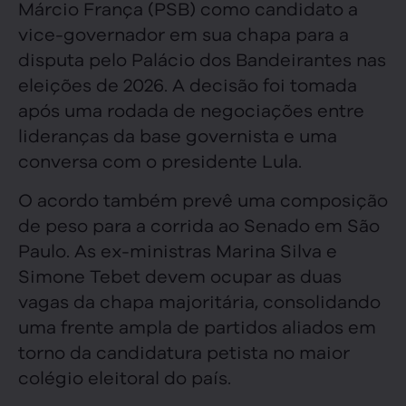
Márcio França (PSB) como candidato a
vice-governador em sua chapa para a
disputa pelo Palácio dos Bandeirantes nas
eleições de 2026. A decisão foi tomada
após uma rodada de negociações entre
lideranças da base governista e uma
conversa com o presidente Lula.
O acordo também prevê uma composição
de peso para a corrida ao Senado em São
Paulo. As ex-ministras Marina Silva e
Simone Tebet devem ocupar as duas
vagas da chapa majoritária, consolidando
uma frente ampla de partidos aliados em
torno da candidatura petista no maior
colégio eleitoral do país.