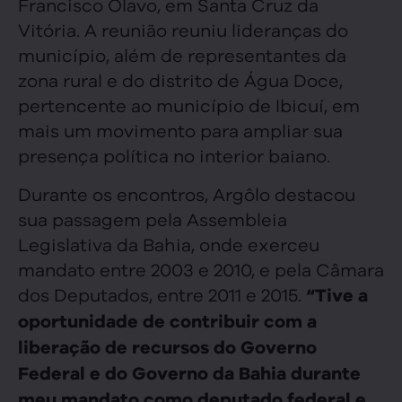
Francisco Olavo, em Santa Cruz da
Vitória. A reunião reuniu lideranças do
município, além de representantes da
zona rural e do distrito de Água Doce,
pertencente ao município de Ibicuí, em
mais um movimento para ampliar sua
presença política no interior baiano.
Durante os encontros, Argôlo destacou
sua passagem pela Assembleia
Legislativa da Bahia, onde exerceu
mandato entre 2003 e 2010, e pela Câmara
dos Deputados, entre 2011 e 2015.
“Tive a
oportunidade de contribuir com a
liberação de recursos do Governo
Federal e do Governo da Bahia durante
meu mandato como deputado federal e