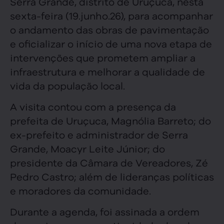
Serra Grande, distrito de Uruçuca, nesta
sexta-feira (19.junho.26), para acompanhar
o andamento das obras de pavimentação
e oficializar o início de uma nova etapa de
intervenções que prometem ampliar a
infraestrutura e melhorar a qualidade de
vida da população local.
A visita contou com a presença da
prefeita de Uruçuca, Magnólia Barreto; do
ex-prefeito e administrador de Serra
Grande, Moacyr Leite Júnior; do
presidente da Câmara de Vereadores, Zé
Pedro Castro; além de lideranças políticas
e moradores da comunidade.
Durante a agenda, foi assinada a ordem