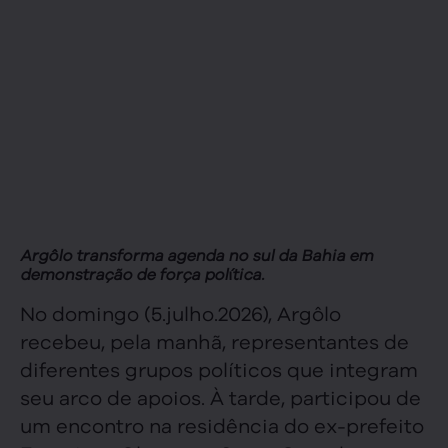
Argôlo transforma agenda no sul da Bahia em
demonstração de força política.
No domingo (5.julho.2026), Argôlo
recebeu, pela manhã, representantes de
diferentes grupos políticos que integram
seu arco de apoios. À tarde, participou de
um encontro na residência do ex-prefeito