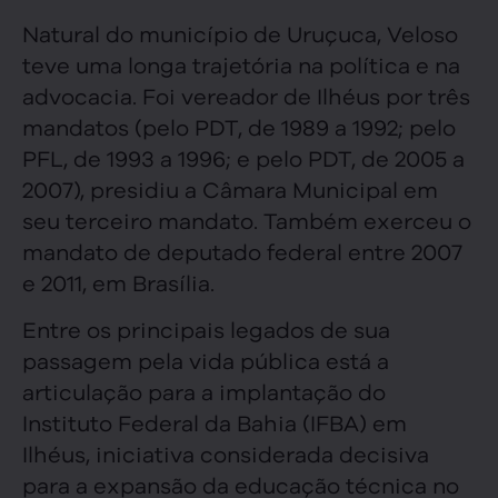
Natural do município de Uruçuca, Veloso
teve uma longa trajetória na política e na
advocacia. Foi vereador de Ilhéus por três
mandatos (pelo PDT, de 1989 a 1992; pelo
PFL, de 1993 a 1996; e pelo PDT, de 2005 a
2007), presidiu a Câmara Municipal em
seu terceiro mandato. Também exerceu o
mandato de deputado federal entre 2007
e 2011, em Brasília.
Entre os principais legados de sua
passagem pela vida pública está a
articulação para a implantação do
Instituto Federal da Bahia (IFBA) em
Ilhéus, iniciativa considerada decisiva
para a expansão da educação técnica no