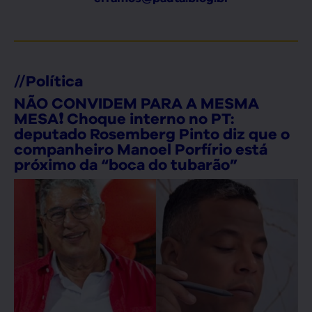
//
Política
NÃO CONVIDEM PARA A MESMA
MESA❗ Choque interno no PT:
deputado Rosemberg Pinto diz que o
companheiro Manoel Porfírio está
próximo da “boca do tubarão”