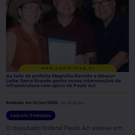
Ao lado da prefeita Magnólia Barreto e Moacyr
Leite: Serra Grande ganha novas intervenções de
infraestrutura com apoio de Paulo Azi
, às
10:20 am
Redação
em
22/jun/2026
Leia em:
2
minutos
O deputado federal Paulo Azi esteve em