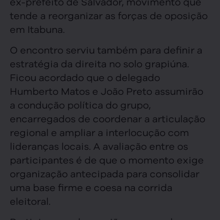
ex-prefeito de Salvador, movimento que
tende a reorganizar as forças de oposição
em Itabuna.
O encontro serviu também para definir a
estratégia da direita no solo grapiúna.
Ficou acordado que o delegado
Humberto Matos e João Preto assumirão
a condução política do grupo,
encarregados de coordenar a articulação
regional e ampliar a interlocução com
lideranças locais. A avaliação entre os
participantes é de que o momento exige
organização antecipada para consolidar
uma base firme e coesa na corrida
eleitoral.