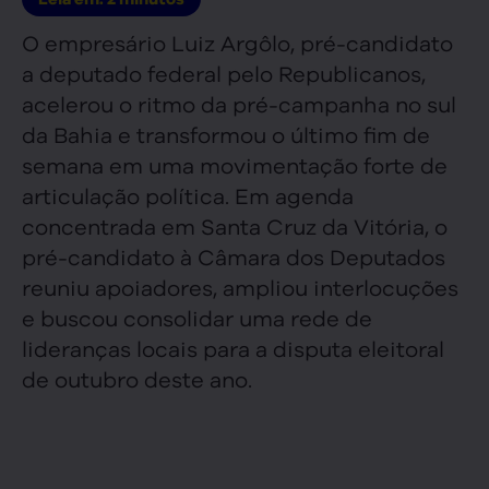
O empresário Luiz Argôlo, pré-candidato
a deputado federal pelo Republicanos,
acelerou o ritmo da pré-campanha no sul
da Bahia e transformou o último fim de
semana em uma movimentação forte de
articulação política. Em agenda
concentrada em Santa Cruz da Vitória, o
pré-candidato à Câmara dos Deputados
reuniu apoiadores, ampliou interlocuções
e buscou consolidar uma rede de
lideranças locais para a disputa eleitoral
de outubro deste ano.