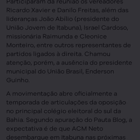
Participaram da reunião os vereadores
Ricardo Xavier e Danilo Freitas, além das
lideranças João Abílio (presidente do
União Jovem de Itabuna), Israel Cardoso,
missionária Raimunda e Cleonice
Monteiro, entre outros representantes de
partidos ligados à direita. Chamou
atenção, porém, a ausência do presidente
municipal do União Brasil, Enderson
Guinho.
A movimentação abre oficialmente a
temporada de articulações da oposição
no principal colégio eleitoral do sul da
Bahia. Segundo apuração do Pauta Blog, a
expectativa é de que ACM Neto
desembarque em Itabuna nas próximas