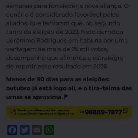
semanas para fortalecer a nova aliança. O
cenário é considerado favorável pelos
aliados, que lembram que, no segundo
turno da eleição de 2022, Neto derrotou
Jerônimo Rodrigues em Itabuna por uma
vantagem de mais de 25 mil votos,
desempenho que alimenta a estratégia
de repetir esse resultado em 2026.
Menos de 90 dias para as eleições:
outubro já está logo ali, e o tira-teima das
urnas se aproxima.
Facebook
Twitter
Email
WhatsApp