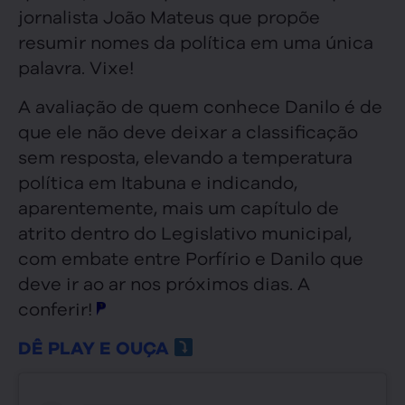
jornalista João Mateus que propõe
resumir nomes da política em uma única
palavra. Vixe!
A avaliação de quem conhece Danilo é de
que ele não deve deixar a classificação
sem resposta, elevando a temperatura
política em Itabuna e indicando,
aparentemente, mais um capítulo de
atrito dentro do Legislativo municipal,
com embate entre Porfírio e Danilo que
deve ir ao ar nos próximos dias. A
conferir!
DÊ PLAY E OUÇA