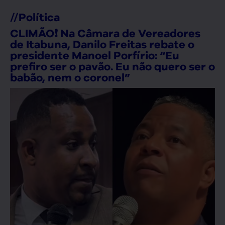
//
Política
CLIMÃO❗ Na Câmara de Vereadores
de Itabuna, Danilo Freitas rebate o
presidente Manoel Porfírio: “Eu
prefiro ser o pavão. Eu não quero ser o
babão, nem o coronel”