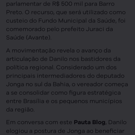
parlamentar de R$ 500 mil para Barro
Preto. O recurso, que será utilizado como
custeio do Fundo Municipal da Saúde, foi
comemorado pelo prefeito Juraci da
Saúde (Avante).
A movimentação revela o avanço da
articulação de Danilo nos bastidores da
política regional. Considerado um dos
principais intermediadores do deputado
Jonga no sul da Bahia, o vereador começa
a se consolidar como figura estratégica
entre Brasília e os pequenos municípios
da região.
Em conversa com este
, Danilo
Pauta Blog
elogiou a postura de Jonga ao beneficiar