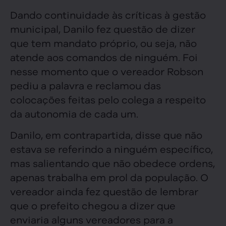
Dando continuidade às críticas à gestão
municipal, Danilo fez questão de dizer
que tem mandato próprio, ou seja, não
atende aos comandos de ninguém. Foi
nesse momento que o vereador Robson
pediu a palavra e reclamou das
colocações feitas pelo colega a respeito
da autonomia de cada um.
Danilo, em contrapartida, disse que não
estava se referindo a ninguém específico,
mas salientando que não obedece ordens,
apenas trabalha em prol da população. O
vereador ainda fez questão de lembrar
que o prefeito chegou a dizer que
enviaria alguns vereadores para a