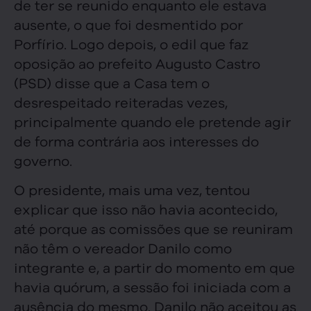
de ter se reunido enquanto ele estava
ausente, o que foi desmentido por
Porfírio. Logo depois, o edil que faz
oposição ao prefeito Augusto Castro
(PSD) disse que a Casa tem o
desrespeitado reiteradas vezes,
principalmente quando ele pretende agir
de forma contrária aos interesses do
governo.
O presidente, mais uma vez, tentou
explicar que isso não havia acontecido,
até porque as comissões que se reuniram
não têm o vereador Danilo como
integrante e, a partir do momento em que
havia quórum, a sessão foi iniciada com a
ausência do mesmo. Danilo não aceitou as