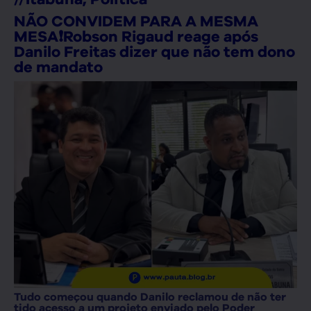
NÃO CONVIDEM PARA A MESMA
MESA❗Robson Rigaud reage após
Danilo Freitas dizer que não tem dono
de mandato
Tudo começou quando Danilo reclamou de não ter
tido acesso a um projeto enviado pelo Poder