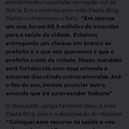
atendimento hospitalar na região sul da
Bahia. Em conversa com este Pauta Blog,
Danilo comemorou o feito:
‘’Em apenas
um ano, foram R$ 9 milhões de emendas
para a saúde da cidade. Estamos
entregando um cheque em branco ao
prefeito e o que nós queremos é que o
prefeito cuide da cidade. Nosso mandato
será fortalecido com essa emenda e
estamos discutindo outras emendas. Até
o fim do ano, iremos anunciar outra
.
emenda que irá surpreender Itabuna’’
O deputado Jonga também falou a este
Pauta Blog sobre a destinação do recurso:
‘’Coloquei esse recurso na saúde e vou