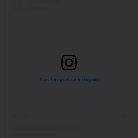
View this post on Instagram