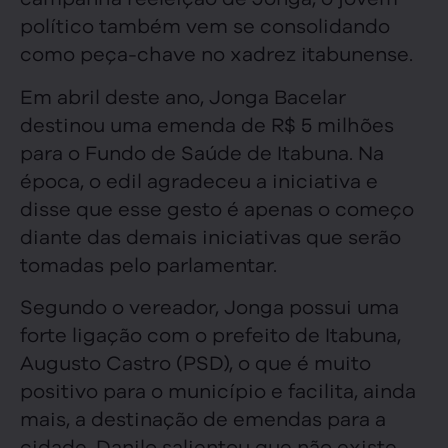
político também vem se consolidando
como peça-chave no xadrez itabunense.
Em abril deste ano, Jonga Bacelar
destinou uma emenda de R$ 5 milhões
para o Fundo de Saúde de Itabuna. Na
época, o edil agradeceu a iniciativa e
disse que esse gesto é apenas o começo
diante das demais iniciativas que serão
tomadas pelo parlamentar.
Segundo o vereador, Jonga possui uma
forte ligação com o prefeito de Itabuna,
Augusto Castro (PSD), o que é muito
positivo para o município e facilita, ainda
mais, a destinação de emendas para a
cidade. Danilo salientou que não existe