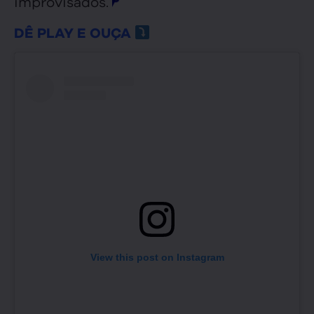
improvisados.
DÊ PLAY E OUÇA
View this post on Instagram