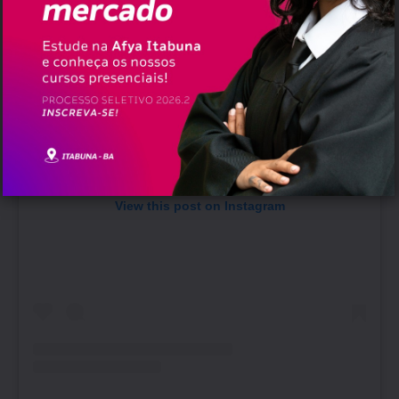
View this post on Instagram