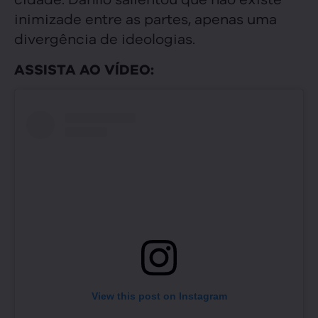
inimizade entre as partes, apenas uma
divergência de ideologias.
ASSISTA AO VÍDEO:
View this post on Instagram