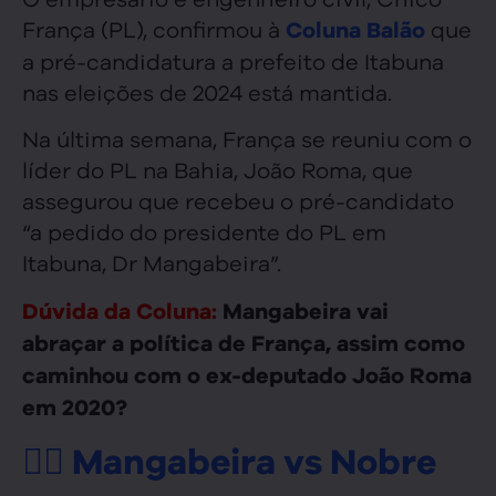
França (PL), confirmou à
que
Coluna Balão
a pré-candidatura a prefeito de Itabuna
nas eleições de 2024 está mantida.
Na última semana, França se reuniu com o
líder do PL na Bahia, João Roma, que
assegurou que recebeu o pré-candidato
“a pedido do presidente do PL em
Itabuna, Dr Mangabeira”.
Dúvida da Coluna:
Mangabeira vai
abraçar a política de França, assim como
caminhou com o ex-deputado João Roma
em 2020?
🤷‍♂️ Mangabeira vs Nobre