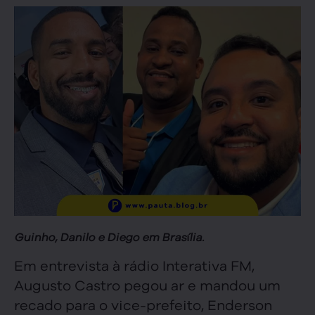
Guinho, Danilo e Diego em Brasília.
Em entrevista à rádio Interativa FM,
Augusto Castro pegou ar e mandou um
recado para o vice-prefeito, Enderson