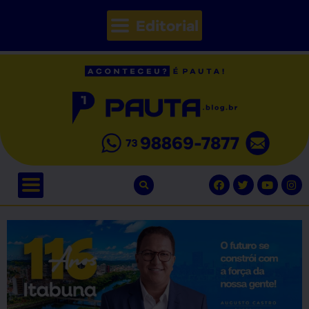
Editorial