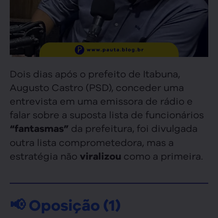
Dois dias após o prefeito de Itabuna,
Augusto Castro (PSD), conceder uma
entrevista em uma emissora de rádio e
falar sobre a suposta lista de funcionários
da prefeitura, foi divulgada
“fantasmas”
outra lista comprometedora, mas a
estratégia não
como a primeira.
viralizou
📢 Oposição (1)