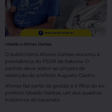
Ubaldo e Afonso Dantas.
O publicitário Afonso Dantas assumiu a
presidência do PSDB de Itabuna. O
partido deve aderir ao projeto de
reeleição do prefeito Augusto Castro.
Afonso faz parte da gestão e é filho do ex-
prefeito Ubaldo Dantas, um dos quadros
históricos do tucanato.