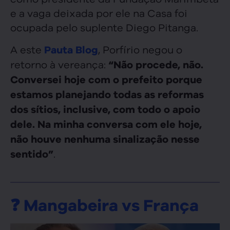
e a vaga deixada por ele na Casa foi
ocupada pelo suplente Diego Pitanga.
A este
, Porfírio negou o
Pauta Blog
retorno à vereança:
“Não procede, não.
Conversei hoje com o prefeito porque
estamos planejando todas as reformas
dos sítios, inclusive, com todo o apoio
dele. Na minha conversa com ele hoje,
não houve nenhuma sinalização nesse
.
sentido”
❓ Mangabeira vs França