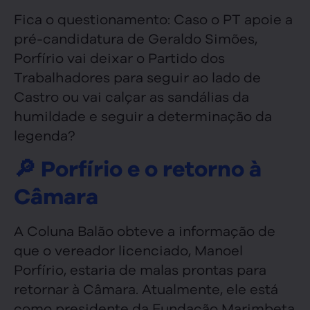
Fica o questionamento: Caso o PT apoie a
pré-candidatura de Geraldo Simões,
Porfírio vai deixar o Partido dos
Trabalhadores para seguir ao lado de
Castro ou vai calçar as sandálias da
humildade e seguir a determinação da
legenda?
🔎 Porfírio e o retorno à
Câmara
A Coluna Balão obteve a informação de
que o vereador licenciado, Manoel
Porfírio, estaria de malas prontas para
retornar à Câmara. Atualmente, ele está
como presidente da Fundação Marimbeta