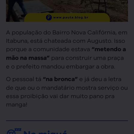
A população do Bairro Nova Califórnia, em
Itabuna, está chateada com Augusto. Isso
porque a comunidade estava
“metendo a
para construir uma praça
mão na massa”
e o prefeito mandou embargar a obra.
O pessoal tá
e já deu a letra
“na bronca”
de que ou o mandatário mostra serviço ou
essa proibição vai dar muito pano pra
manga!