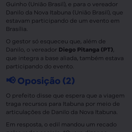
Guinho (União Brasil), e para o vereador
Danilo da Nova Itabuna (União Brasil), que
estavam participando de um evento em
Brasília.
O gestor só esqueceu que, além de
Danilo, o vereador
,
Diego Pitanga (PT)
que integra a base aliada, também estava
participando do evento.
📢 Oposição (2)
O prefeito disse que espera que a viagem
traga recursos para Itabuna por meio de
articulações de Danilo da Nova Itabuna.
Em resposta, o edil mandou um recado