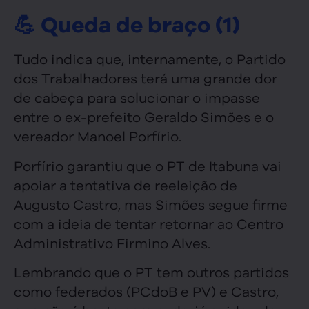
💪 Queda de braço (1)
Tudo indica que, internamente, o Partido
dos Trabalhadores terá uma grande dor
de cabeça para solucionar o impasse
entre o ex-prefeito Geraldo Simões e o
vereador Manoel Porfírio.
Porfírio garantiu que o PT de Itabuna vai
apoiar a tentativa de reeleição de
Augusto Castro, mas Simões segue firme
com a ideia de tentar retornar ao Centro
Administrativo Firmino Alves.
Lembrando que o PT tem outros partidos
como federados (PCdoB e PV) e Castro,