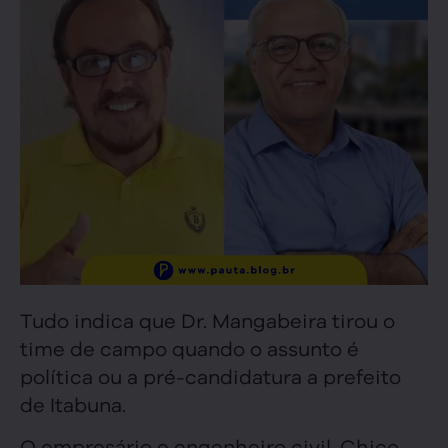
Tudo indica que Dr. Mangabeira tirou o
time de campo quando o assunto é
política ou a pré-candidatura a prefeito
de Itabuna.
O empresário e engenheiro civil, Chico