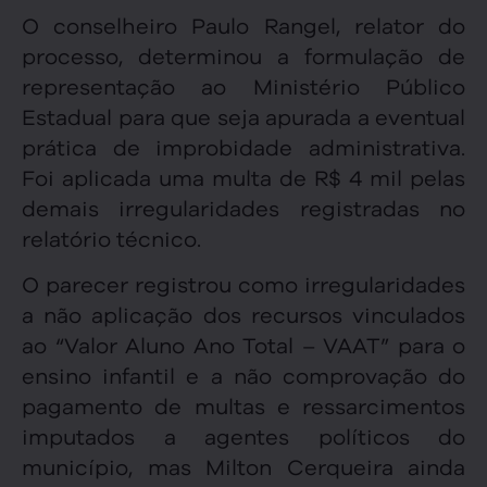
O conselheiro Paulo Rangel, relator do
processo, determinou a formulação de
representação ao Ministério Público
Estadual para que seja apurada a eventual
prática de improbidade administrativa.
Foi aplicada uma multa de R$ 4 mil pelas
demais irregularidades registradas no
relatório técnico.
O parecer registrou como irregularidades
a não aplicação dos recursos vinculados
ao “Valor Aluno Ano Total – VAAT” para o
ensino infantil e a não comprovação do
pagamento de multas e ressarcimentos
imputados a agentes políticos do
município, mas Milton Cerqueira ainda