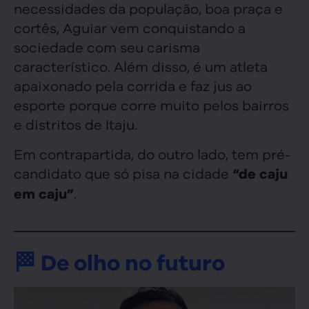
necessidades da população, boa praça e
cortês, Aguiar vem conquistando a
sociedade com seu carisma
característico. Além disso, é um atleta
apaixonado pela corrida e faz jus ao
esporte porque corre muito pelos bairros
e distritos de Itaju.
Em contrapartida, do outro lado, tem pré-
candidato que só pisa na cidade
“de caju
.
em caju”
🏁 De olho no futuro