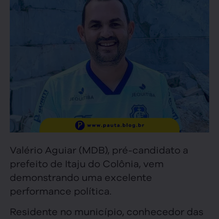
Valério Aguiar (MDB), pré-candidato a
prefeito de Itaju do Colônia, vem
demonstrando uma excelente
performance política.
Residente no município, conhecedor das