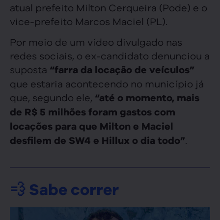
atual prefeito Milton Cerqueira (Pode) e o
vice-prefeito Marcos Maciel (PL).
Por meio de um vídeo divulgado nas
redes sociais, o ex-candidato denunciou a
suposta
“farra da locação de veículos”
que estaria acontecendo no município já
que, segundo ele,
“até o momento, mais
de R$ 5 milhões foram gastos com
locações para que Milton e Maciel
.
desfilem de SW4 e Hillux o dia todo”
💨 Sabe correr