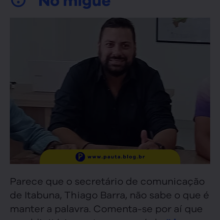
😴 No migué
Parece que o secretário de comunicação
de Itabuna, Thiago Barra, não sabe o que é
manter a palavra. Comenta-se por aí que