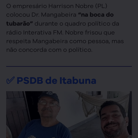
O empresário Harrison Nobre (PL)
colocou Dr. Mangabeira
“na boca do
durante o quadro político da
tubarão”
rádio Interativa FM. Nobre frisou que
respeita Mangabeira como pessoa, mas
não concorda com o político.
✅ PSDB de Itabuna