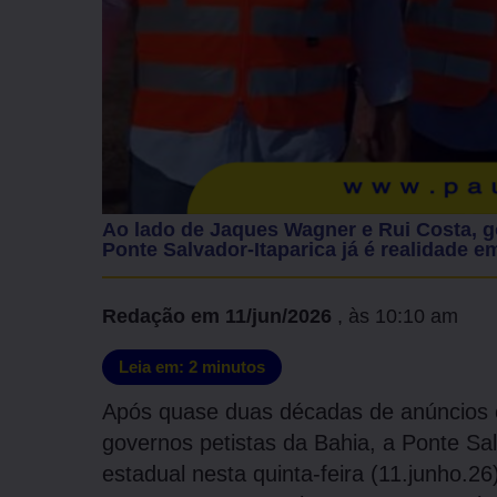
Ao lado de Jaques Wagner e Rui Costa, 
Ponte Salvador-Itaparica já é realidade 
Redação
em
11/jun/2026
, às
10:10 am
Leia em:
2
minutos
Após quase duas décadas de anúncios e
governos petistas da Bahia, a Ponte Sal
estadual nesta quinta-feira (11.junho.