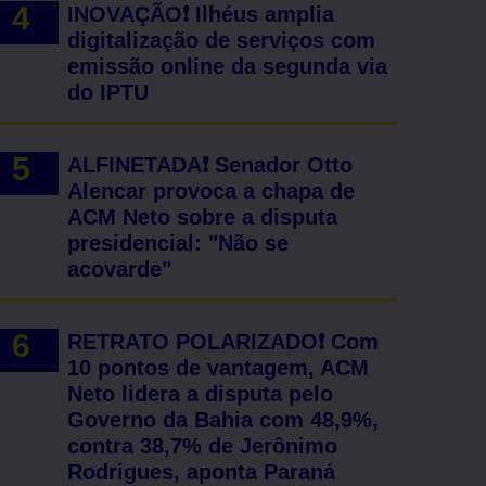
INOVAÇÃO❗ Ilhéus amplia
digitalização de serviços com
emissão online da segunda via
do IPTU
ALFINETADA❗ Senador Otto
Alencar provoca a chapa de
ACM Neto sobre a disputa
presidencial: "Não se
acovarde"
RETRATO POLARIZADO❗ Com
10 pontos de vantagem, ACM
Neto lidera a disputa pelo
Governo da Bahia com 48,9%,
contra 38,7% de Jerônimo
Rodrigues, aponta Paraná