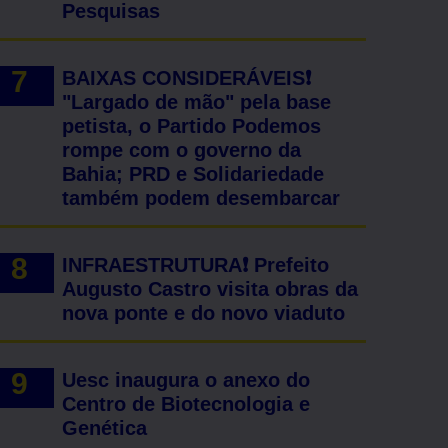
Pesquisas
BAIXAS CONSIDERÁVEIS❗
"Largado de mão" pela base
petista, o Partido Podemos
rompe com o governo da
Bahia; PRD e Solidariedade
também podem desembarcar
INFRAESTRUTURA❗ Prefeito
Augusto Castro visita obras da
nova ponte e do novo viaduto
Uesc inaugura o anexo do
Centro de Biotecnologia e
Genética