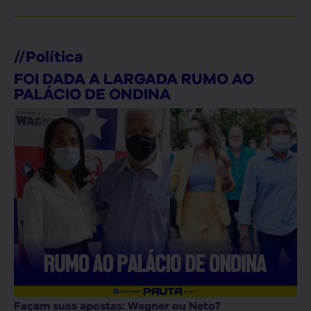
//
Política
FOI DADA A LARGADA RUMO AO
PALÁCIO DE ONDINA
Façam suas apostas: Wagner ou Neto?