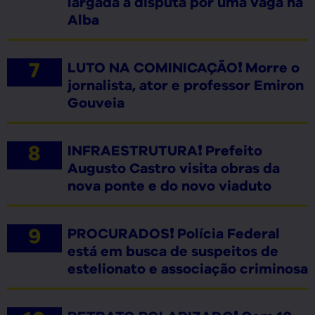
largada à disputa por uma vaga na
Alba
LUTO NA COMINICAÇÃO❗ Morre o
jornalista, ator e professor Emiron
Gouveia
INFRAESTRUTURA❗ Prefeito
Augusto Castro visita obras da
nova ponte e do novo viaduto
PROCURADOS❗ Polícia Federal
está em busca de suspeitos de
estelionato e associação criminosa