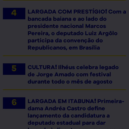
LARGADA COM PRESTÍGIO❗ Com a
bancada baiana e ao lado do
presidente nacional Marcos
Pereira, o deputado Luiz Argôlo
participa da convenção do
Republicanos, em Brasília
CULTURA❗ Ilhéus celebra legado
de Jorge Amado com festival
durante todo o mês de agosto
LARGADA EM ITABUNA❗ Primeira-
dama Andréa Castro define
lançamento da candidatura a
deputado estadual para dar