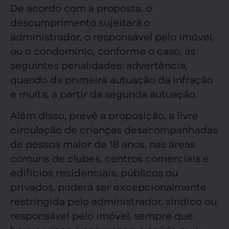
De acordo com a proposta, o
descumprimento sujeitará o
administrador, o responsável pelo imóvel,
ou o condomínio, conforme o caso, às
seguintes penalidades: advertência,
quando da primeira autuação da infração
e multa, a partir da segunda autuação.
Além disso, prevê a proposição, a livre
circulação de crianças desacompanhadas
de pessoa maior de 18 anos, nas áreas
comuns de clubes, centros comerciais e
edifícios residenciais, públicos ou
privados, poderá ser excepcionalmente
restringida pelo administrador, síndico ou
responsável pelo imóvel, sempre que