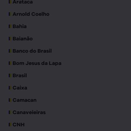
Arataca
Arnold Coelho
Bahia
Baianão
Banco do Brasil
Bom Jesus da Lapa
Brasil
Caixa
Camacan
Canaveieiras
CNH