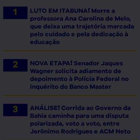
LUTO EM ITABUNA❗ Morre a
professora Ana Carolina de Melo,
que deixa uma trajetória marcada
pelo cuidado e pela dedicação à
educação
NOVA ETAPA❗ Senador Jaques
Wagner solicita adiamento de
depoimento à Polícia Federal no
inquérito do Banco Master
ANÁLISE❗ Corrida ao Governo da
Bahia caminha para uma disputa
polarizada, voto a voto, entre
Jerônimo Rodrigues e ACM Neto