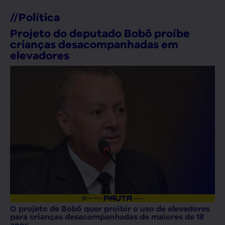
//
Política
Projeto do deputado Bobô proíbe
crianças desacompanhadas em
elevadores
O projeto de Bobô quer proibir o uso de elevadores
para crianças desacompanhadas de maiores de 18
anos