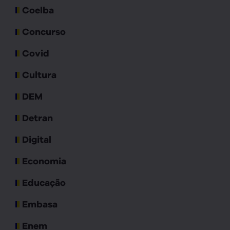
Coelba
Concurso
Covid
Cultura
DEM
Detran
Digital
Economia
Educação
Embasa
Enem