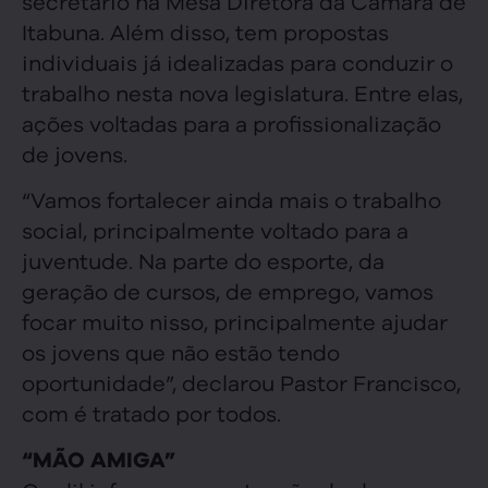
secretário na Mesa Diretora da Câmara de
Itabuna. Além disso, tem propostas
individuais já idealizadas para conduzir o
trabalho nesta nova legislatura. Entre elas,
ações voltadas para a profissionalização
de jovens.
“Vamos fortalecer ainda mais o trabalho
social, principalmente voltado para a
juventude. Na parte do esporte, da
geração de cursos, de emprego, vamos
focar muito nisso, principalmente ajudar
os jovens que não estão tendo
oportunidade”, declarou Pastor Francisco,
com é tratado por todos.
“MÃO AMIGA”