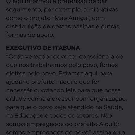
O edil informou a pretensão de dar
seguimento, por exemplo, a iniciativas
como o projeto “Mão Amiga”, com
distribuição de cestas básicas e outras
formas de apoio.
EXECUTIVO DE ITABUNA
“Cada vereador deve ter consciência de
que nós trabalhamos pelo povo, fomos
eleitos pelo povo. Estamos aqui para
ajudar o prefeito naquilo que for
necessário, votando leis para que nossa
cidade venha a crescer com organização,
para que o povo seja atendido na Saúde,
na Educação e todos os setores. Não
somos empregados do prefeito A ou B;
somos empregados do povo”, assinalou o