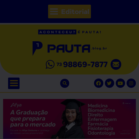
Editorial