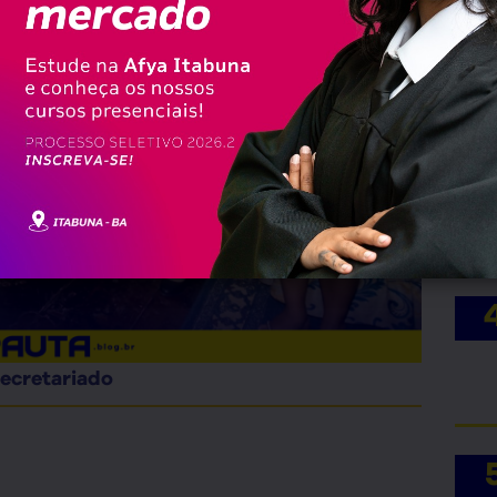
secretariado