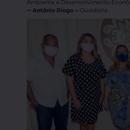
Ambiente e Desenvolvimento Econ
➖
Ouvidoria
Antônio Diogo –