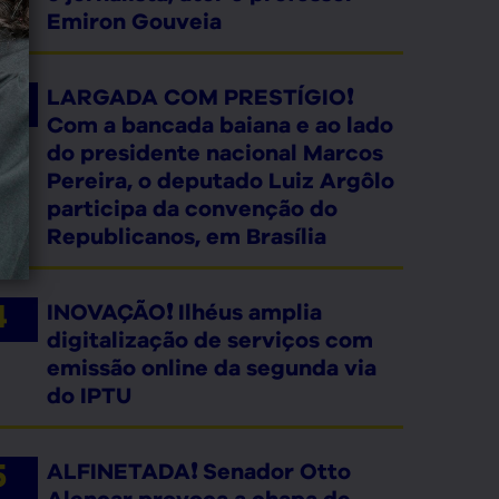
Emiron Gouveia
LARGADA COM PRESTÍGIO❗
Com a bancada baiana e ao lado
do presidente nacional Marcos
Pereira, o deputado Luiz Argôlo
participa da convenção do
Republicanos, em Brasília
INOVAÇÃO❗ Ilhéus amplia
digitalização de serviços com
emissão online da segunda via
do IPTU
ALFINETADA❗ Senador Otto