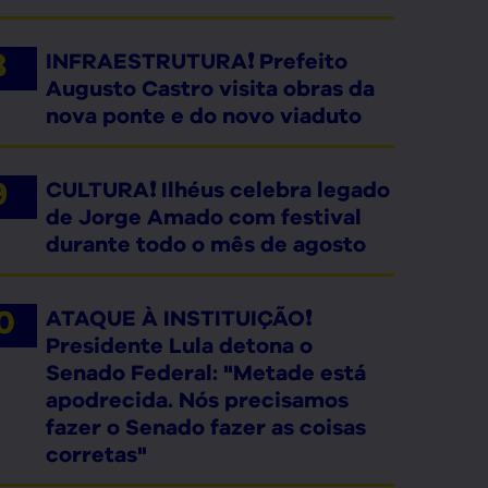
INFRAESTRUTURA❗ Prefeito
Augusto Castro visita obras da
nova ponte e do novo viaduto
CULTURA❗ Ilhéus celebra legado
de Jorge Amado com festival
durante todo o mês de agosto
ATAQUE À INSTITUIÇÃO❗
Presidente Lula detona o
Senado Federal: "Metade está
apodrecida. Nós precisamos
fazer o Senado fazer as coisas
corretas"