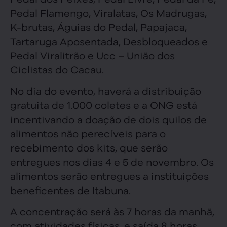
Pedal Flamengo, Viralatas, Os Madrugas,
K-brutas, Águias do Pedal, Papajaca,
Tartaruga Aposentada, Desbloqueados e
Pedal Viralitrão e Ucc – União dos
Ciclistas do Cacau.
No dia do evento, haverá a distribuição
gratuita de 1.000 coletes e a ONG está
incentivando a doação de dois quilos de
alimentos não perecíveis para o
recebimento dos kits, que serão
entregues nos dias 4 e 5 de novembro. Os
alimentos serão entregues a instituições
beneficentes de Itabuna.
A concentração será às 7 horas da manhã,
com atividades físicas, e saída 8 horas,