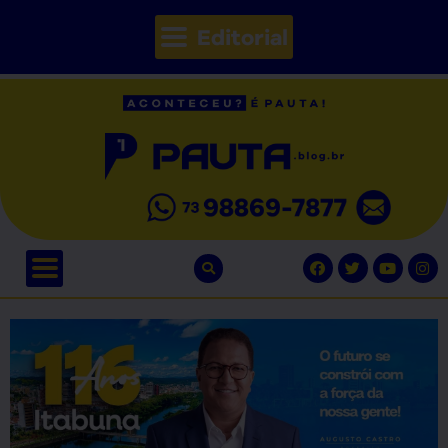
Editorial