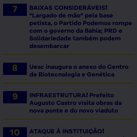
BAIXAS CONSIDERÁVEIS❗
"Largado de mão" pela base
petista, o Partido Podemos rompe
com o governo da Bahia; PRD e
Solidariedade também podem
desembarcar
Uesc inaugura o anexo do Centro
de Biotecnologia e Genética
INFRAESTRUTURA❗ Prefeito
Augusto Castro visita obras da
nova ponte e do novo viaduto
ATAQUE À INSTITUIÇÃO❗