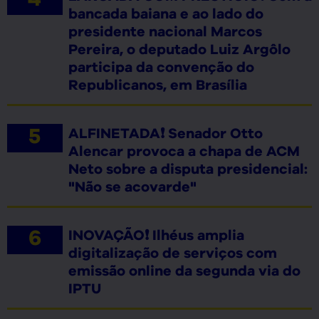
bancada baiana e ao lado do
presidente nacional Marcos
Pereira, o deputado Luiz Argôlo
participa da convenção do
Republicanos, em Brasília
ALFINETADA❗ Senador Otto
Alencar provoca a chapa de ACM
Neto sobre a disputa presidencial:
"Não se acovarde"
INOVAÇÃO❗ Ilhéus amplia
digitalização de serviços com
emissão online da segunda via do
IPTU