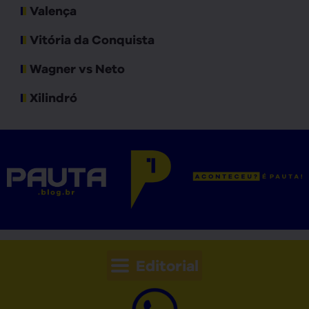
Valença
Vitória da Conquista
Wagner vs Neto
Xilindró
Editorial