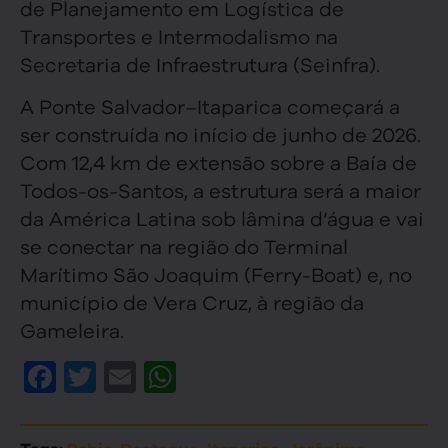
de Planejamento em Logística de
Transportes e Intermodalismo na
Secretaria de Infraestrutura (Seinfra).
A Ponte Salvador–Itaparica começará a
ser construída no início de junho de 2026.
Com 12,4 km de extensão sobre a Baía de
Todos-os-Santos, a estrutura será a maior
da América Latina sob lâmina d’água e vai
se conectar na região do Terminal
Marítimo São Joaquim (Ferry-Boat) e, no
município de Vera Cruz, à região da
Gameleira.
Facebook
Twitter
Email
WhatsApp