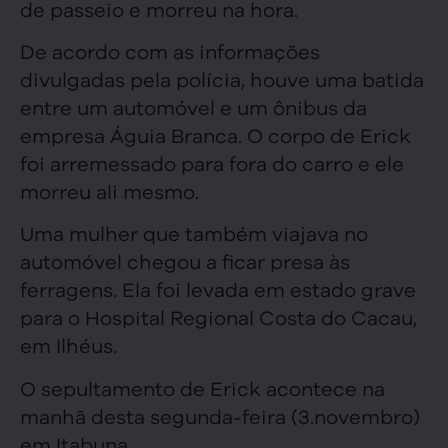
de passeio e morreu na hora.
De acordo com as informações
divulgadas pela polícia, houve uma batida
entre um automóvel e um ônibus da
empresa Águia Branca. O corpo de Erick
foi arremessado para fora do carro e ele
morreu ali mesmo.
Uma mulher que também viajava no
automóvel chegou a ficar presa às
ferragens. Ela foi levada em estado grave
para o Hospital Regional Costa do Cacau,
em Ilhéus.
O sepultamento de Erick acontece na
manhã desta segunda-feira (3.novembro)
em Itabuna.