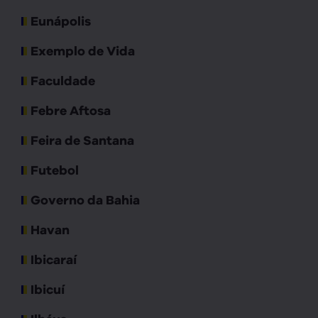
Eunápolis
Exemplo de Vida
Faculdade
Febre Aftosa
Feira de Santana
Futebol
Governo da Bahia
Havan
Ibicaraí
Ibicuí