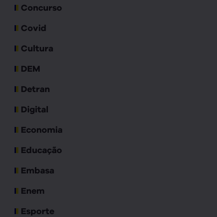
Concurso
Covid
Cultura
DEM
Detran
Digital
Economia
Educação
Embasa
Enem
Esporte