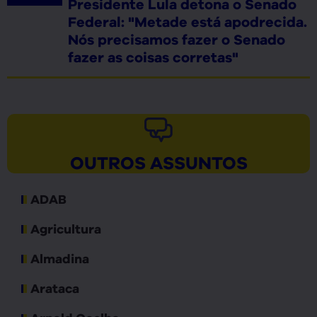
Presidente Lula detona o Senado
Federal: "Metade está apodrecida.
Nós precisamos fazer o Senado
fazer as coisas corretas"
OUTROS ASSUNTOS
ADAB
Agricultura
Almadina
Arataca