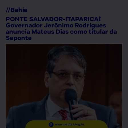
//
Bahia
PONTE SALVADOR-ITAPARICA❗
Governador Jerônimo Rodrigues
anuncia Mateus Dias como titular da
Seponte