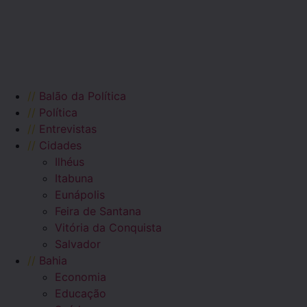
//
Balão da Política
//
Política
//
Entrevistas
//
Cidades
Ilhéus
Itabuna
Eunápolis
Feira de Santana
Vitória da Conquista
Salvador
//
Bahia
Economia
Educação