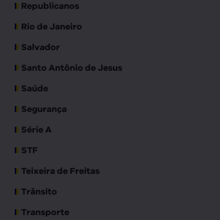
Republicanos
Rio de Janeiro
Salvador
Santo Antônio de Jesus
Saúde
Segurança
Série A
STF
Teixeira de Freitas
Trânsito
Transporte