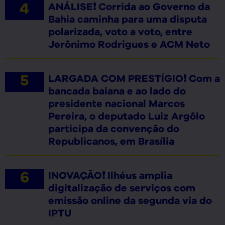
ANÁLISE❗ Corrida ao Governo da
Bahia caminha para uma disputa
polarizada, voto a voto, entre
Jerônimo Rodrigues e ACM Neto
LARGADA COM PRESTÍGIO❗ Com a
bancada baiana e ao lado do
presidente nacional Marcos
Pereira, o deputado Luiz Argôlo
participa da convenção do
Republicanos, em Brasília
INOVAÇÃO❗ Ilhéus amplia
digitalização de serviços com
emissão online da segunda via do
IPTU