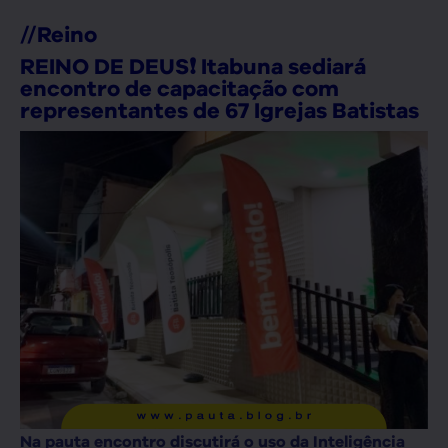
//
Reino
REINO DE DEUS❗ Itabuna sediará
encontro de capacitação com
representantes de 67 Igrejas Batistas
Na pauta encontro discutirá o uso da Inteligência