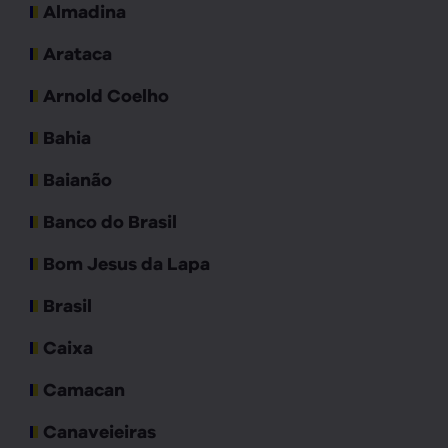
Almadina
Arataca
Arnold Coelho
Bahia
Baianão
Banco do Brasil
Bom Jesus da Lapa
Brasil
Caixa
Camacan
Canaveieiras