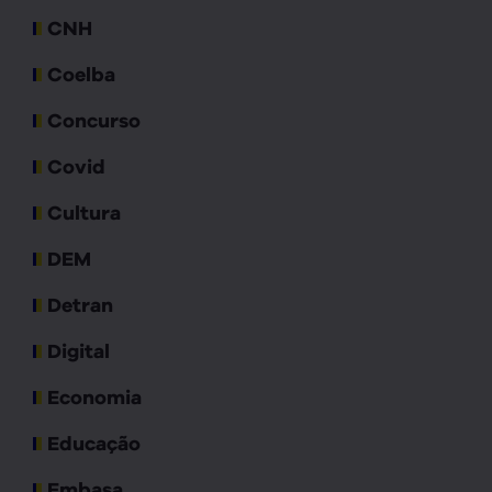
CNH
Coelba
Concurso
Covid
Cultura
DEM
Detran
Digital
Economia
Educação
Embasa