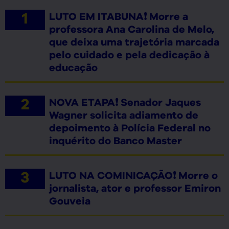
LUTO EM ITABUNA❗ Morre a
professora Ana Carolina de Melo,
que deixa uma trajetória marcada
pelo cuidado e pela dedicação à
educação
NOVA ETAPA❗ Senador Jaques
Wagner solicita adiamento de
depoimento à Polícia Federal no
inquérito do Banco Master
LUTO NA COMINICAÇÃO❗ Morre o
jornalista, ator e professor Emiron
Gouveia