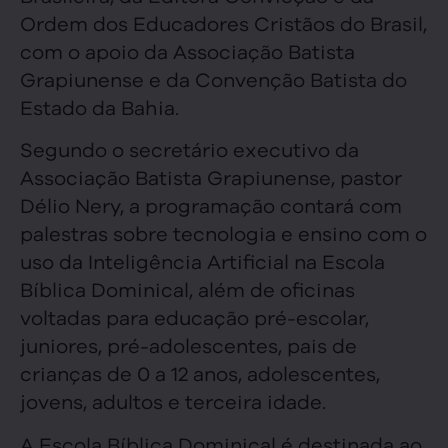
Ordem dos Educadores Cristãos do Brasil,
com o apoio da Associação Batista
Grapiunense e da Convenção Batista do
Estado da Bahia.
Segundo o secretário executivo da
Associação Batista Grapiunense, pastor
Délio Nery, a programação contará com
palestras sobre tecnologia e ensino com o
uso da Inteligência Artificial na Escola
Bíblica Dominical, além de oficinas
voltadas para educação pré-escolar,
juniores, pré-adolescentes, pais de
crianças de 0 a 12 anos, adolescentes,
jovens, adultos e terceira idade.
A Escola Bíblica Dominical é destinada ao