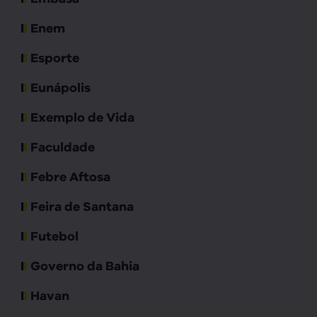
Enem
Esporte
Eunápolis
Exemplo de Vida
Faculdade
Febre Aftosa
Feira de Santana
Futebol
Governo da Bahia
Havan