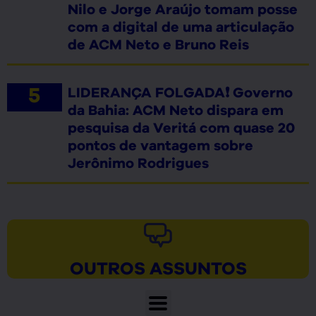
Nilo e Jorge Araújo tomam posse
com a digital de uma articulação
de ACM Neto e Bruno Reis
LIDERANÇA FOLGADA❗ Governo
da Bahia: ACM Neto dispara em
pesquisa da Veritá com quase 20
pontos de vantagem sobre
Jerônimo Rodrigues
OUTROS ASSUNTOS