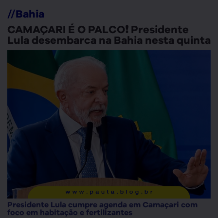
//
Bahia
CAMAÇARI É O PALCO❗ Presidente
Lula desembarca na Bahia nesta quinta
Presidente Lula cumpre agenda em Camaçari com
foco em habitação e fertilizantes