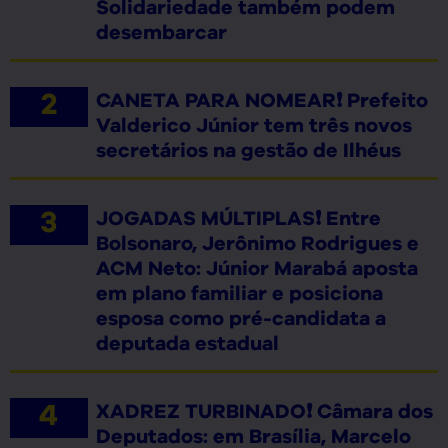
Solidariedade também podem
desembarcar
CANETA PARA NOMEAR❗ Prefeito
Valderico Júnior tem três novos
secretários na gestão de Ilhéus
JOGADAS MÚLTIPLAS❗ Entre
Bolsonaro, Jerônimo Rodrigues e
ACM Neto: Júnior Marabá aposta
em plano familiar e posiciona
esposa como pré-candidata a
deputada estadual
XADREZ TURBINADO❗ Câmara dos
Deputados: em Brasília, Marcelo