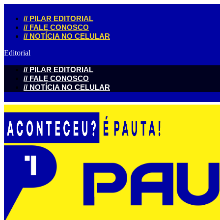
//
PILAR EDITORIAL
//
FALE CONOSCO
//
NOTÍCIA NO CELULAR
Editorial
//
PILAR EDITORIAL
//
FALE CONOSCO
//
NOTÍCIA NO CELULAR