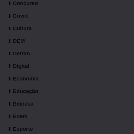
Concurso
Covid
Cultura
DEM
Detran
Digital
Economia
Educação
Embasa
Enem
Esporte