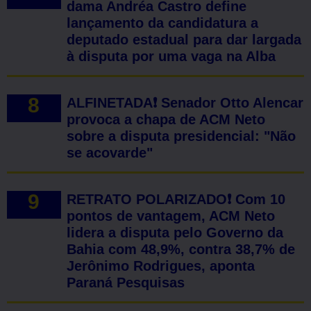
dama Andréa Castro define
lançamento da candidatura a
deputado estadual para dar largada
à disputa por uma vaga na Alba
ALFINETADA❗ Senador Otto Alencar
provoca a chapa de ACM Neto
sobre a disputa presidencial: "Não
se acovarde"
RETRATO POLARIZADO❗ Com 10
pontos de vantagem, ACM Neto
lidera a disputa pelo Governo da
Bahia com 48,9%, contra 38,7% de
Jerônimo Rodrigues, aponta
Paraná Pesquisas