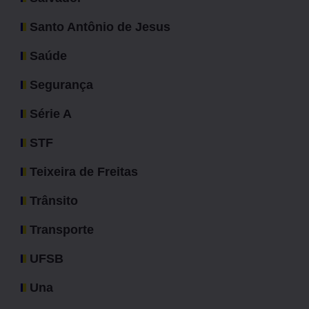
Santo Antônio de Jesus
Saúde
Segurança
Série A
STF
Teixeira de Freitas
Trânsito
Transporte
UFSB
Una