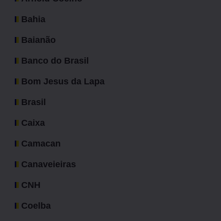
Bahia
Baianão
Banco do Brasil
Bom Jesus da Lapa
Brasil
Caixa
Camacan
Canaveieiras
CNH
Coelba