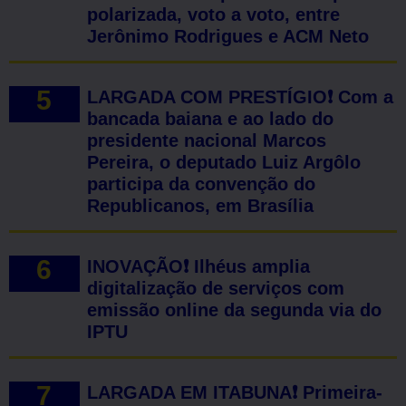
polarizada, voto a voto, entre
Jerônimo Rodrigues e ACM Neto
LARGADA COM PRESTÍGIO❗ Com a
bancada baiana e ao lado do
presidente nacional Marcos
Pereira, o deputado Luiz Argôlo
participa da convenção do
Republicanos, em Brasília
INOVAÇÃO❗ Ilhéus amplia
digitalização de serviços com
emissão online da segunda via do
IPTU
LARGADA EM ITABUNA❗ Primeira-