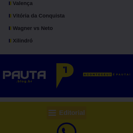
Valença
Vitória da Conquista
Wagner vs Neto
Xilindró
Editorial