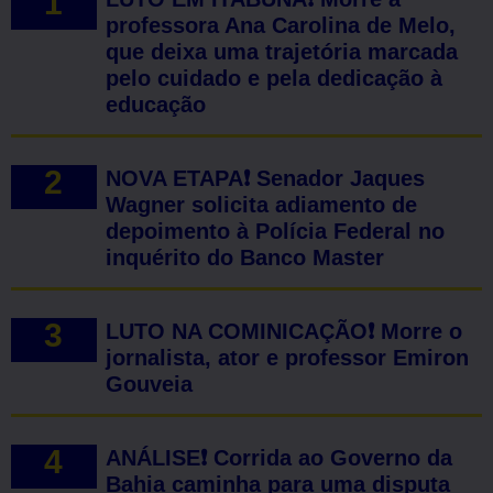
professora Ana Carolina de Melo,
que deixa uma trajetória marcada
pelo cuidado e pela dedicação à
educação
NOVA ETAPA❗ Senador Jaques
Wagner solicita adiamento de
depoimento à Polícia Federal no
inquérito do Banco Master
LUTO NA COMINICAÇÃO❗ Morre o
jornalista, ator e professor Emiron
Gouveia
ANÁLISE❗ Corrida ao Governo da
Bahia caminha para uma disputa