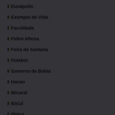
Eunápolis
Exemplo de Vida
Faculdade
Febre Aftosa
Feira de Santana
Futebol
Governo da Bahia
Havan
Ibicaraí
Ibicuí
Ilhéus