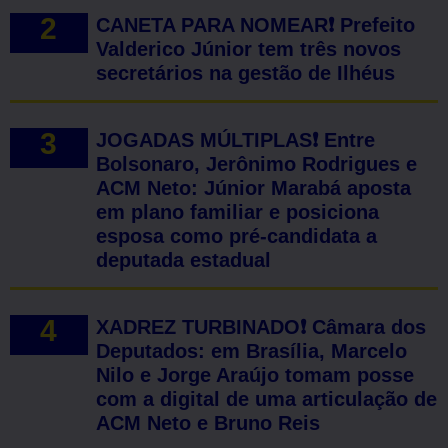
CANETA PARA NOMEAR❗ Prefeito
Valderico Júnior tem três novos
secretários na gestão de Ilhéus
JOGADAS MÚLTIPLAS❗ Entre
Bolsonaro, Jerônimo Rodrigues e
ACM Neto: Júnior Marabá aposta
em plano familiar e posiciona
esposa como pré-candidata a
deputada estadual
XADREZ TURBINADO❗ Câmara dos
Deputados: em Brasília, Marcelo
Nilo e Jorge Araújo tomam posse
com a digital de uma articulação de
ACM Neto e Bruno Reis