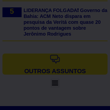
LIDERANÇA FOLGADA❗ Governo da
Bahia: ACM Neto dispara em
pesquisa da Veritá com quase 20
pontos de vantagem sobre
Jerônimo Rodrigues
OUTROS ASSUNTOS