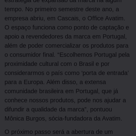
tempo. No primeiro semestre deste ano, a
empresa abriu, em Cascais, o Office Avatim.
O espaço funciona como ponto de captação e
apoio a revendedores da marca em Portugal,
além de poder comercializar os produtos para
o consumidor final. “Escolhemos Portugal pela
proximidade cultural com o Brasil e por
considerarmos o país como ‘porta de entrada’
para a Europa. Além disso, a extensa
comunidade brasileira em Portugal, que já
conhece nossos produtos, pode nos ajudar a
difundir a qualidade da marca”, pontuou
Mônica Burgos, sócia-fundadora da Avatim.
O próximo passo será a abertura de um