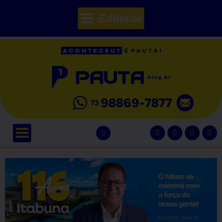
Editorial