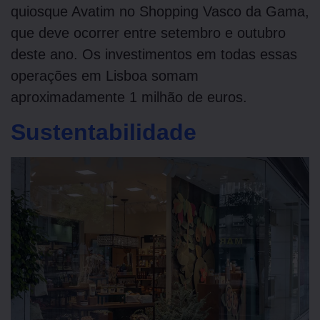
quiosque Avatim no Shopping Vasco da Gama,
que deve ocorrer entre setembro e outubro
deste ano. Os investimentos em todas essas
operações em Lisboa somam
aproximadamente 1 milhão de euros.
Sustentabilidade