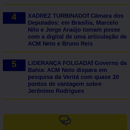
XADREZ TURBINADO❗ Câmara dos
Deputados: em Brasília, Marcelo
Nilo e Jorge Araújo tomam posse
com a digital de uma articulação de
ACM Neto e Bruno Reis
LIDERANÇA FOLGADA❗ Governo da
Bahia: ACM Neto dispara em
pesquisa da Veritá com quase 20
pontos de vantagem sobre
Jerônimo Rodrigues