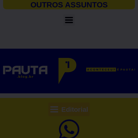
OUTROS ASSUNTOS
Editorial