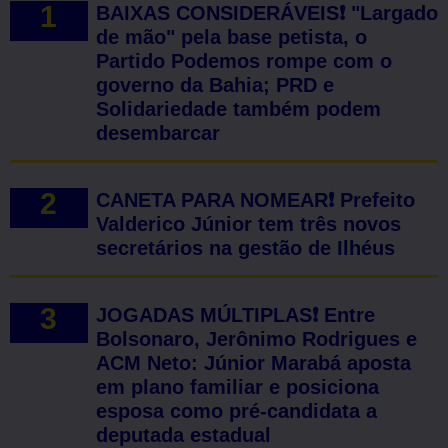
BAIXAS CONSIDERÁVEIS❗ "Largado
de mão" pela base petista, o
Partido Podemos rompe com o
governo da Bahia; PRD e
Solidariedade também podem
desembarcar
CANETA PARA NOMEAR❗ Prefeito
Valderico Júnior tem três novos
secretários na gestão de Ilhéus
JOGADAS MÚLTIPLAS❗ Entre
Bolsonaro, Jerônimo Rodrigues e
ACM Neto: Júnior Marabá aposta
em plano familiar e posiciona
esposa como pré-candidata a
deputada estadual