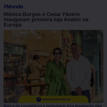
//
Mundo
Mônica Burgos e Cesar Fávero
inauguram primeira loja Avatim na
Europa
Marca de cosméticos e perfumaria leva inspiração das