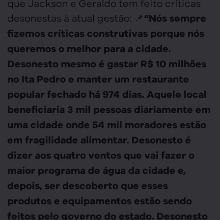
que Jackson e Geraldo tem feito críticas
desonestas à atual gestão: 📌
“Nós sempre
fizemos críticas construtivas porque nós
queremos o melhor para a cidade.
Desonesto mesmo é gastar R$ 10 milhões
no Ita Pedro e manter um restaurante
popular fechado há 974 dias. Aquele local
beneficiaria 3 mil pessoas diariamente em
uma cidade onde 54 mil moradores estão
em fragilidade alimentar. Desonesto é
dizer aos quatro ventos que vai fazer o
maior programa de água da cidade e,
depois, ser descoberto que esses
produtos e equipamentos estão sendo
feitos pelo governo do estado. Desonesto