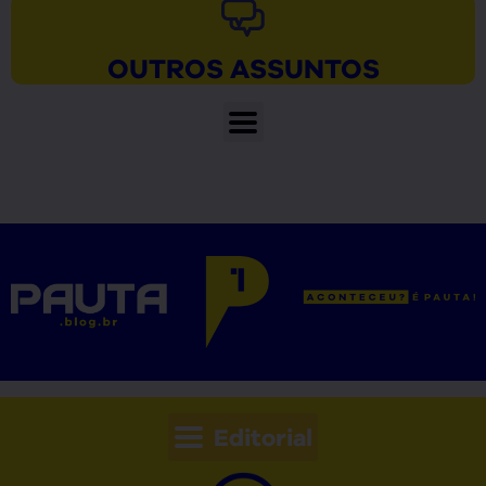
OUTROS ASSUNTOS
Editorial