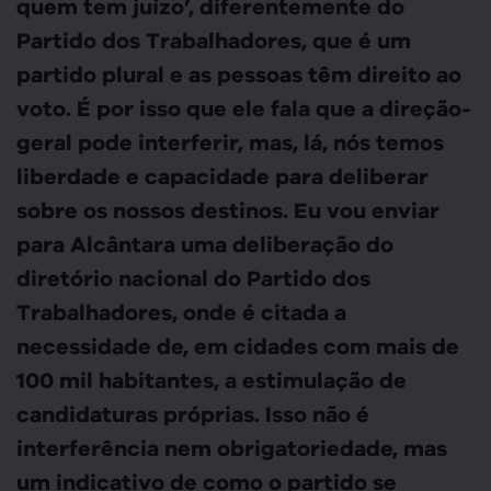
quem tem juízo’, diferentemente do
Partido dos Trabalhadores, que é um
partido plural e as pessoas têm direito ao
voto. É por isso que ele fala que a direção-
geral pode interferir, mas, lá, nós temos
liberdade e capacidade para deliberar
sobre os nossos destinos. Eu vou enviar
para Alcântara uma deliberação do
diretório nacional do Partido dos
Trabalhadores, onde é citada a
necessidade de, em cidades com mais de
100 mil habitantes, a estimulação de
candidaturas próprias. Isso não é
interferência nem obrigatoriedade, mas
um indicativo de como o partido se