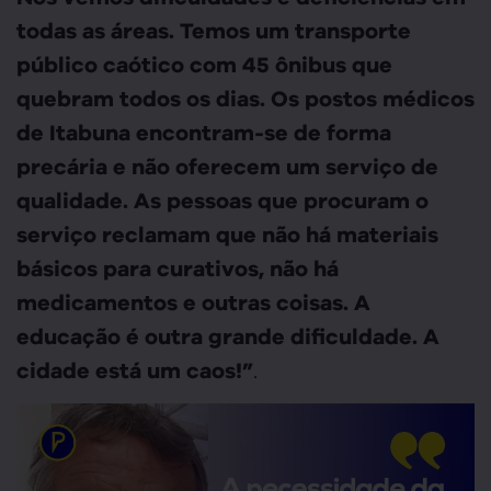
todas as áreas. Temos um transporte
público caótico com 45 ônibus que
quebram todos os dias. Os postos médicos
de Itabuna encontram-se de forma
precária e não oferecem um serviço de
qualidade. As pessoas que procuram o
serviço reclamam que não há materiais
básicos para curativos, não há
medicamentos e outras coisas. A
educação é outra grande dificuldade. A
.
cidade está um caos!”