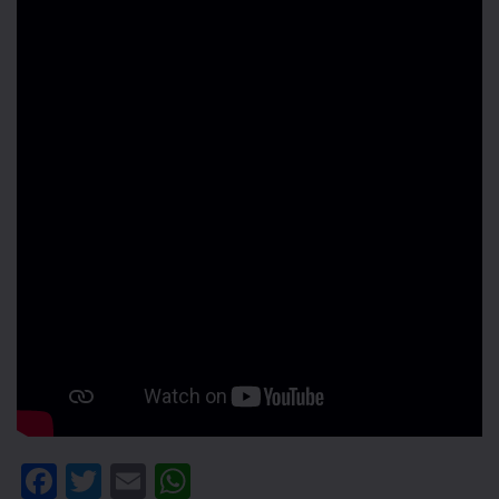
Facebook
Twitter
Email
WhatsApp