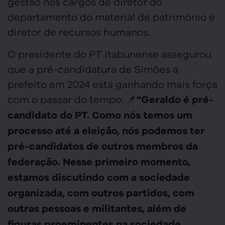
gestão nos cargos de diretor do
departamento do material de patrimônio e
diretor de recursos humanos.
O presidente do PT itabunense assegurou
que a pré-candidatura de Simões a
prefeito em 2024 está ganhando mais força
com o passar do tempo: 📌
“Geraldo é pré-
candidato do PT. Como nós temos um
processo até a eleição, nós podemos ter
pré-candidatos de outros membros da
federação. Nesse primeiro momento,
estamos discutindo com a sociedade
organizada, com outros partidos, com
outras pessoas e militantes, além de
figuras proeminentes na sociedade.