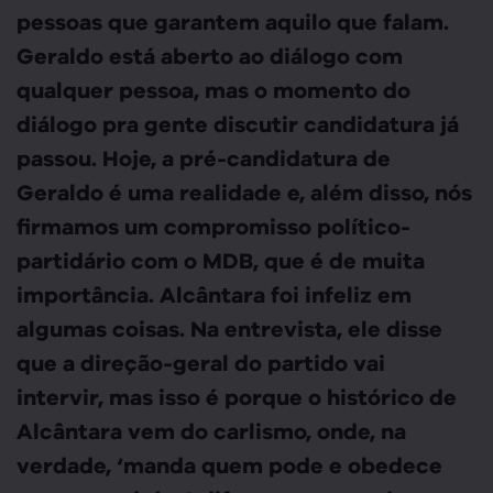
pessoas que garantem aquilo que falam.
Geraldo está aberto ao diálogo com
qualquer pessoa, mas o momento do
diálogo pra gente discutir candidatura já
passou. Hoje, a pré-candidatura de
Geraldo é uma realidade e, além disso, nós
firmamos um compromisso político-
partidário com o MDB, que é de muita
importância. Alcântara foi infeliz em
algumas coisas. Na entrevista, ele disse
que a direção-geral do partido vai
intervir, mas isso é porque o histórico de
Alcântara vem do carlismo, onde, na
verdade, ‘manda quem pode e obedece