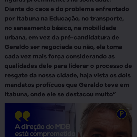
Diante do caos e do problema enfrentado
por Itabuna na Educação, no transporte,
no saneamento básico, na mobilidade
urbana, em vez da pré-candidatura de
Geraldo ser negociada ou não, ela toma
cada vez mais força considerando as
qualidades dele para liderar o processo de
resgate da nossa cidade, haja vista os dois
mandatos profícuos que Geraldo teve em
.
Itabuna, onde ele se destacou muito”