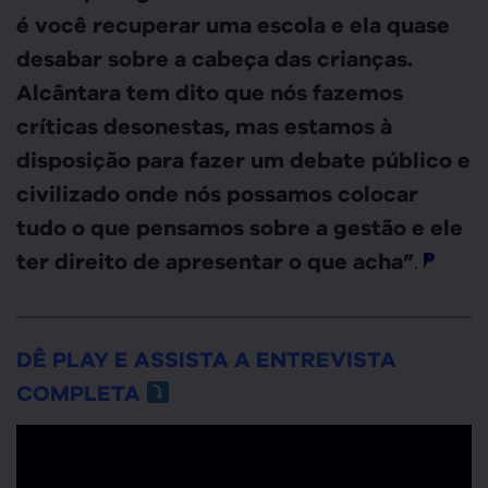
é você recuperar uma escola e ela quase
desabar sobre a cabeça das crianças.
Alcântara tem dito que nós fazemos
críticas desonestas, mas estamos à
disposição para fazer um debate público e
civilizado onde nós possamos colocar
tudo o que pensamos sobre a gestão e ele
.
ter direito de apresentar o que acha”
DÊ PLAY E ASSISTA A ENTREVISTA
COMPLETA