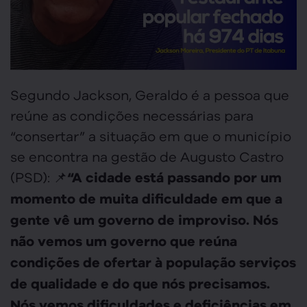
Segundo Jackson, Geraldo é a pessoa que
reúne as condições necessárias para
“consertar” a situação em que o município
se encontra na gestão de Augusto Castro
(PSD): 📌
“A cidade está passando por um
momento de muita dificuldade em que a
gente vê um governo de improviso. Nós
não vemos um governo que reúna
condições de ofertar à população serviços
de qualidade e do que nós precisamos.
Nós vemos dificuldades e deficiências em