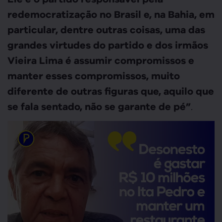
redemocratização no Brasil e, na Bahia, em
particular, dentre outras coisas, uma das
grandes virtudes do partido e dos irmãos
Vieira Lima é assumir compromissos e
manter esses compromissos, muito
diferente de outras figuras que, aquilo que
.
se fala sentado, não se garante de pé”