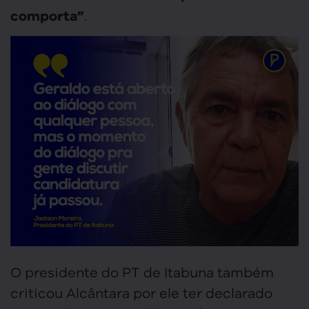
.
comporta”
O presidente do PT de Itabuna também
criticou Alcântara por ele ter declarado