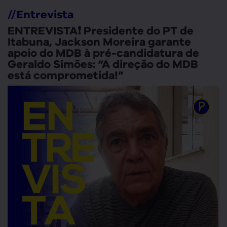
//
Entrevista
ENTREVISTA❗ Presidente do PT de
Itabuna, Jackson Moreira garante
apoio do MDB à pré-candidatura de
Geraldo Simões: “A direção do MDB
está comprometida!”