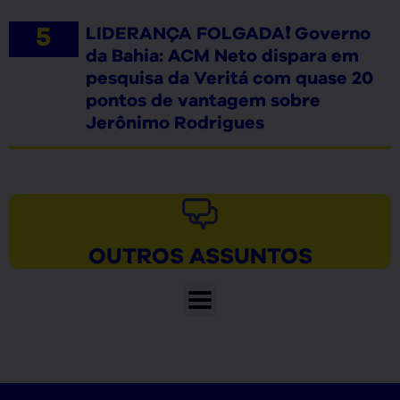
LIDERANÇA FOLGADA❗ Governo
da Bahia: ACM Neto dispara em
pesquisa da Veritá com quase 20
pontos de vantagem sobre
Jerônimo Rodrigues
OUTROS ASSUNTOS