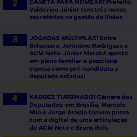
CANETA PARA NOMEAR❗ Prefeito
Valderico Júnior tem três novos
secretários na gestão de Ilhéus
JOGADAS MÚLTIPLAS❗ Entre
Bolsonaro, Jerônimo Rodrigues e
ACM Neto: Júnior Marabá aposta
em plano familiar e posiciona
esposa como pré-candidata a
deputada estadual
XADREZ TURBINADO❗ Câmara dos
Deputados: em Brasília, Marcelo
Nilo e Jorge Araújo tomam posse
com a digital de uma articulação
de ACM Neto e Bruno Reis