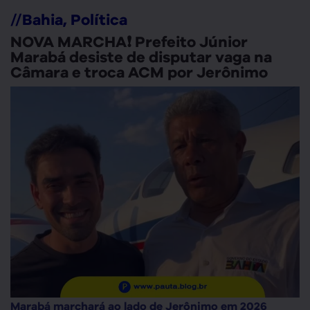
//
Bahia
,
Política
NOVA MARCHA❗ Prefeito Júnior
Marabá desiste de disputar vaga na
Câmara e troca ACM por Jerônimo
Marabá marchará ao lado de Jerônimo em 2026